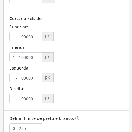
Cortar pixels de:
Superior:
px
Inferior:
px
Esquerda:
px
Direita:
px
Definir limite de preto e branco: