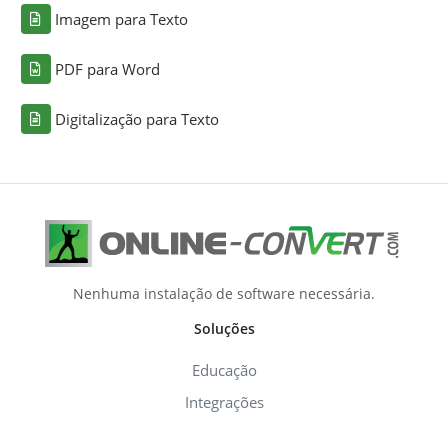
Imagem para Texto
PDF para Word
Digitalização para Texto
Nenhuma instalação de software necessária.
Soluções
Educação
Integrações