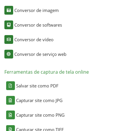
Conversor de imagem
Conversor de softwares
Conversor de vídeo
Conversor de serviço web
Ferramentas de captura de tela online
Salvar site como PDF
Capturar site como JPG
Capturar site como PNG
Capturar site como TIFF