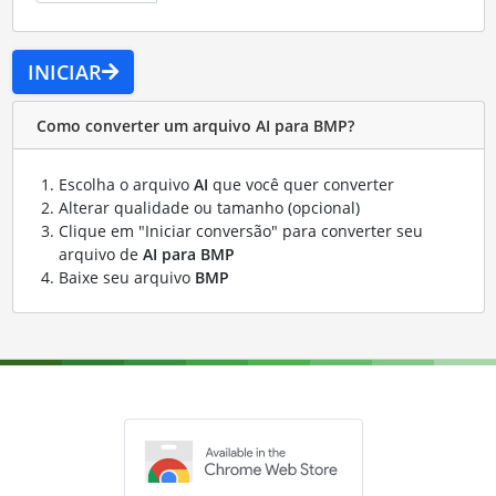
INICIAR
Como converter um arquivo AI para BMP?
Escolha o arquivo
AI
que você quer converter
Alterar qualidade ou tamanho (opcional)
Clique em "Iniciar conversão" para converter seu
arquivo de
AI para BMP
Baixe seu arquivo
BMP