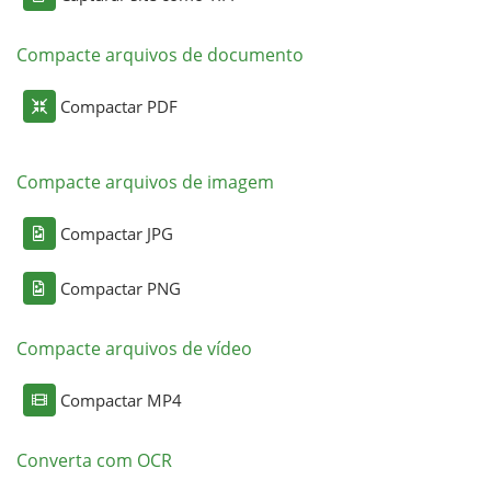
Compacte arquivos de documento
Compactar PDF
Compacte arquivos de imagem
Compactar JPG
Compactar PNG
Compacte arquivos de vídeo
Compactar MP4
Converta com OCR