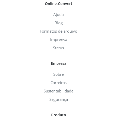
Online-Convert
Ajuda
Blog
Formatos de arquivo
Imprensa
Status
Empresa
Sobre
Carreiras
Sustentabilidade
Segurança
Produto