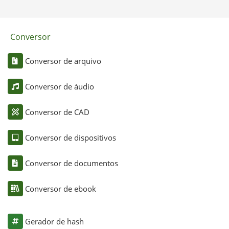
Conversor
Conversor de arquivo
Conversor de áudio
Conversor de CAD
Conversor de dispositivos
Conversor de documentos
Conversor de ebook
Gerador de hash