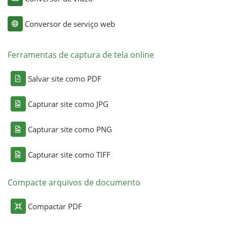
Conversor de serviço web
Ferramentas de captura de tela online
Salvar site como PDF
Capturar site como JPG
Capturar site como PNG
Capturar site como TIFF
Compacte arquivos de documento
Compactar PDF