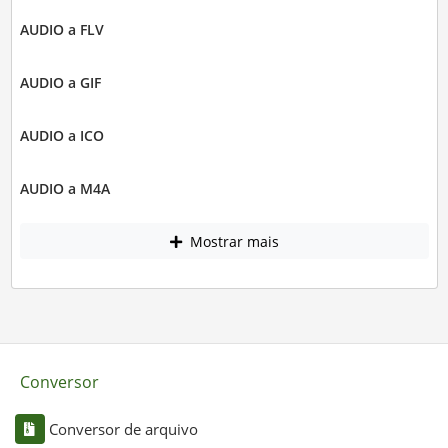
AUDIO a FLV
AUDIO a GIF
AUDIO a ICO
AUDIO a M4A
Mostrar mais
Conversor
Conversor de arquivo