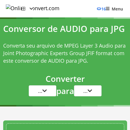
16
Menu
Conversor de AUDIO para JPG
Converta seu arquivo de MPEG Layer 3 Audio para
Joint Photographic Experts Group JFIF format com
este
conversor de AUDIO para JPG
.
Converter
para
...
...