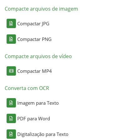
Compacte arquivos de imagem
Compactar JPG
Compactar PNG
Compacte arquivos de vídeo
Compactar MP4
Converta com OCR
Imagem para Texto
PDF para Word
Digitalização para Texto