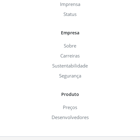
Imprensa
Status
Empresa
Sobre
Carreiras
Sustentabilidade
Segurança
Produto
Preços
Desenvolvedores