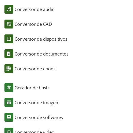
Conversor de áudio
Conversor de CAD
Conversor de dispositivos
Conversor de documentos
Conversor de ebook
Gerador de hash
Conversor de imagem
Conversor de softwares
Conversor de vídeo