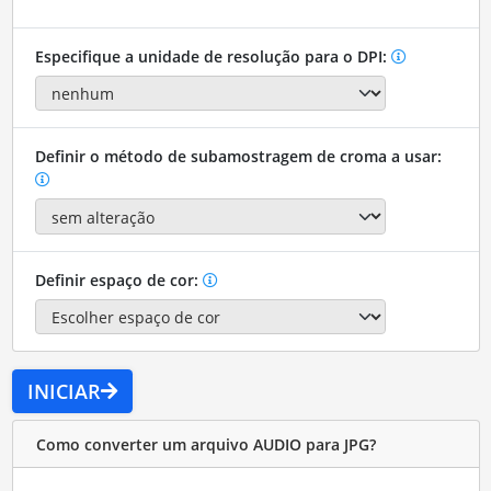
Especifique a unidade de resolução para o DPI:
Definir o método de subamostragem de croma a usar:
Definir espaço de cor:
INICIAR
Como converter um arquivo AUDIO para JPG?