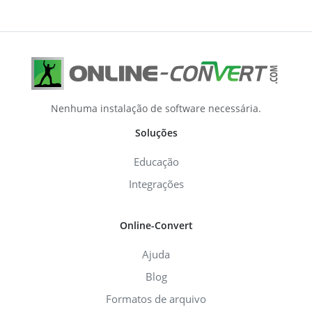
Nenhuma instalação de software necessária.
Soluções
Educação
Integrações
Online-Convert
Ajuda
Blog
Formatos de arquivo