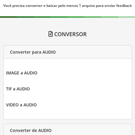
Você precisa converter e baixar pelo menos 1 arquivo para enviar feedback
CONVERSOR
Converter para AUDIO
IMAGE a AUDIO
TIF a AUDIO
VIDEO a AUDIO
Converter de AUDIO