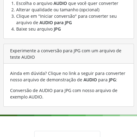
Escolha o arquivo
AUDIO
que você quer converter
Alterar qualidade ou tamanho (opcional)
Clique em "Iniciar conversão" para converter seu
arquivo de
AUDIO para JPG
Baixe seu arquivo
JPG
Experimente a conversão para JPG com um arquivo de
teste AUDIO
Ainda em dúvida? Clique no link a seguir para converter
nosso arquivo de demonstração de
AUDIO
para
JPG
:
Conversão de AUDIO para JPG com nosso arquivo de
exemplo AUDIO
.