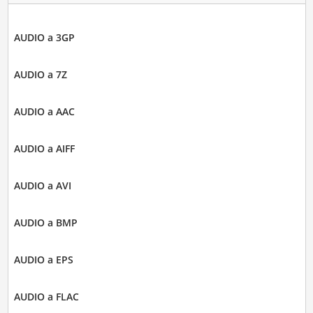
AUDIO a 3GP
AUDIO a 7Z
AUDIO a AAC
AUDIO a AIFF
AUDIO a AVI
AUDIO a BMP
AUDIO a EPS
AUDIO a FLAC