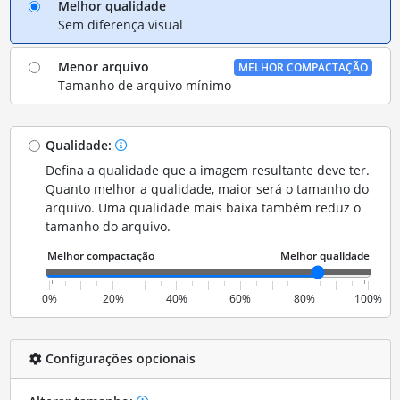
Melhor qualidade
Sem diferença visual
Menor arquivo
MELHOR COMPACTAÇÃO
Tamanho de arquivo mínimo
Qualidade:
Defina a qualidade que a imagem resultante deve ter.
Quanto melhor a qualidade, maior será o tamanho do
arquivo. Uma qualidade mais baixa também reduz o
tamanho do arquivo.
0%
20%
40%
60%
80%
100%
Configurações opcionais