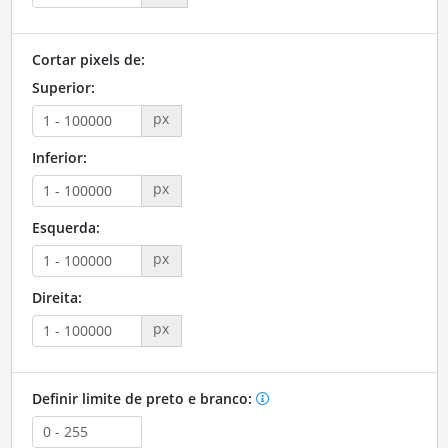
Cortar pixels de:
Superior:
px
Inferior:
px
Esquerda:
px
Direita:
px
Definir limite de preto e branco: