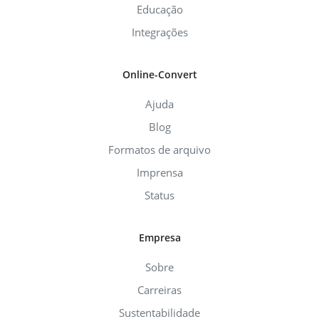
Educação
Integrações
Online-Convert
Ajuda
Blog
Formatos de arquivo
Imprensa
Status
Empresa
Sobre
Carreiras
Sustentabilidade