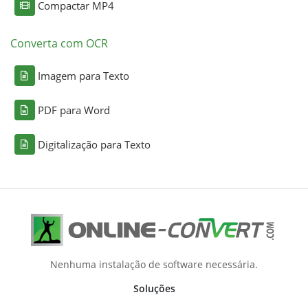
Compactar MP4
Converta com OCR
Imagem para Texto
PDF para Word
Digitalização para Texto
Nenhuma instalação de software necessária.
Soluções