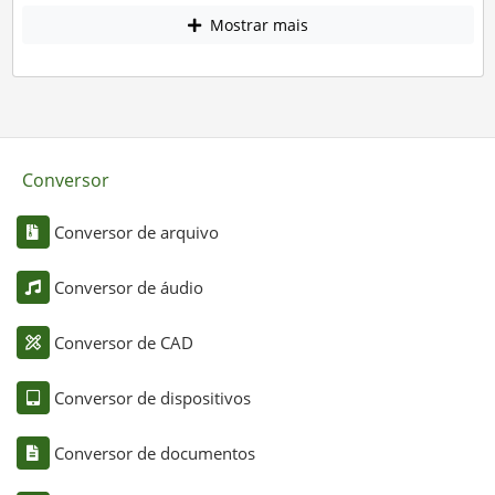
Mostrar mais
Conversor
Conversor de arquivo
Conversor de áudio
Conversor de CAD
Conversor de dispositivos
Conversor de documentos