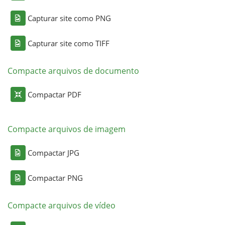
Capturar site como PNG
Capturar site como TIFF
Compacte arquivos de documento
Compactar PDF
Compacte arquivos de imagem
Compactar JPG
Compactar PNG
Compacte arquivos de vídeo