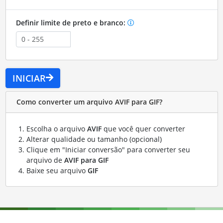
Definir limite de preto e branco:
INICIAR
Como converter um arquivo AVIF para GIF?
Escolha o arquivo
AVIF
que você quer converter
Alterar qualidade ou tamanho (opcional)
Clique em "Iniciar conversão" para converter seu
arquivo de
AVIF para GIF
Baixe seu arquivo
GIF