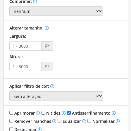
Comprimir:
Alterar tamanho:
Largura:
px
Altura:
px
Aplicar filtro de cor:
Aprimorar
Nitidez
Antisserrilhamento
Remover manchas
Equalizar
Normalizar
Desinclinar