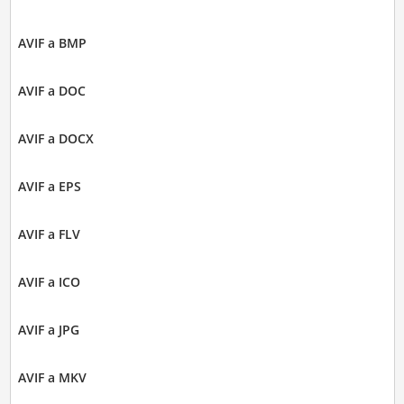
AVIF a BMP
AVIF a DOC
AVIF a DOCX
AVIF a EPS
AVIF a FLV
AVIF a ICO
AVIF a JPG
AVIF a MKV