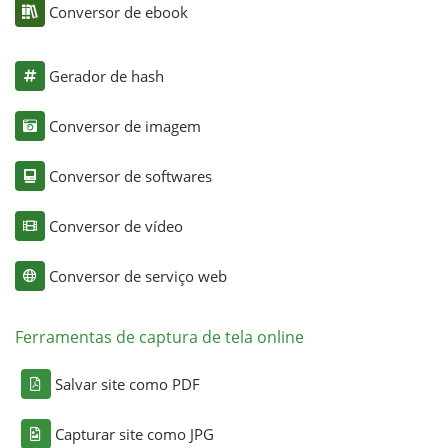
Conversor de ebook
Gerador de hash
Conversor de imagem
Conversor de softwares
Conversor de vídeo
Conversor de serviço web
Ferramentas de captura de tela online
Salvar site como PDF
Capturar site como JPG