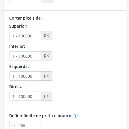
Cortar pixels de:
Superior:
px
Inferior:
px
Esquerda:
px
Direita:
px
Definir limite de preto e branco: