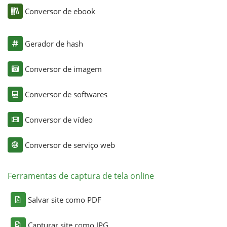
Conversor de ebook
Gerador de hash
Conversor de imagem
Conversor de softwares
Conversor de vídeo
Conversor de serviço web
Ferramentas de captura de tela online
Salvar site como PDF
Capturar site como JPG