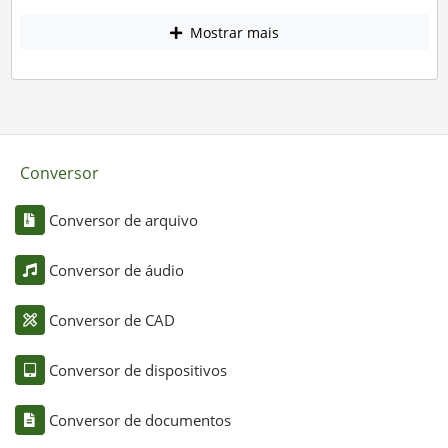
Mostrar mais
Conversor
Conversor de arquivo
Conversor de áudio
Conversor de CAD
Conversor de dispositivos
Conversor de documentos