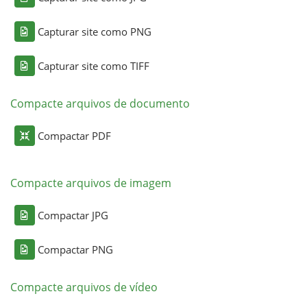
Capturar site como PNG
Capturar site como TIFF
Compacte arquivos de documento
Compactar PDF
Compacte arquivos de imagem
Compactar JPG
Compactar PNG
Compacte arquivos de vídeo