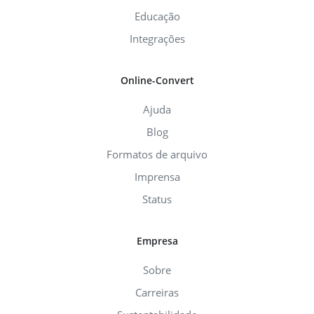
Educação
Integrações
Online-Convert
Ajuda
Blog
Formatos de arquivo
Imprensa
Status
Empresa
Sobre
Carreiras