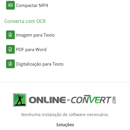
Compactar MP4
Converta com OCR
Imagem para Texto
PDF para Word
Digitalização para Texto
Nenhuma instalação de software necessária.
Soluções