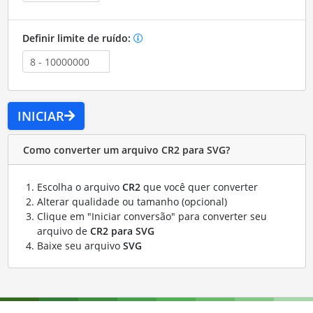
Definir limite de ruído:
INICIAR
Como converter um arquivo CR2 para SVG?
Escolha o arquivo
CR2
que você quer converter
Alterar qualidade ou tamanho (opcional)
Clique em "Iniciar conversão" para converter seu
arquivo de
CR2 para SVG
Baixe seu arquivo
SVG