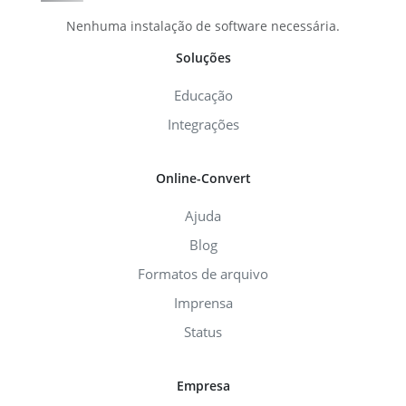
Nenhuma instalação de software necessária.
Soluções
Educação
Integrações
Online-Convert
Ajuda
Blog
Formatos de arquivo
Imprensa
Status
Empresa