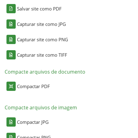
Salvar site como PDF
Capturar site como JPG
Capturar site como PNG
Capturar site como TIFF
Compacte arquivos de documento
Compactar PDF
Compacte arquivos de imagem
Compactar JPG
Compactar PNG