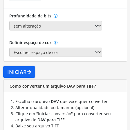
Profundidade de bits:
Definir espaço de cor:
INICIAR
Como converter um arquivo DAV para TIFF?
Escolha o arquivo
DAV
que você quer converter
Alterar qualidade ou tamanho (opcional)
Clique em "Iniciar conversão" para converter seu
arquivo de
DAV para TIFF
Baixe seu arquivo
TIFF