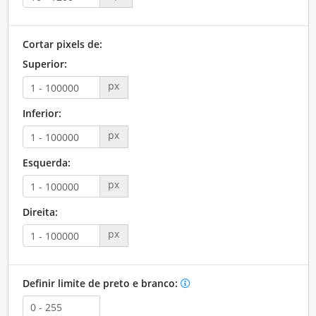
Cortar pixels de:
Superior:
px
Inferior:
px
Esquerda:
px
Direita:
px
Definir limite de preto e branco: