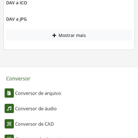
DAV a ICO
DAV a JPG
Mostrar mais
Conversor
Conversor de arquivo
Conversor de áudio
Conversor de CAD