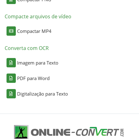
Compacte arquivos de vídeo
Compactar MP4
Converta com OCR
Imagem para Texto
PDF para Word
Digitalização para Texto