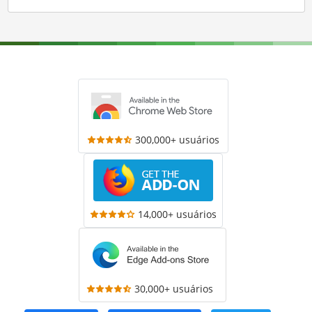
300,000+ usuários
14,000+ usuários
30,000+ usuários