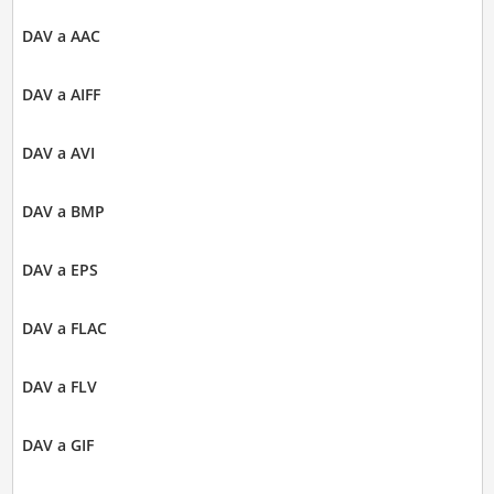
DAV a AAC
DAV a AIFF
DAV a AVI
DAV a BMP
DAV a EPS
DAV a FLAC
DAV a FLV
DAV a GIF