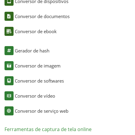
Conversor de dispositivos
Conversor de documentos
Conversor de ebook
Gerador de hash
Conversor de imagem
Conversor de softwares
Conversor de vídeo
Conversor de serviço web
Ferramentas de captura de tela online