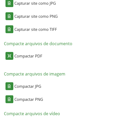
Capturar site como JPG
Capturar site como PNG
Capturar site como TIFF
Compacte arquivos de documento
Compactar PDF
Compacte arquivos de imagem
Compactar JPG
Compactar PNG
Compacte arquivos de vídeo