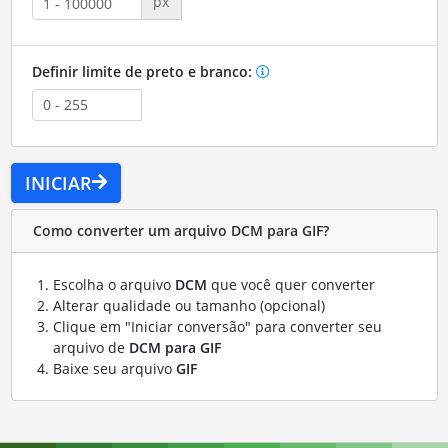
px
Definir limite de preto e branco:
INICIAR
Como converter um arquivo DCM para GIF?
Escolha o arquivo
DCM
que você quer converter
Alterar qualidade ou tamanho (opcional)
Clique em "Iniciar conversão" para converter seu
arquivo de
DCM para GIF
Baixe seu arquivo
GIF