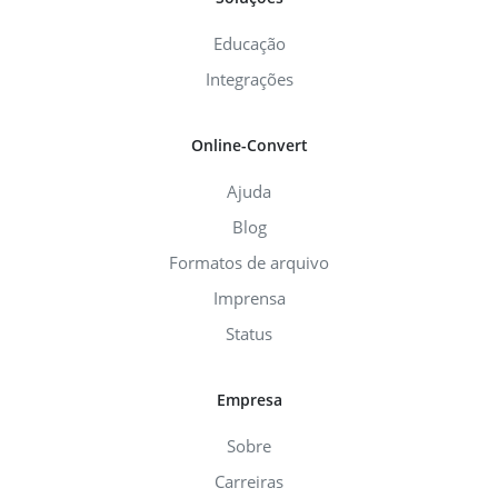
Educação
Integrações
Online-Convert
Ajuda
Blog
Formatos de arquivo
Imprensa
Status
Empresa
Sobre
Carreiras