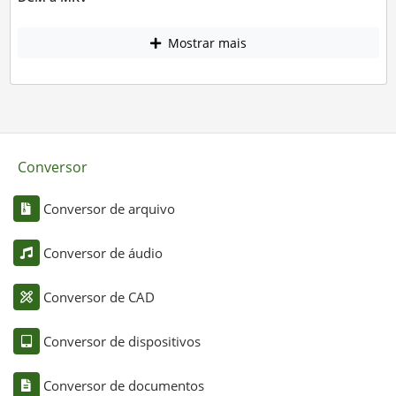
Mostrar mais
Conversor
Conversor de arquivo
Conversor de áudio
Conversor de CAD
Conversor de dispositivos
Conversor de documentos