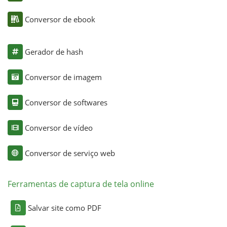
Conversor de ebook
Gerador de hash
Conversor de imagem
Conversor de softwares
Conversor de vídeo
Conversor de serviço web
Ferramentas de captura de tela online
Salvar site como PDF