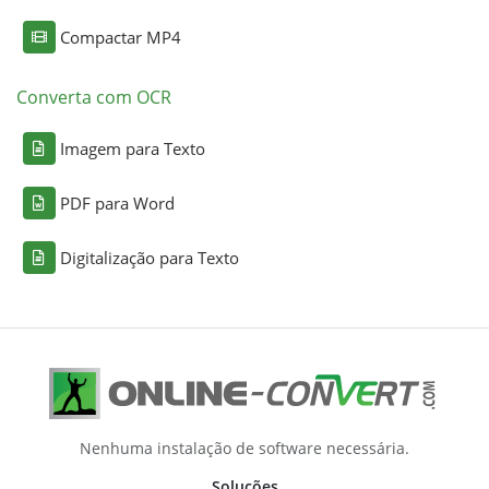
Compactar MP4
Converta com OCR
Imagem para Texto
PDF para Word
Digitalização para Texto
Nenhuma instalação de software necessária.
Soluções