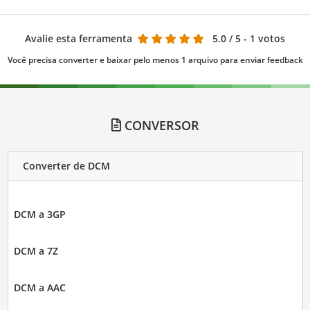
Avalie esta ferramenta
5.0
/ 5 - 1 votos
Você precisa converter e baixar pelo menos 1 arquivo para enviar feedback
CONVERSOR
Converter de DCM
DCM a 3GP
DCM a 7Z
DCM a AAC