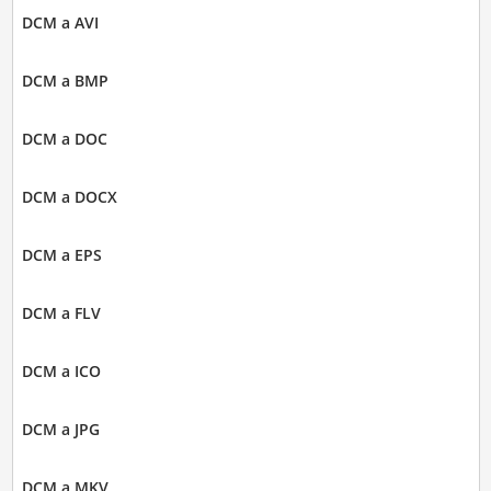
DCM a AVI
DCM a BMP
DCM a DOC
DCM a DOCX
DCM a EPS
DCM a FLV
DCM a ICO
DCM a JPG
DCM a MKV