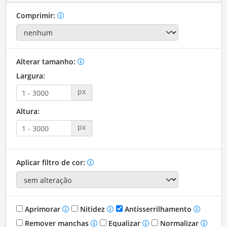
Comprimir:
Alterar tamanho:
Largura:
px
Altura:
px
Aplicar filtro de cor:
Aprimorar
Nitidez
Antisserrilhamento
Remover manchas
Equalizar
Normalizar