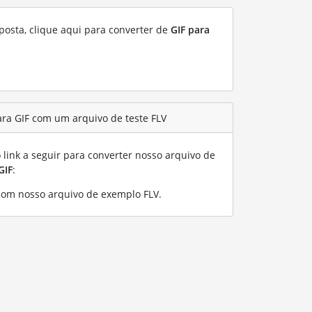
posta, clique aqui para converter de
GIF para
ra GIF com um arquivo de teste FLV
link a seguir para converter nosso arquivo de
GIF
:
com nosso arquivo de exemplo FLV
.