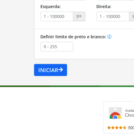
Esquerda:
Direita:
px
Definir limite de preto e branco:
INICIAR
30