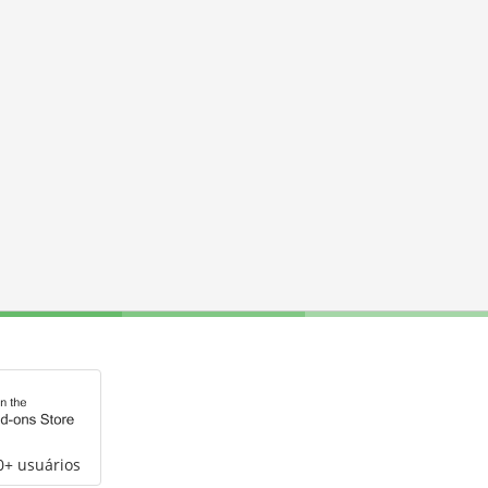
0+ usuários