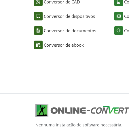
Conversor de CAD
Co
Conversor de dispositivos
Co
Conversor de documentos
Co
Conversor de ebook
Nenhuma instalação de software necessária.