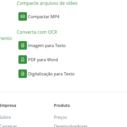
Compacte arquivos de vídeo
Compactar MP4
Converta com OCR
mento
Imagem para Texto
PDF para Word
Digitalização para Texto
Empresa
Produto
Sobre
Preços
Carreiras
Desenvolvedores