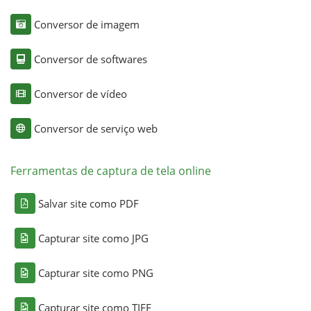
Conversor de imagem
Conversor de softwares
Conversor de vídeo
Conversor de serviço web
Ferramentas de captura de tela online
Salvar site como PDF
Capturar site como JPG
Capturar site como PNG
Capturar site como TIFF