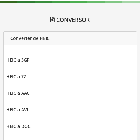
CONVERSOR
Converter de HEIC
HEIC a 3GP
HEIC a 7Z
HEIC a AAC
HEIC a AVI
HEIC a DOC