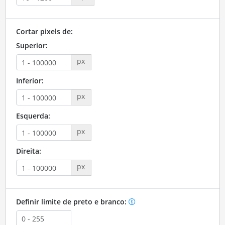
Cortar pixels de:
Superior:
px
Inferior:
px
Esquerda:
px
Direita:
px
Definir limite de preto e branco: