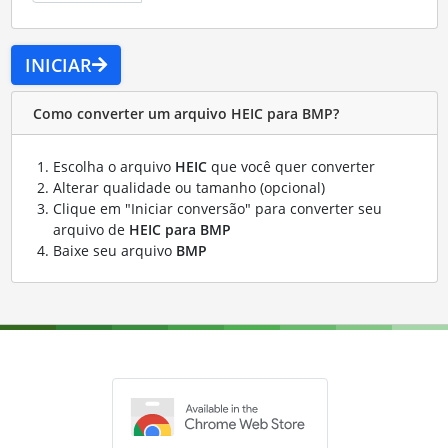
INICIAR
Como converter um arquivo HEIC para BMP?
Escolha o arquivo
HEIC
que você quer converter
Alterar qualidade ou tamanho (opcional)
Clique em "Iniciar conversão" para converter seu
arquivo de
HEIC para BMP
Baixe seu arquivo
BMP