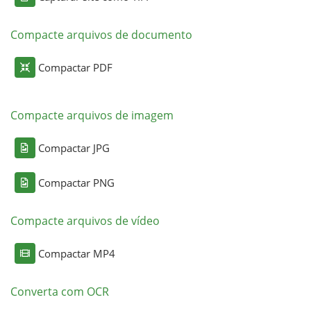
Compacte arquivos de documento
Compactar PDF
Compacte arquivos de imagem
Compactar JPG
Compactar PNG
Compacte arquivos de vídeo
Compactar MP4
Converta com OCR