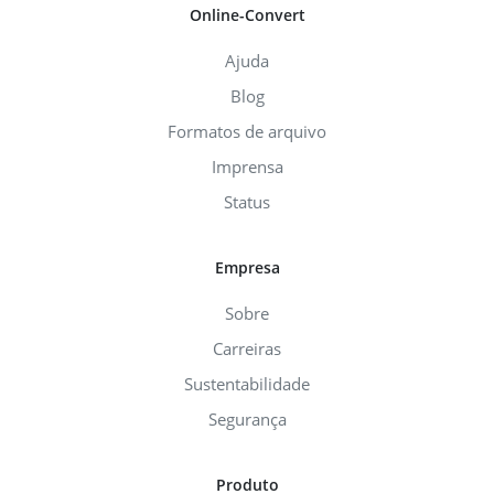
Online-Convert
Ajuda
Blog
Formatos de arquivo
Imprensa
Status
Empresa
Sobre
Carreiras
Sustentabilidade
Segurança
Produto