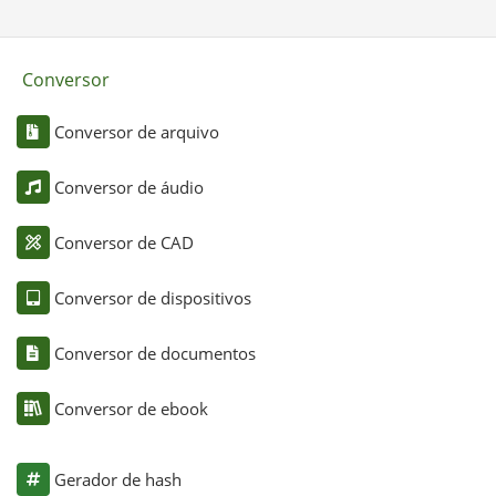
Conversor
Conversor de arquivo
Conversor de áudio
Conversor de CAD
Conversor de dispositivos
Conversor de documentos
Conversor de ebook
Gerador de hash