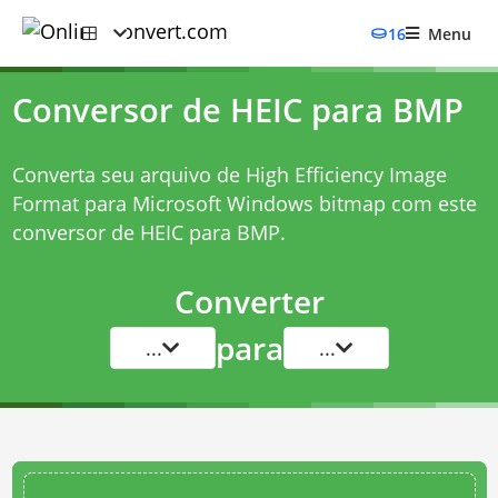
16
Menu
Conversor de HEIC para BMP
Converta seu arquivo de High Efficiency Image
Format para Microsoft Windows bitmap com este
conversor de HEIC para BMP
.
Converter
para
...
...