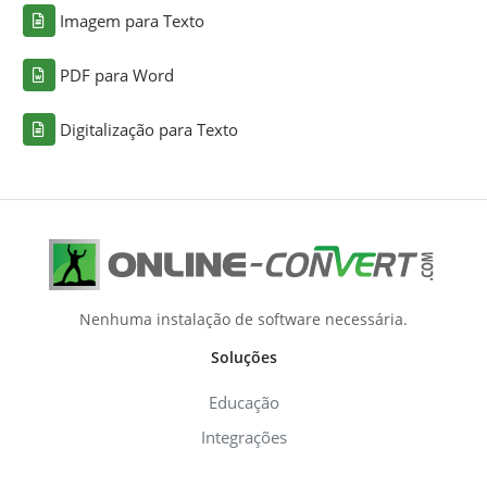
Imagem para Texto
PDF para Word
Digitalização para Texto
Nenhuma instalação de software necessária.
Soluções
Educação
Integrações