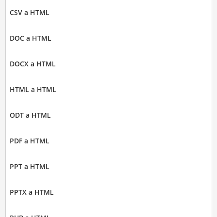
CSV a HTML
DOC a HTML
DOCX a HTML
HTML a HTML
ODT a HTML
PDF a HTML
PPT a HTML
PPTX a HTML