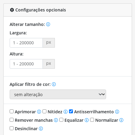
Configurações opcionais
Alterar tamanho:
Largura:
px
Altura:
px
Aplicar filtro de cor:
Aprimorar
Nitidez
Antisserrilhamento
Remover manchas
Equalizar
Normalizar
Desinclinar