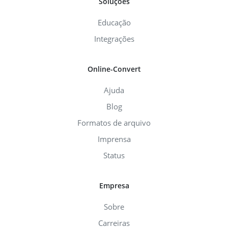
Soluções
Educação
Integrações
Online-Convert
Ajuda
Blog
Formatos de arquivo
Imprensa
Status
Empresa
Sobre
Carreiras