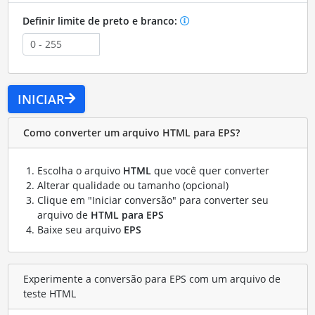
Definir limite de preto e branco:
INICIAR
Como converter um arquivo HTML para EPS?
Escolha o arquivo
HTML
que você quer converter
Alterar qualidade ou tamanho (opcional)
Clique em "Iniciar conversão" para converter seu
arquivo de
HTML para EPS
Baixe seu arquivo
EPS
Experimente a conversão para EPS com um arquivo de
teste HTML