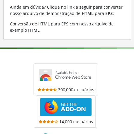
Ainda em dúvida? Clique no link a seguir para converter
nosso arquivo de demonstração de
HTML
para
EPS
:
Conversão de HTML para EPS com nosso arquivo de
exemplo HTML
.
300,000+ usuários
14,000+ usuários