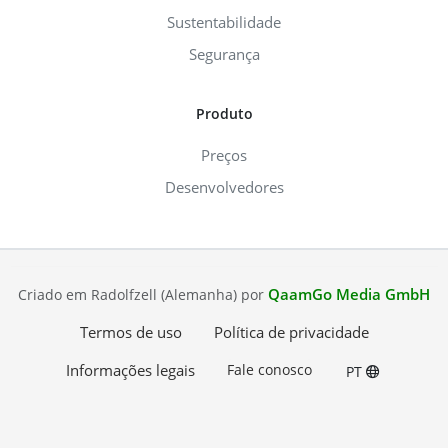
Sustentabilidade
Segurança
Produto
Preços
Desenvolvedores
QaamGo Media GmbH
Criado em Radolfzell (Alemanha) por
Termos de uso
Política de privacidade
Informações legais
Fale conosco
PT