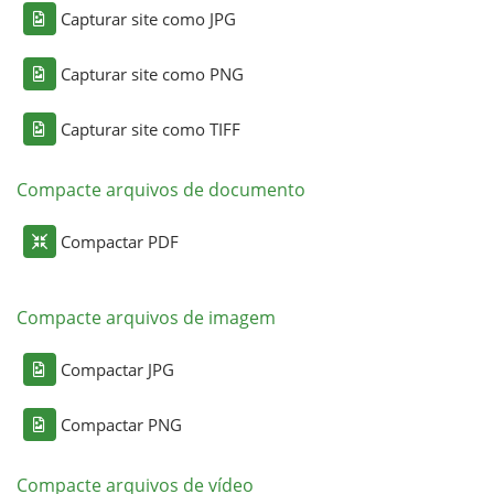
Capturar site como JPG
Capturar site como PNG
Capturar site como TIFF
Compacte arquivos de documento
Compactar PDF
Compacte arquivos de imagem
Compactar JPG
Compactar PNG
Compacte arquivos de vídeo