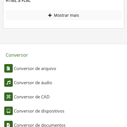
HTML a FLAC
Mostrar mais
Conversor
Conversor de arquivo
Conversor de áudio
Conversor de CAD
Conversor de dispositivos
Conversor de documentos