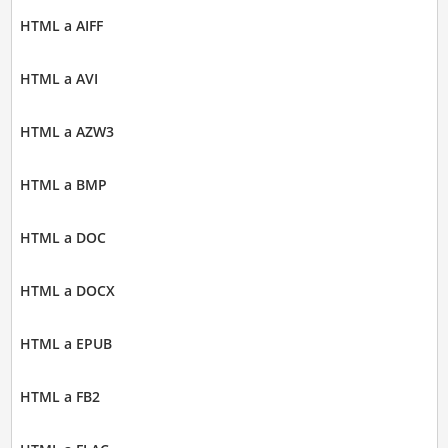
HTML a AIFF
HTML a AVI
HTML a AZW3
HTML a BMP
HTML a DOC
HTML a DOCX
HTML a EPUB
HTML a FB2