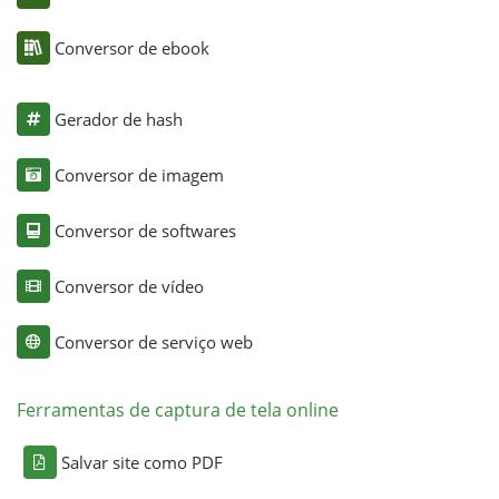
Conversor de ebook
Gerador de hash
Conversor de imagem
Conversor de softwares
Conversor de vídeo
Conversor de serviço web
Ferramentas de captura de tela online
Salvar site como PDF