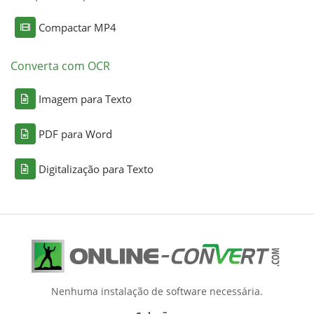
Compactar MP4
Converta com OCR
Imagem para Texto
PDF para Word
Digitalização para Texto
Nenhuma instalação de software necessária.