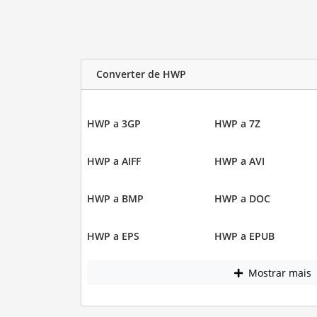
Converter de HWP
HWP a 3GP
HWP a 7Z
HWP a AIFF
HWP a AVI
HWP a BMP
HWP a DOC
HWP a EPS
HWP a EPUB
Mostrar mais