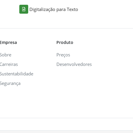
Digitalização para Texto
Empresa
Produto
Sobre
Preços
Carreiras
Desenvolvedores
Sustentabilidade
Segurança