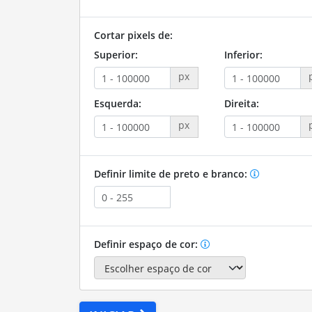
Cortar pixels de:
Superior:
Inferior:
px
Esquerda:
Direita:
px
Definir limite de preto e branco:
Definir espaço de cor: