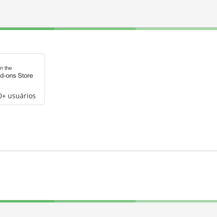
0+ usuários