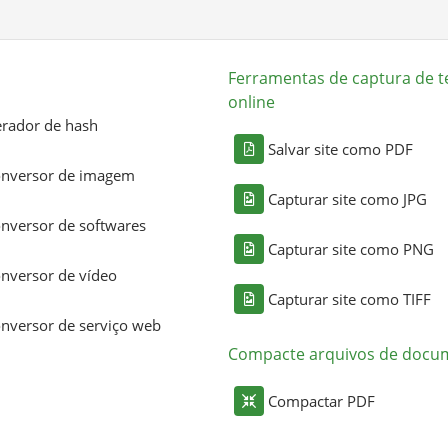
Ferramentas de captura de t
online
rador de hash
Salvar site como PDF
nversor de imagem
Capturar site como JPG
nversor de softwares
Capturar site como PNG
nversor de vídeo
Capturar site como TIFF
nversor de serviço web
Compacte arquivos de docu
Compactar PDF