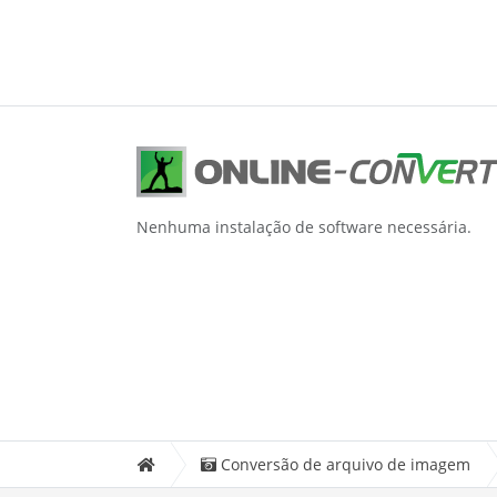
Nenhuma instalação de software necessária.
Conversão de arquivo de imagem