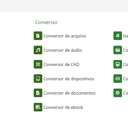
Conversor
Conversor de arquivo
Ge
Conversor de áudio
Co
Conversor de CAD
Co
Conversor de dispositivos
Co
Conversor de documentos
Co
Conversor de ebook