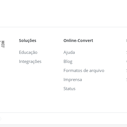
Soluções
Online-Convert
Educação
Ajuda
Integrações
Blog
Formatos de arquivo
Imprensa
Status