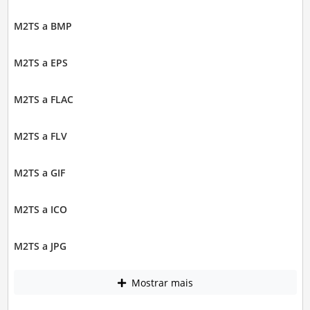
M2TS a BMP
M2TS a EPS
M2TS a FLAC
M2TS a FLV
M2TS a GIF
M2TS a ICO
M2TS a JPG
Mostrar mais