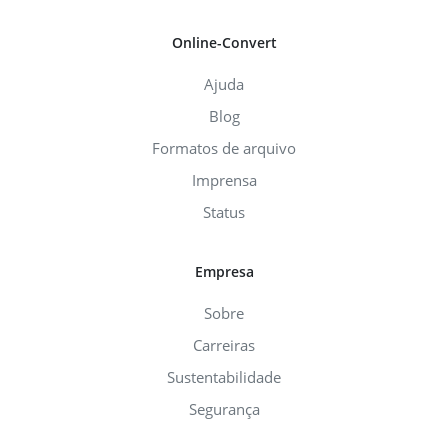
Online-Convert
Ajuda
Blog
Formatos de arquivo
Imprensa
Status
Empresa
Sobre
Carreiras
Sustentabilidade
Segurança