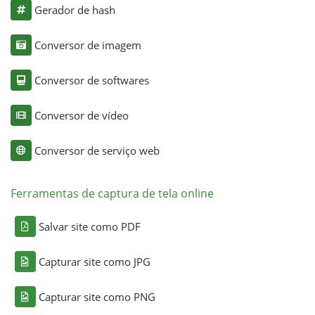
Gerador de hash
Conversor de imagem
Conversor de softwares
Conversor de vídeo
Conversor de serviço web
Ferramentas de captura de tela online
Salvar site como PDF
Capturar site como JPG
Capturar site como PNG