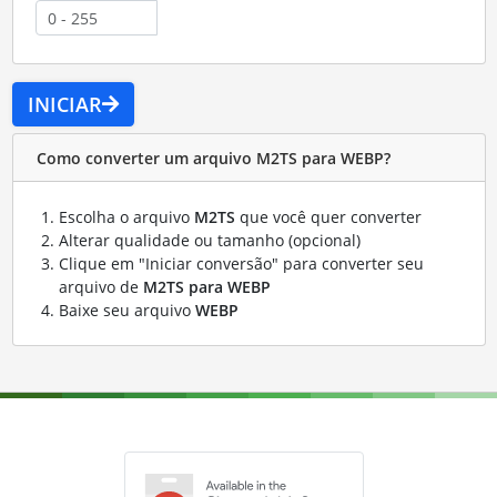
INICIAR
Como converter um arquivo M2TS para WEBP?
Escolha o arquivo
M2TS
que você quer converter
Alterar qualidade ou tamanho (opcional)
Clique em "Iniciar conversão" para converter seu
arquivo de
M2TS para WEBP
Baixe seu arquivo
WEBP