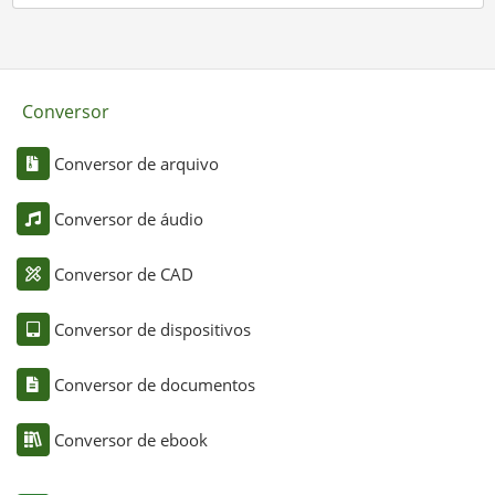
Conversor
Conversor de arquivo
Conversor de áudio
Conversor de CAD
Conversor de dispositivos
Conversor de documentos
Conversor de ebook