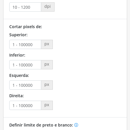
dpi
Cortar pixels de:
Superior:
px
Inferior:
px
Esquerda:
px
Direita:
px
Definir limite de preto e branco: