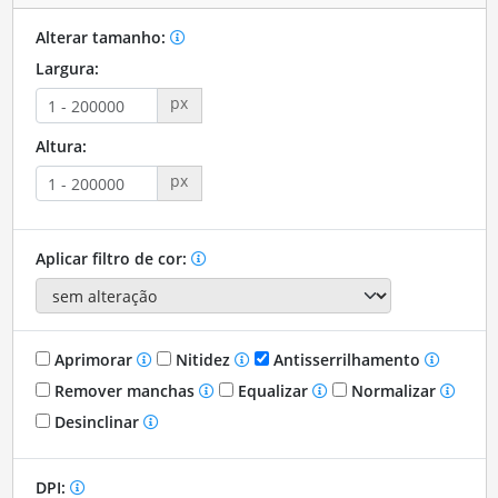
Alterar tamanho:
Largura:
px
Altura:
px
Aplicar filtro de cor:
Aprimorar
Nitidez
Antisserrilhamento
Remover manchas
Equalizar
Normalizar
Desinclinar
DPI: