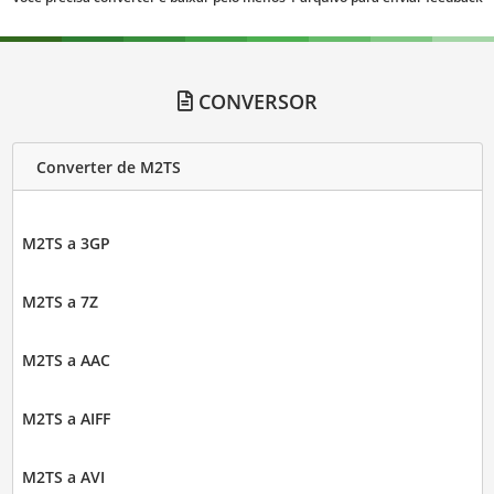
CONVERSOR
Converter de M2TS
M2TS a 3GP
M2TS a 7Z
M2TS a AAC
M2TS a AIFF
M2TS a AVI