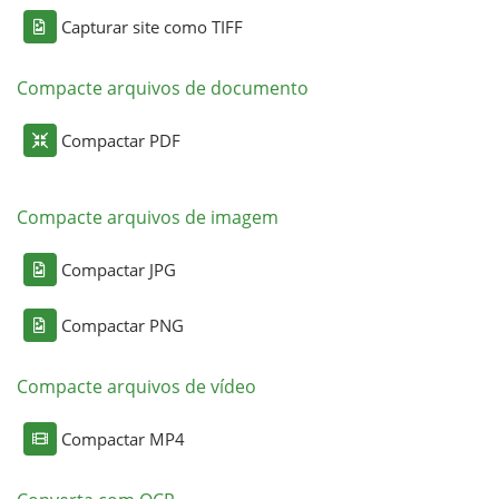
Capturar site como TIFF
Compacte arquivos de documento
Compactar PDF
Compacte arquivos de imagem
Compactar JPG
Compactar PNG
Compacte arquivos de vídeo
Compactar MP4