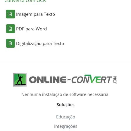
Converta com OCR
Imagem para Texto
PDF para Word
Digitalização para Texto
Nenhuma instalação de software necessária.
Soluções
Educação
Integrações