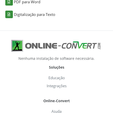
PDF para Word
Digitalização para Texto
Nenhuma instalação de software necessária.
Soluções
Educação
Integrações
Online-Convert
Ajuda