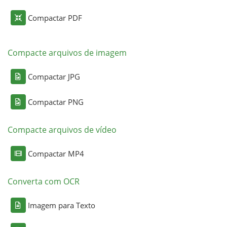
Compactar PDF
Compacte arquivos de imagem
Compactar JPG
Compactar PNG
Compacte arquivos de vídeo
Compactar MP4
Converta com OCR
Imagem para Texto