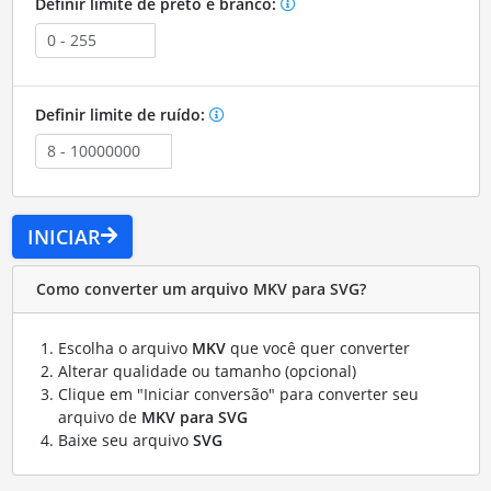
Definir limite de preto e branco:
Definir limite de ruído:
INICIAR
Como converter um arquivo MKV para SVG?
Escolha o arquivo
MKV
que você quer converter
Alterar qualidade ou tamanho (opcional)
Clique em "Iniciar conversão" para converter seu
arquivo de
MKV para SVG
Baixe seu arquivo
SVG