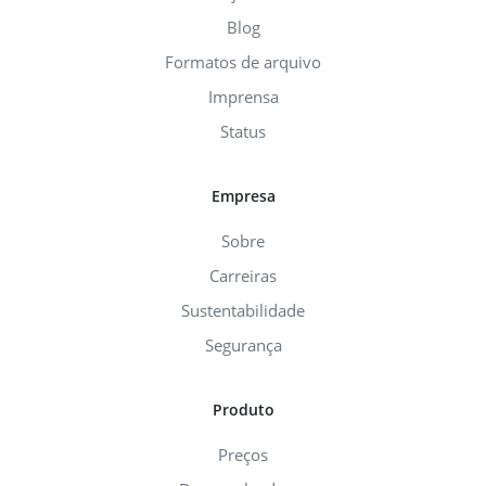
Blog
Formatos de arquivo
Imprensa
Status
Empresa
Sobre
Carreiras
Sustentabilidade
Segurança
Produto
Preços