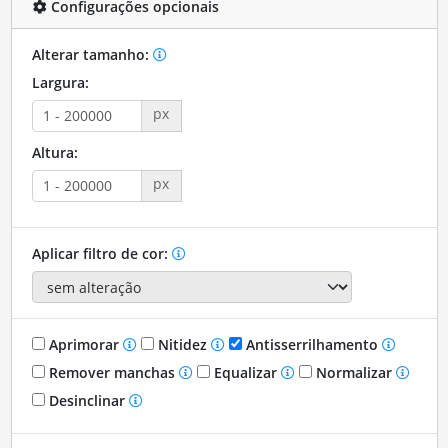
Configurações opcionais
Alterar tamanho:
Largura:
px
Altura:
px
Aplicar filtro de cor:
Aprimorar
Nitidez
Antisserrilhamento
Remover manchas
Equalizar
Normalizar
Desinclinar