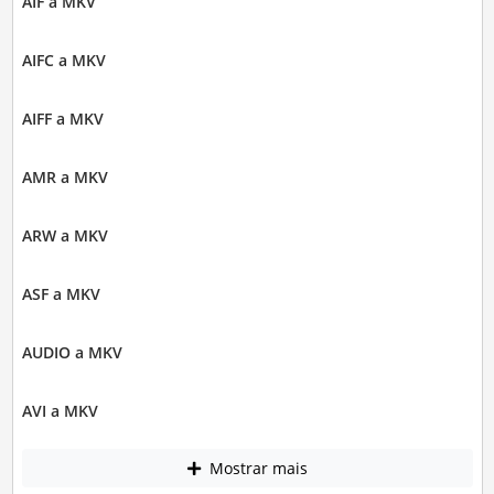
AIF a MKV
AIFC a MKV
AIFF a MKV
AMR a MKV
ARW a MKV
ASF a MKV
AUDIO a MKV
AVI a MKV
Mostrar mais