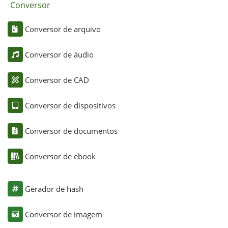
Conversor
Conversor de arquivo
Conversor de áudio
Conversor de CAD
Conversor de dispositivos
Conversor de documentos
Conversor de ebook
Gerador de hash
Conversor de imagem