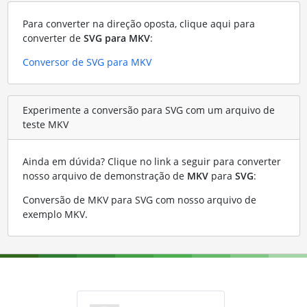
Para converter na direção oposta, clique aqui para
converter de
SVG para MKV
:
Conversor de SVG para MKV
Experimente a conversão para SVG com um arquivo de
teste MKV
Ainda em dúvida? Clique no link a seguir para converter
nosso arquivo de demonstração de
MKV
para
SVG
:
Conversão de MKV para SVG com nosso arquivo de
exemplo MKV
.