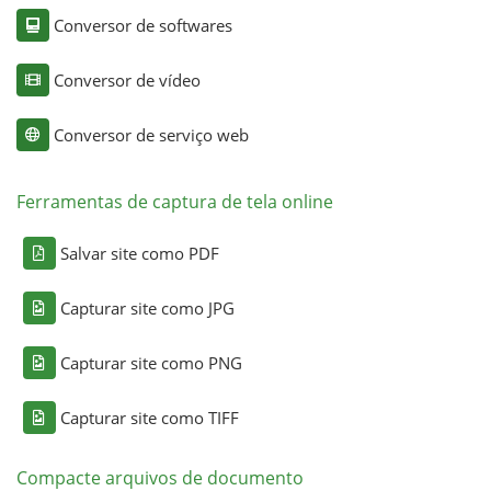
Conversor de softwares
Conversor de vídeo
Conversor de serviço web
Ferramentas de captura de tela online
Salvar site como PDF
Capturar site como JPG
Capturar site como PNG
Capturar site como TIFF
Compacte arquivos de documento