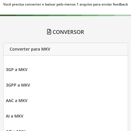
Você precisa converter e baixar pelo menos 1 arquivo para enviar feedback
CONVERSOR
Converter para MKV
3GP a MKV
3GPP a MKV
AAC a MKV
AI a MKV