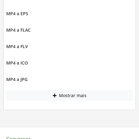
MP4 a EPS
MP4 a FLAC
MP4 a FLV
MP4 a ICO
MP4 a JPG
Mostrar mais