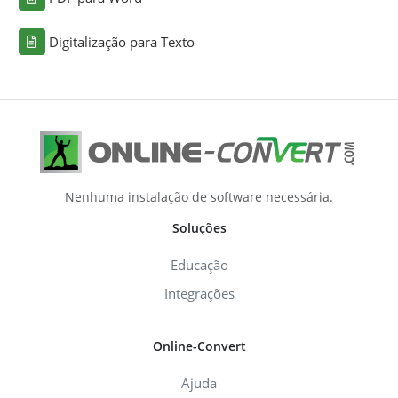
Digitalização para Texto
Nenhuma instalação de software necessária.
Soluções
Educação
Integrações
Online-Convert
Ajuda