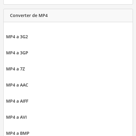
Converter de MP4
MP4 a 3G2
MP4 a 3GP
MP4 a 7Z
MP4 a AAC
MP4 a AIFF
MP4 a AVI
MP4 a BMP