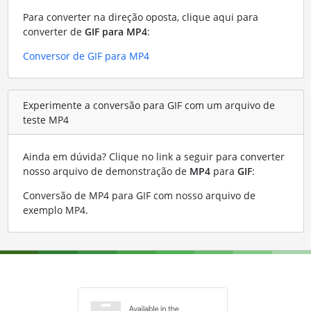
Para converter na direção oposta, clique aqui para
converter de
GIF para MP4
:
Conversor de GIF para MP4
Experimente a conversão para GIF com um arquivo de
teste MP4
Ainda em dúvida? Clique no link a seguir para converter
nosso arquivo de demonstração de
MP4
para
GIF
:
Conversão de MP4 para GIF com nosso arquivo de
exemplo MP4
.