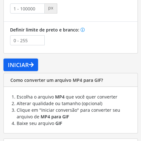
px
Definir limite de preto e branco:
INICIAR
Como converter um arquivo MP4 para GIF?
Escolha o arquivo
MP4
que você quer converter
Alterar qualidade ou tamanho (opcional)
Clique em "Iniciar conversão" para converter seu
arquivo de
MP4 para GIF
Baixe seu arquivo
GIF