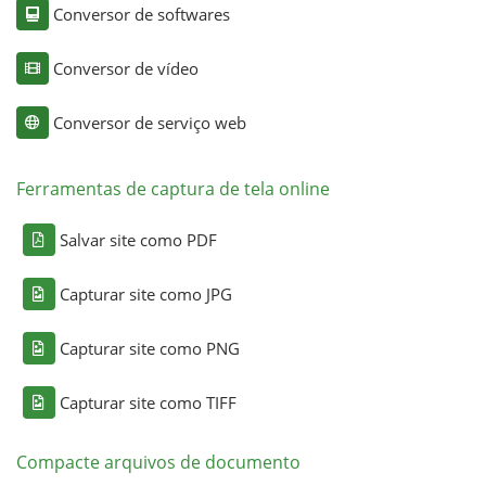
Conversor de softwares
Conversor de vídeo
Conversor de serviço web
Ferramentas de captura de tela online
Salvar site como PDF
Capturar site como JPG
Capturar site como PNG
Capturar site como TIFF
Compacte arquivos de documento