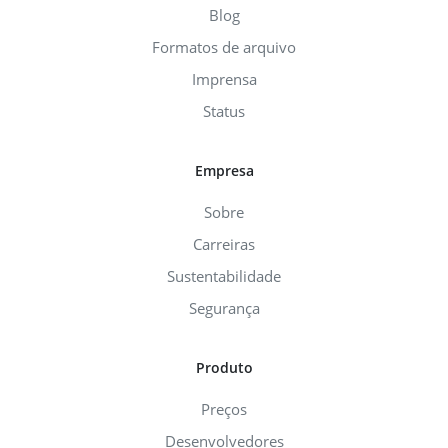
Blog
Formatos de arquivo
Imprensa
Status
Empresa
Sobre
Carreiras
Sustentabilidade
Segurança
Produto
Preços
Desenvolvedores