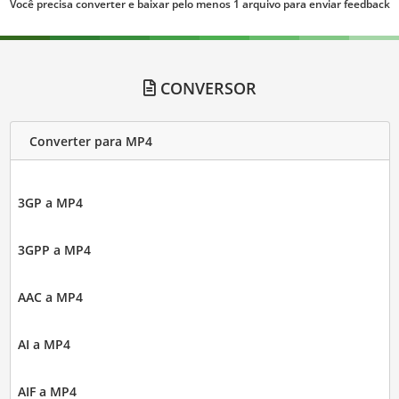
Você precisa converter e baixar pelo menos 1 arquivo para enviar feedback
CONVERSOR
Converter para MP4
3GP a MP4
3GPP a MP4
AAC a MP4
AI a MP4
AIF a MP4