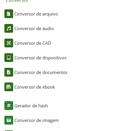
Conversor
Conversor de arquivo
Conversor de áudio
Conversor de CAD
Conversor de dispositivos
Conversor de documentos
Conversor de ebook
Gerador de hash
Conversor de imagem