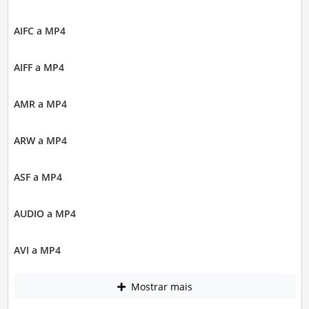
AIFC a MP4
AIFF a MP4
AMR a MP4
ARW a MP4
ASF a MP4
AUDIO a MP4
AVI a MP4
Mostrar mais