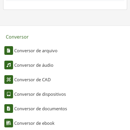
Conversor
Conversor de arquivo
Conversor de áudio
Conversor de CAD
Conversor de dispositivos
Conversor de documentos
Conversor de ebook