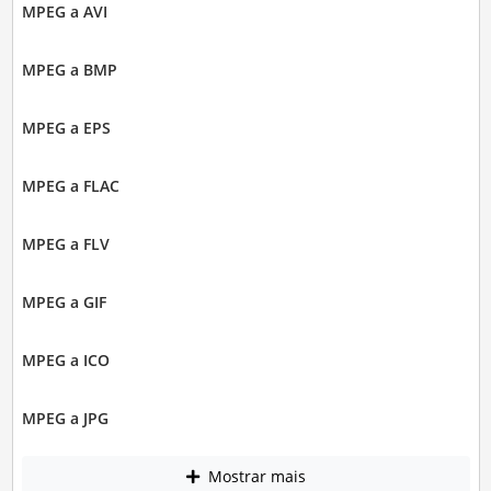
MPEG a AVI
MPEG a BMP
MPEG a EPS
MPEG a FLAC
MPEG a FLV
MPEG a GIF
MPEG a ICO
MPEG a JPG
Mostrar mais