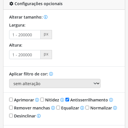
Configurações opcionais
Alterar tamanho:
Largura:
px
Altura:
px
Aplicar filtro de cor:
Aprimorar
Nitidez
Antisserrilhamento
Remover manchas
Equalizar
Normalizar
Desinclinar