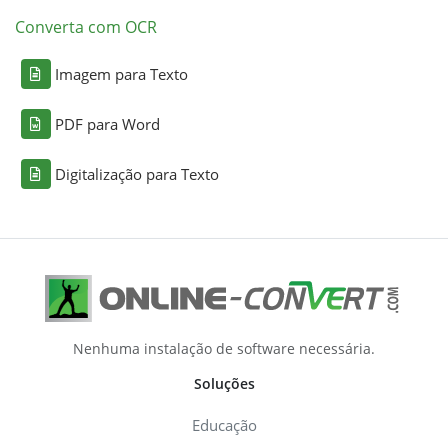
Converta com OCR
Imagem para Texto
PDF para Word
Digitalização para Texto
Nenhuma instalação de software necessária.
Soluções
Educação