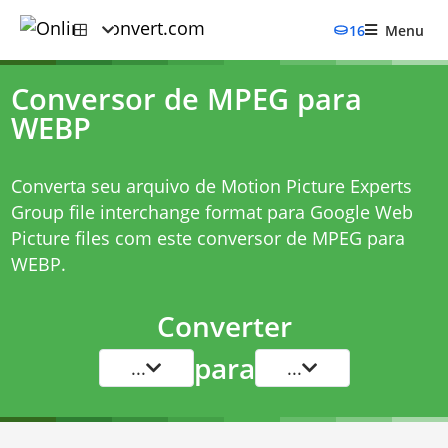
16
Menu
Conversor de MPEG para
WEBP
Converta seu arquivo de Motion Picture Experts
Group file interchange format para Google Web
Picture files com este
conversor de MPEG para
WEBP
.
Converter
para
...
...