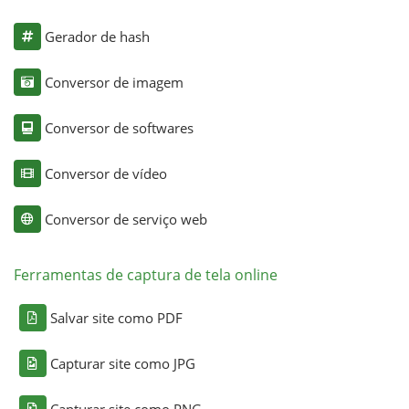
Gerador de hash
Conversor de imagem
Conversor de softwares
Conversor de vídeo
Conversor de serviço web
Ferramentas de captura de tela online
Salvar site como PDF
Capturar site como JPG
Capturar site como PNG