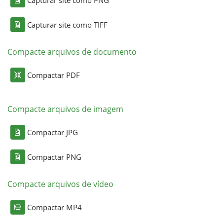
Capturar site como TIFF
Compacte arquivos de documento
Compactar PDF
Compacte arquivos de imagem
Compactar JPG
Compactar PNG
Compacte arquivos de vídeo
Compactar MP4