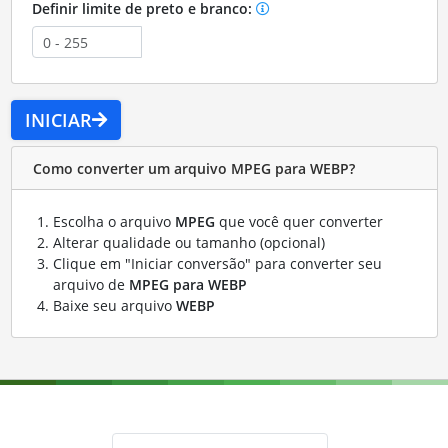
Definir limite de preto e branco:
INICIAR
Como converter um arquivo MPEG para WEBP?
Escolha o arquivo
MPEG
que você quer converter
Alterar qualidade ou tamanho (opcional)
Clique em "Iniciar conversão" para converter seu
arquivo de
MPEG para WEBP
Baixe seu arquivo
WEBP