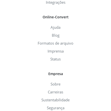
Integrações
Online-Convert
Ajuda
Blog
Formatos de arquivo
Imprensa
Status
Empresa
Sobre
Carreiras
Sustentabilidade
Segurança