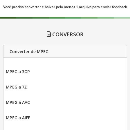
Você precisa converter e baixar pelo menos 1 arquivo para enviar feedback
CONVERSOR
Converter de MPEG
MPEG a 3GP
MPEG a 7Z
MPEG a AAC
MPEG a AIFF