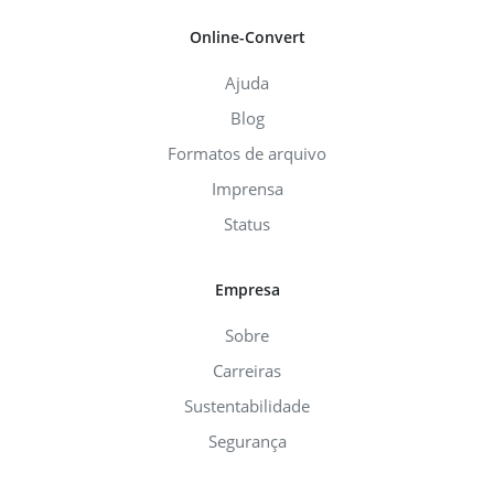
Online-Convert
Ajuda
Blog
Formatos de arquivo
Imprensa
Status
Empresa
Sobre
Carreiras
Sustentabilidade
Segurança