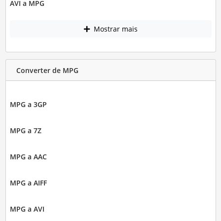
AVI a MPG
Mostrar mais
Converter de MPG
MPG a 3GP
MPG a 7Z
MPG a AAC
MPG a AIFF
MPG a AVI