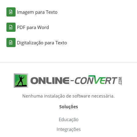
Imagem para Texto
PDF para Word
Digitalização para Texto
Nenhuma instalação de software necessária.
Soluções
Educação
Integrações