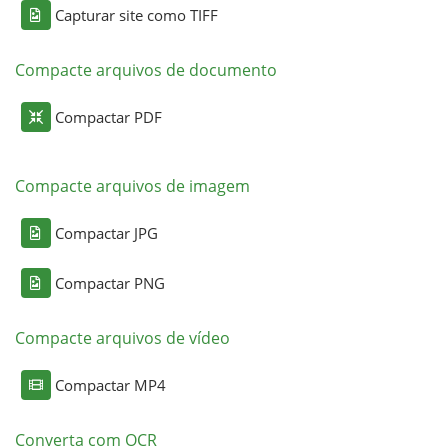
Capturar site como TIFF
Compacte arquivos de documento
Compactar PDF
Compacte arquivos de imagem
Compactar JPG
Compactar PNG
Compacte arquivos de vídeo
Compactar MP4
Converta com OCR