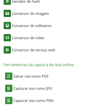
Gerador de hash
Conversor de imagem
Conversor de softwares
Conversor de vídeo
Conversor de serviço web
Ferramentas de captura de tela online
Salvar site como PDF
Capturar site como JPG
Capturar site como PNG