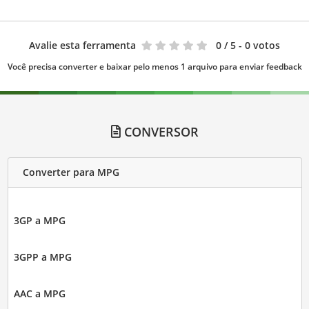
Avalie esta ferramenta
0
/ 5 - 0 votos
Você precisa converter e baixar pelo menos 1 arquivo para enviar feedback
CONVERSOR
Converter para MPG
3GP a MPG
3GPP a MPG
AAC a MPG