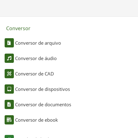
Conversor
Conversor de arquivo
Conversor de áudio
Conversor de CAD
Conversor de dispositivos
Conversor de documentos
Conversor de ebook