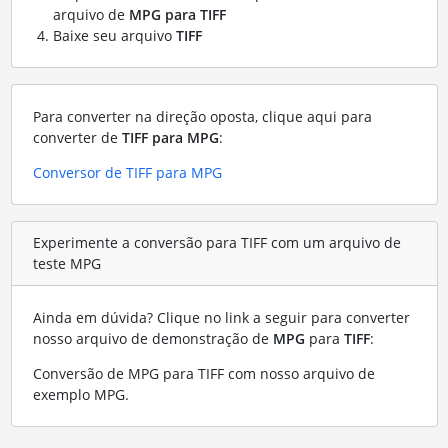
arquivo de
MPG para TIFF
Baixe seu arquivo
TIFF
Para converter na direção oposta, clique aqui para
converter de
TIFF para MPG
:
Conversor de TIFF para MPG
Experimente a conversão para TIFF com um arquivo de
teste MPG
Ainda em dúvida? Clique no link a seguir para converter
nosso arquivo de demonstração de
MPG
para
TIFF
:
Conversão de MPG para TIFF com nosso arquivo de
exemplo MPG
.