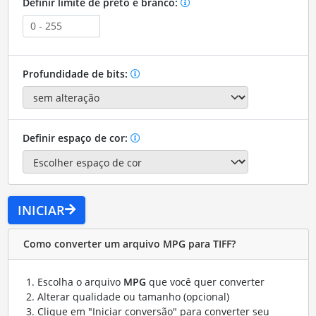
Definir limite de preto e branco:
Profundidade de bits:
Definir espaço de cor:
INICIAR
Como converter um arquivo MPG para TIFF?
Escolha o arquivo
MPG
que você quer converter
Alterar qualidade ou tamanho (opcional)
Clique em "Iniciar conversão" para converter seu