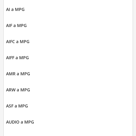
AI a MPG
AIF a MPG
AIFC a MPG
AIFF a MPG
AMR a MPG
ARW a MPG
ASF a MPG
AUDIO a MPG