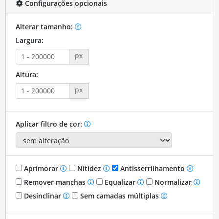
Configurações opcionais
Alterar tamanho:
Largura:
px
Altura:
px
Aplicar filtro de cor:
Aprimorar
Nitidez
Antisserrilhamento
Remover manchas
Equalizar
Normalizar
Desinclinar
Sem camadas múltiplas