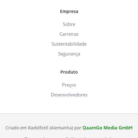
Empresa
Sobre
Carreiras
Sustentabilidade
Segurança
Produto
Preços
Desenvolvedores
QaamGo Media GmbH
Criado em Radolfzell (Alemanha) por