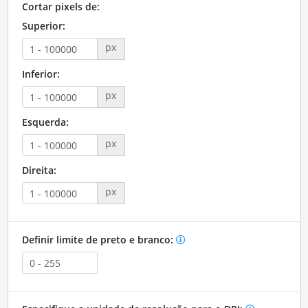
Cortar pixels de:
Superior:
px
Inferior:
px
Esquerda:
px
Direita:
px
Definir limite de preto e branco: