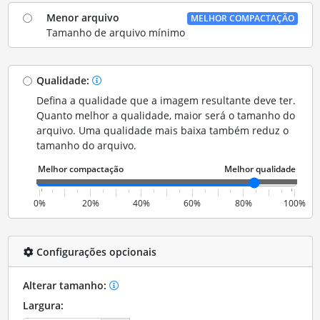
Menor arquivo
MELHOR COMPACTAÇÃO
Tamanho de arquivo mínimo
Qualidade:
Defina a qualidade que a imagem resultante deve ter.
Quanto melhor a qualidade, maior será o tamanho do
arquivo. Uma qualidade mais baixa também reduz o
tamanho do arquivo.
0%
20%
40%
60%
80%
100%
Configurações opcionais
Alterar tamanho:
Largura: