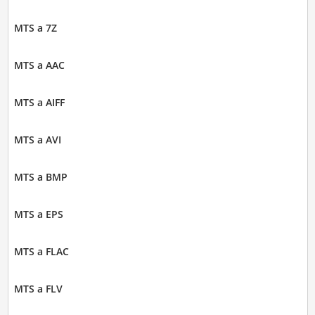
MTS a 7Z
MTS a AAC
MTS a AIFF
MTS a AVI
MTS a BMP
MTS a EPS
MTS a FLAC
MTS a FLV