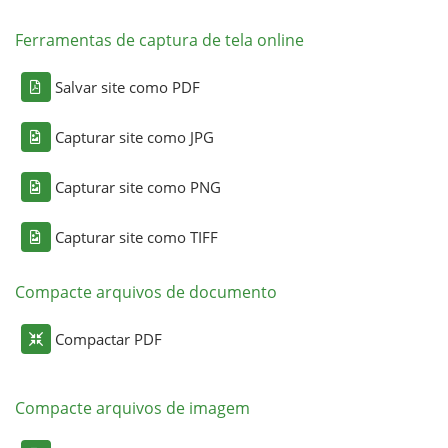
Ferramentas de captura de tela online
Salvar site como PDF
Capturar site como JPG
Capturar site como PNG
Capturar site como TIFF
Compacte arquivos de documento
Compactar PDF
Compacte arquivos de imagem