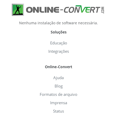
Nenhuma instalação de software necessária.
Soluções
Educação
Integrações
Online-Convert
Ajuda
Blog
Formatos de arquivo
Imprensa
Status