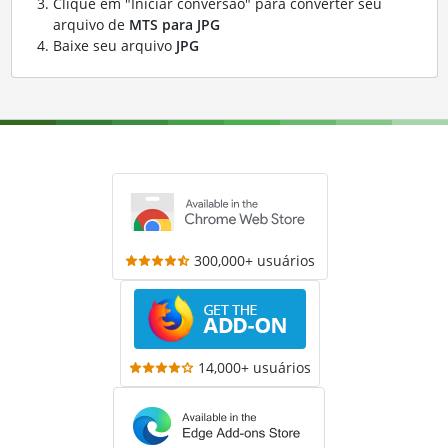
Clique em "Iniciar conversão" para converter seu
arquivo de
MTS para JPG
Baixe seu arquivo
JPG
300,000+ usuários
14,000+ usuários