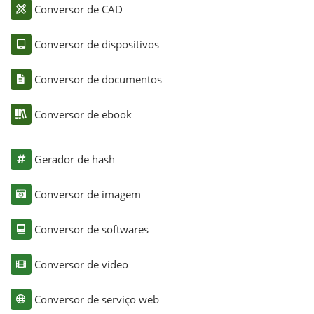
Conversor de CAD
Conversor de dispositivos
Conversor de documentos
Conversor de ebook
Gerador de hash
Conversor de imagem
Conversor de softwares
Conversor de vídeo
Conversor de serviço web