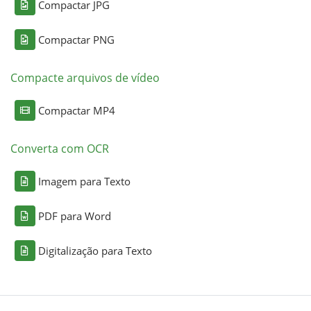
Compactar JPG
Compactar PNG
Compacte arquivos de vídeo
Compactar MP4
Converta com OCR
Imagem para Texto
PDF para Word
Digitalização para Texto