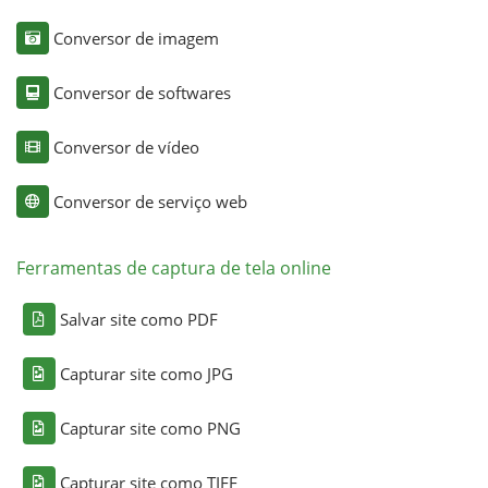
Conversor de imagem
Conversor de softwares
Conversor de vídeo
Conversor de serviço web
Ferramentas de captura de tela online
Salvar site como PDF
Capturar site como JPG
Capturar site como PNG
Capturar site como TIFF