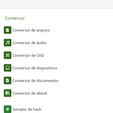
Conversor
Conversor de arquivo
Conversor de áudio
Conversor de CAD
Conversor de dispositivos
Conversor de documentos
Conversor de ebook
Gerador de hash