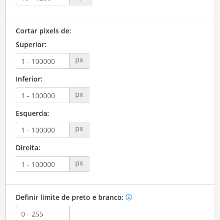
Cortar pixels de:
Superior:
px
Inferior:
px
Esquerda:
px
Direita:
px
Definir limite de preto e branco: