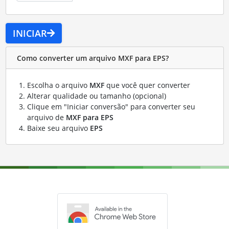
INICIAR
Como converter um arquivo MXF para EPS?
Escolha o arquivo
MXF
que você quer converter
Alterar qualidade ou tamanho (opcional)
Clique em "Iniciar conversão" para converter seu
arquivo de
MXF para EPS
Baixe seu arquivo
EPS