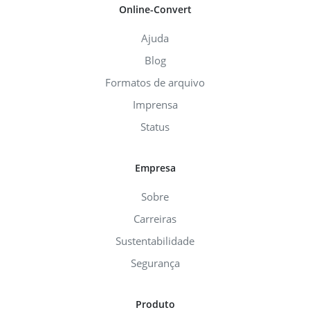
Online-Convert
Ajuda
Blog
Formatos de arquivo
Imprensa
Status
Empresa
Sobre
Carreiras
Sustentabilidade
Segurança
Produto