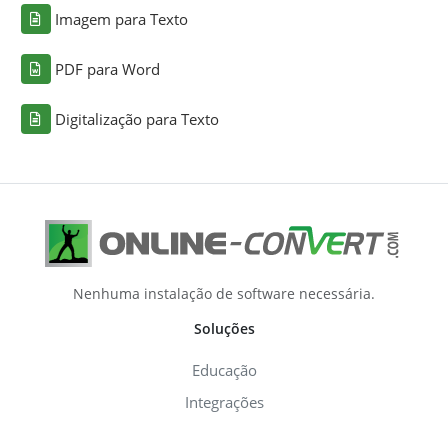
Imagem para Texto
PDF para Word
Digitalização para Texto
Nenhuma instalação de software necessária.
Soluções
Educação
Integrações