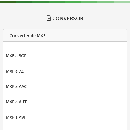
CONVERSOR
Converter de MXF
MXF a 3GP
MXF a 7Z
MXF a AAC
MXF a AIFF
MXF a AVI