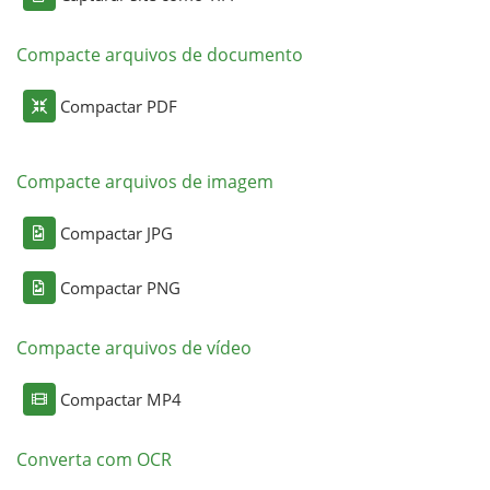
Compacte arquivos de documento
Compactar PDF
Compacte arquivos de imagem
Compactar JPG
Compactar PNG
Compacte arquivos de vídeo
Compactar MP4
Converta com OCR