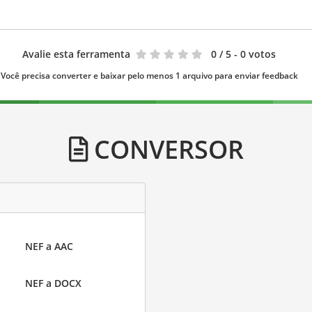
Avalie esta ferramenta
0
/ 5 - 0 votos
Você precisa converter e baixar pelo menos 1 arquivo para enviar feedback
CONVERSOR
NEF a AAC
NEF a DOCX