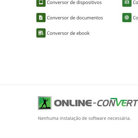
Conversor de dispositivos
Co
Conversor de documentos
Co
Conversor de ebook
Nenhuma instalação de software necessária.