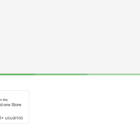
0+ usuários