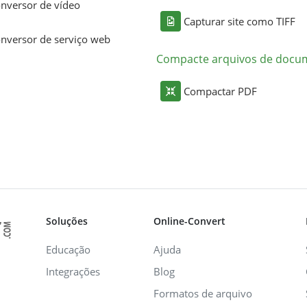
nversor de vídeo
Capturar site como TIFF
nversor de serviço web
Compacte arquivos de docu
Compactar PDF
Soluções
Online-Convert
Educação
Ajuda
Integrações
Blog
Formatos de arquivo