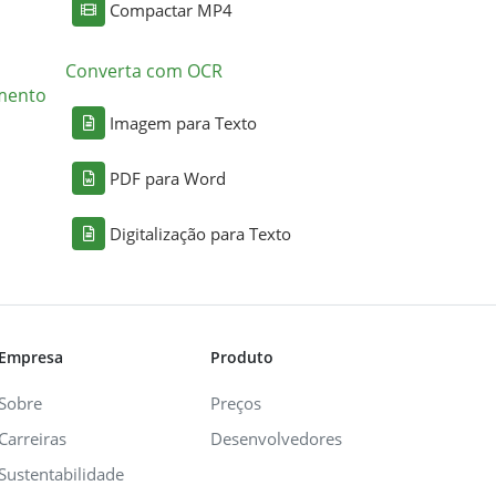
Compactar MP4
Converta com OCR
mento
Imagem para Texto
PDF para Word
Digitalização para Texto
Empresa
Produto
Sobre
Preços
Carreiras
Desenvolvedores
Sustentabilidade