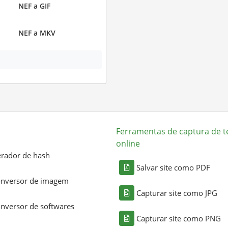
NEF a GIF
NEF a MKV
Ferramentas de captura de t
online
rador de hash
Salvar site como PDF
nversor de imagem
Capturar site como JPG
nversor de softwares
Capturar site como PNG