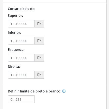
Cortar pixels de:
Superior:
px
Inferior:
px
Esquerda:
px
Direita:
px
Definir limite de preto e branco: