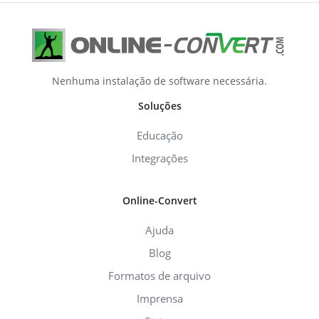
Nenhuma instalação de software necessária.
Soluções
Educação
Integrações
Online-Convert
Ajuda
Blog
Formatos de arquivo
Imprensa