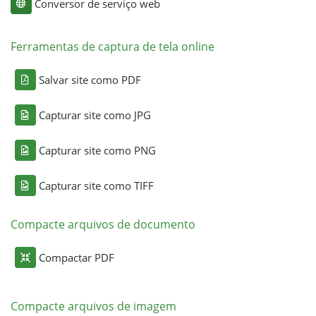
Conversor de serviço web
Ferramentas de captura de tela online
Salvar site como PDF
Capturar site como JPG
Capturar site como PNG
Capturar site como TIFF
Compacte arquivos de documento
Compactar PDF
Compacte arquivos de imagem