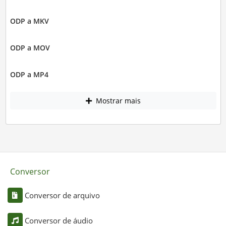
ODP a MKV
ODP a MOV
ODP a MP4
Mostrar mais
Conversor
Conversor de arquivo
Conversor de áudio