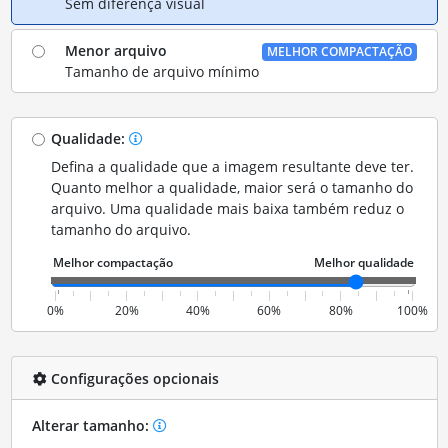
Sem diferença visual
Menor arquivo
MELHOR COMPACTAÇÃO
Tamanho de arquivo mínimo
Qualidade:
Defina a qualidade que a imagem resultante deve ter.
Quanto melhor a qualidade, maior será o tamanho do
arquivo. Uma qualidade mais baixa também reduz o
tamanho do arquivo.
0%
20%
40%
60%
80%
100%
Configurações opcionais
Alterar tamanho: