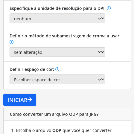
Especifique a unidade de resolução para o DPI:
Definir o método de subamostragem de croma a usar:
Definir espaço de cor:
INICIAR
Como converter um arquivo ODP para JPG?
Escolha o arquivo
ODP
que você quer converter