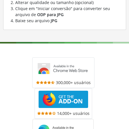
Alterar qualidade ou tamanho (opcional)
Clique em "Iniciar conversão" para converter seu
arquivo de
ODP para JPG
Baixe seu arquivo
JPG
300,000+ usuários
14,000+ usuários