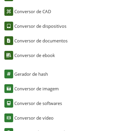
Conversor de CAD
Conversor de dispositivos
Conversor de documentos
Conversor de ebook
Gerador de hash
Conversor de imagem
Conversor de softwares
Conversor de vídeo