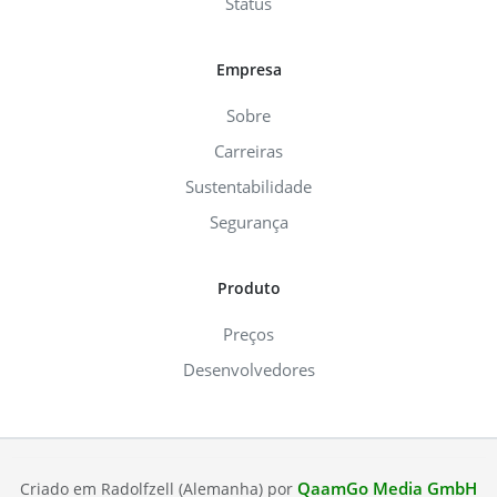
Status
Empresa
Sobre
Carreiras
Sustentabilidade
Segurança
Produto
Preços
Desenvolvedores
QaamGo Media GmbH
Criado em Radolfzell (Alemanha) por