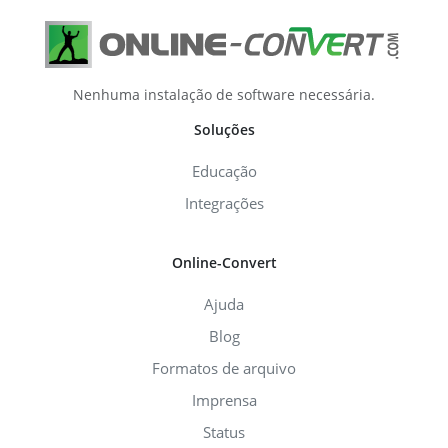
Nenhuma instalação de software necessária.
Soluções
Educação
Integrações
Online-Convert
Ajuda
Blog
Formatos de arquivo
Imprensa
Status