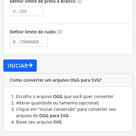
Definir limite de preto e branco:
Definir limite de ruído:
INICIAR
Como converter um arquivo OGG para SVG?
Escolha o arquivo
OGG
que você quer converter
Alterar qualidade ou tamanho (opcional)
Clique em "Iniciar conversão" para converter seu
arquivo de
OGG para SVG
Baixe seu arquivo
SVG