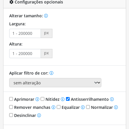
Configurações opcionais
Alterar tamanho:
Largura:
px
Altura:
px
Aplicar filtro de cor:
Aprimorar
Nitidez
Antisserrilhamento
Remover manchas
Equalizar
Normalizar
Desinclinar