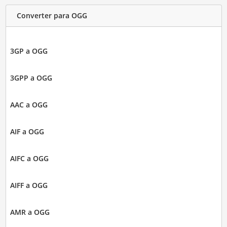
Converter para OGG
3GP a OGG
3GPP a OGG
AAC a OGG
AIF a OGG
AIFC a OGG
AIFF a OGG
AMR a OGG