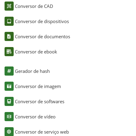
Conversor de CAD
Conversor de dispositivos
Conversor de documentos
Conversor de ebook
Gerador de hash
Conversor de imagem
Conversor de softwares
Conversor de vídeo
Conversor de serviço web