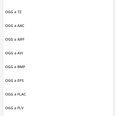
OGG a 7Z
OGG a AAC
OGG a AIFF
OGG a AVI
OGG a BMP
OGG a EPS
OGG a FLAC
OGG a FLV