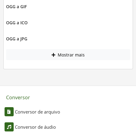
OGG a GIF
OGG a ICO
OGG a JPG
Mostrar mais
Conversor
Conversor de arquivo
Conversor de áudio