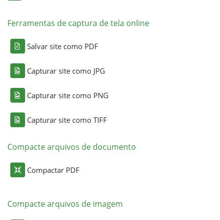
Ferramentas de captura de tela online
Salvar site como PDF
Capturar site como JPG
Capturar site como PNG
Capturar site como TIFF
Compacte arquivos de documento
Compactar PDF
Compacte arquivos de imagem