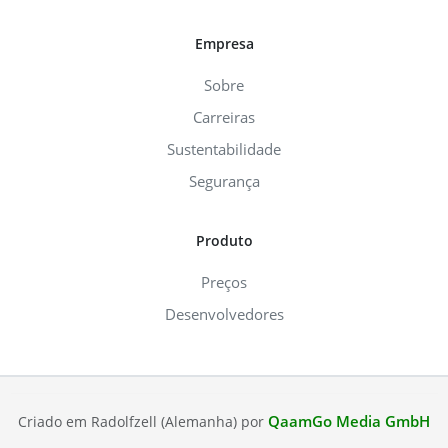
Empresa
Sobre
Carreiras
Sustentabilidade
Segurança
Produto
Preços
Desenvolvedores
QaamGo Media GmbH
Criado em Radolfzell (Alemanha) por