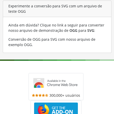
Experimente a conversão para SVG com um arquivo de
teste OGG
Ainda em dúvida? Clique no link a seguir para converter
nosso arquivo de demonstração de
OGG
para
SVG
:
Conversão de OGG para SVG com nosso arquivo de
exemplo OGG
.
300,000+ usuários