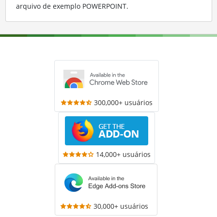
arquivo de exemplo POWERPOINT
.
300,000+ usuários
14,000+ usuários
30,000+ usuários