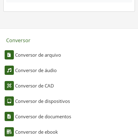
Conversor
Conversor de arquivo
Conversor de áudio
Conversor de CAD
Conversor de dispositivos
Conversor de documentos
Conversor de ebook