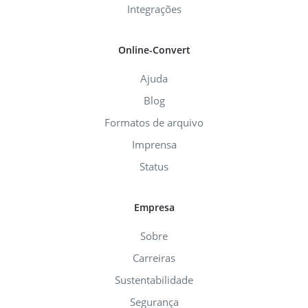
Integrações
Online-Convert
Ajuda
Blog
Formatos de arquivo
Imprensa
Status
Empresa
Sobre
Carreiras
Sustentabilidade
Segurança