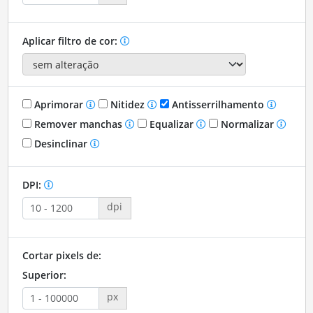
Aplicar filtro de cor:
Aprimorar
Nitidez
Antisserrilhamento
Remover manchas
Equalizar
Normalizar
Desinclinar
DPI:
dpi
Cortar pixels de:
Superior:
px