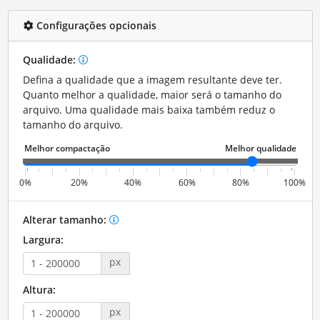
Configurações opcionais
Qualidade:
Defina a qualidade que a imagem resultante deve ter.
Quanto melhor a qualidade, maior será o tamanho do
arquivo. Uma qualidade mais baixa também reduz o
tamanho do arquivo.
0%
20%
40%
60%
80%
100%
Alterar tamanho:
Largura:
px
Altura:
px