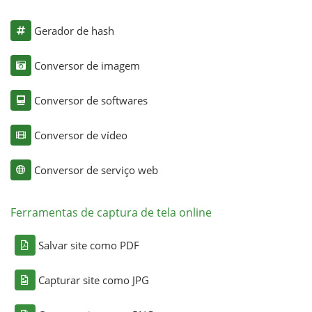
Gerador de hash
Conversor de imagem
Conversor de softwares
Conversor de vídeo
Conversor de serviço web
Ferramentas de captura de tela online
Salvar site como PDF
Capturar site como JPG