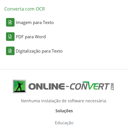
Converta com OCR
Imagem para Texto
PDF para Word
Digitalização para Texto
Nenhuma instalação de software necessária.
Soluções
Educação