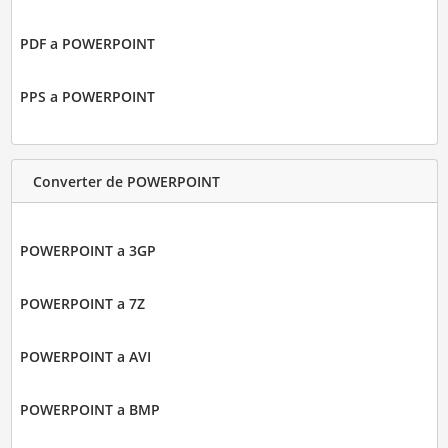
PDF a POWERPOINT
PPS a POWERPOINT
Converter de POWERPOINT
POWERPOINT a 3GP
POWERPOINT a 7Z
POWERPOINT a AVI
POWERPOINT a BMP