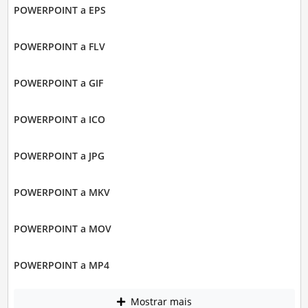
POWERPOINT a EPS
POWERPOINT a FLV
POWERPOINT a GIF
POWERPOINT a ICO
POWERPOINT a JPG
POWERPOINT a MKV
POWERPOINT a MOV
POWERPOINT a MP4
Mostrar mais