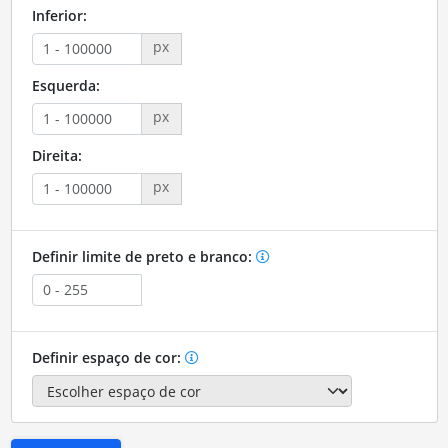
Inferior:
px
Esquerda:
px
Direita:
px
Definir limite de preto e branco:
Definir espaço de cor: