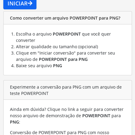
INICIAR
Como converter um arquivo POWERPOINT para PNG?
Escolha o arquivo
POWERPOINT
que você quer
converter
Alterar qualidade ou tamanho (opcional)
Clique em "Iniciar conversão" para converter seu
arquivo de
POWERPOINT para PNG
Baixe seu arquivo
PNG
Experimente a conversão para PNG com um arquivo de
teste POWERPOINT
Ainda em dúvida? Clique no link a seguir para converter
nosso arquivo de demonstração de
POWERPOINT
para
PNG
:
Conversão de POWERPOINT para PNG com nosso