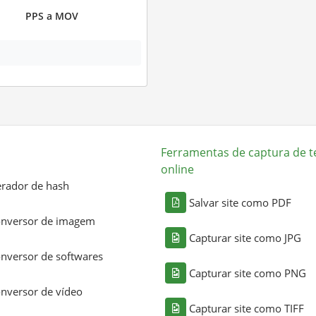
PPS a MOV
Ferramentas de captura de t
online
rador de hash
Salvar site como PDF
nversor de imagem
Capturar site como JPG
nversor de softwares
Capturar site como PNG
nversor de vídeo
Capturar site como TIFF