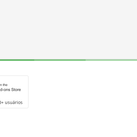
0+ usuários