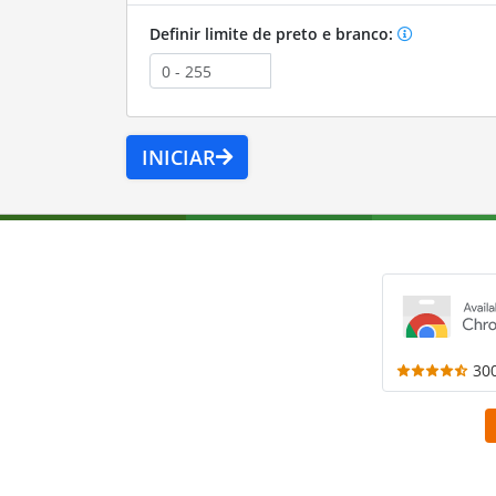
Definir limite de preto e branco:
INICIAR
30