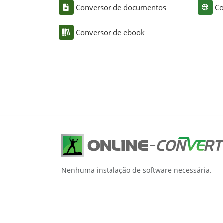
Conversor de documentos
Co
Conversor de ebook
Nenhuma instalação de software necessária.