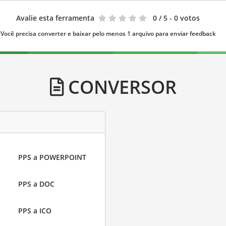
Avalie esta ferramenta
0
/ 5 - 0 votos
Você precisa converter e baixar pelo menos 1 arquivo para enviar feedback
CONVERSOR
PPS a POWERPOINT
PPS a DOC
PPS a ICO