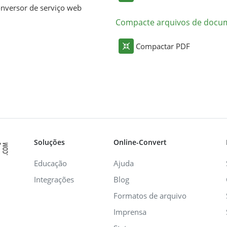
nversor de serviço web
Compacte arquivos de docu
Compactar PDF
Soluções
Online-Convert
Educação
Ajuda
Integrações
Blog
Formatos de arquivo
Imprensa