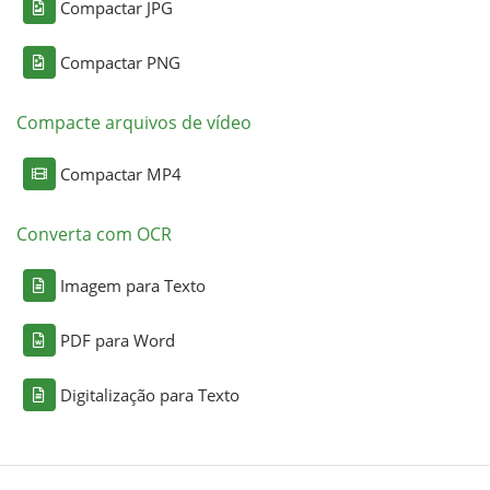
Compactar JPG
Compactar PNG
Compacte arquivos de vídeo
Compactar MP4
Converta com OCR
Imagem para Texto
PDF para Word
Digitalização para Texto