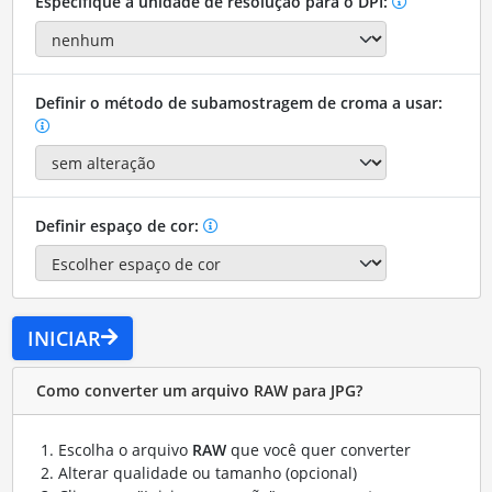
Especifique a unidade de resolução para o DPI:
Definir o método de subamostragem de croma a usar:
Definir espaço de cor:
INICIAR
Como converter um arquivo RAW para JPG?
Escolha o arquivo
RAW
que você quer converter
Alterar qualidade ou tamanho (opcional)