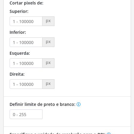
Cortar pixels de:
Superior:
px
Inferior:
px
Esquerda:
px
Direita:
px
Definir limite de preto e branco: