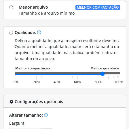
Menor arquivo
MELHOR COMPACTAÇÃO
Tamanho de arquivo mínimo
Qualidade:
Defina a qualidade que a imagem resultante deve ter.
Quanto melhor a qualidade, maior será o tamanho do
arquivo. Uma qualidade mais baixa também reduz o
tamanho do arquivo.
0%
20%
40%
60%
80%
100%
Configurações opcionais
Alterar tamanho:
Largura: