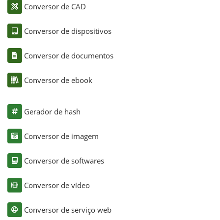
Conversor de CAD
Conversor de dispositivos
Conversor de documentos
Conversor de ebook
Gerador de hash
Conversor de imagem
Conversor de softwares
Conversor de vídeo
Conversor de serviço web