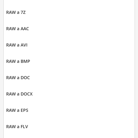
RAW a 7Z
RAW a AAC
RAW a AVI
RAW a BMP
RAW a DOC
RAW a DOCX
RAW a EPS
RAW a FLV