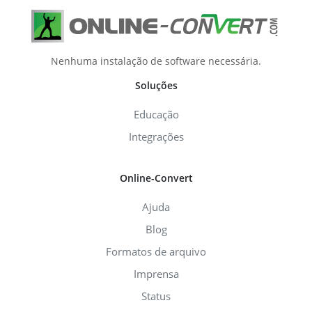
Nenhuma instalação de software necessária.
Soluções
Educação
Integrações
Online-Convert
Ajuda
Blog
Formatos de arquivo
Imprensa
Status