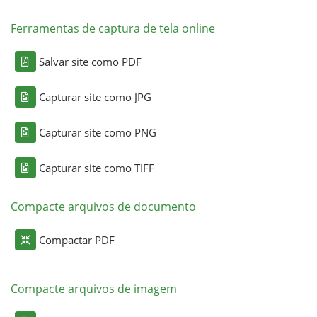
Ferramentas de captura de tela online
Salvar site como PDF
Capturar site como JPG
Capturar site como PNG
Capturar site como TIFF
Compacte arquivos de documento
Compactar PDF
Compacte arquivos de imagem