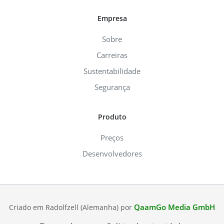
Empresa
Sobre
Carreiras
Sustentabilidade
Segurança
Produto
Preços
Desenvolvedores
QaamGo Media GmbH
Criado em Radolfzell (Alemanha) por