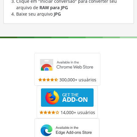
Clique em "Iniciar conversão" para converter seu
arquivo de
RAW para JPG
Baixe seu arquivo
JPG
300,000+ usuários
14,000+ usuários