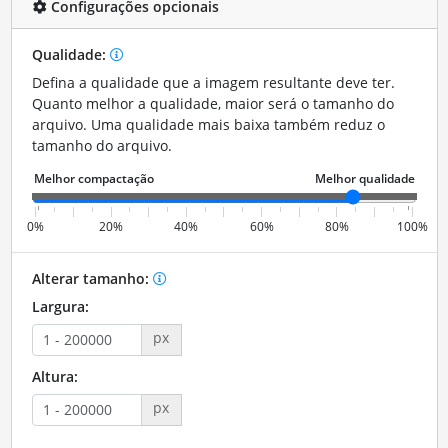
Configurações opcionais
Qualidade:
Defina a qualidade que a imagem resultante deve ter.
Quanto melhor a qualidade, maior será o tamanho do
arquivo. Uma qualidade mais baixa também reduz o
tamanho do arquivo.
0%
20%
40%
60%
80%
100%
Alterar tamanho:
Largura:
px
Altura:
px