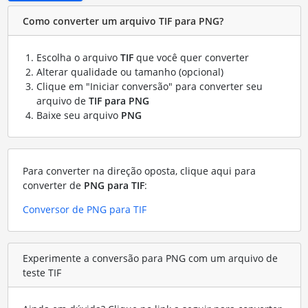
Como converter um arquivo TIF para PNG?
Escolha o arquivo
TIF
que você quer converter
Alterar qualidade ou tamanho (opcional)
Clique em "Iniciar conversão" para converter seu
arquivo de
TIF para PNG
Baixe seu arquivo
PNG
Para converter na direção oposta, clique aqui para
converter de
PNG para TIF
:
Conversor de PNG para TIF
Experimente a conversão para PNG com um arquivo de
teste TIF