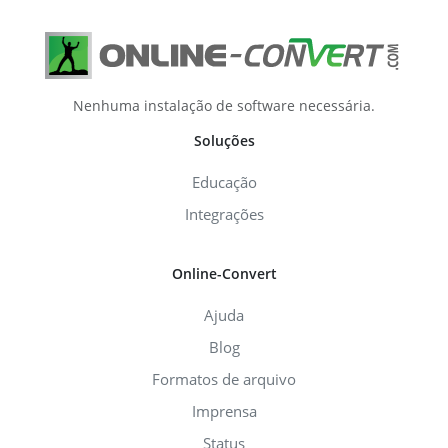
Nenhuma instalação de software necessária.
Soluções
Educação
Integrações
Online-Convert
Ajuda
Blog
Formatos de arquivo
Imprensa
Status