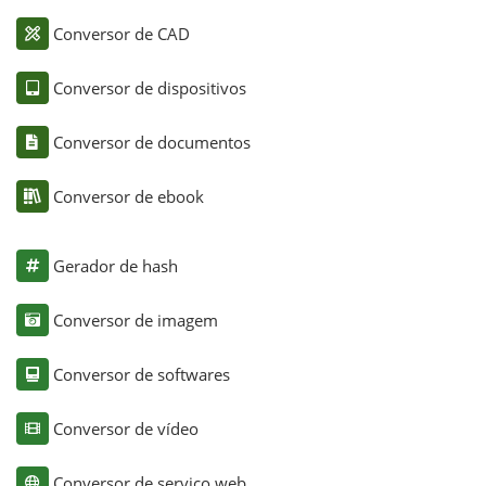
Conversor de CAD
Conversor de dispositivos
Conversor de documentos
Conversor de ebook
Gerador de hash
Conversor de imagem
Conversor de softwares
Conversor de vídeo
Conversor de serviço web