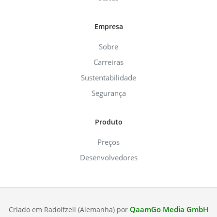
Empresa
Sobre
Carreiras
Sustentabilidade
Segurança
Produto
Preços
Desenvolvedores
QaamGo Media GmbH
Criado em Radolfzell (Alemanha) por