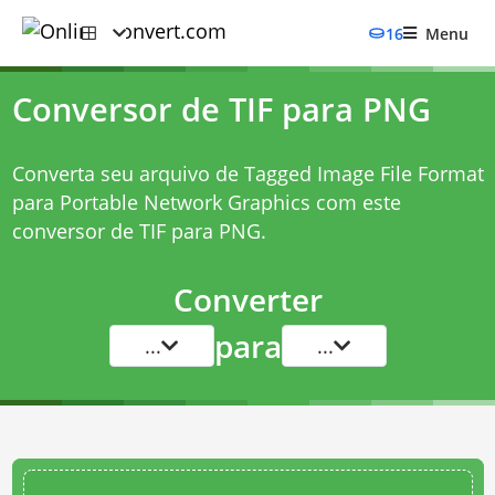
16
Menu
Conversor de TIF para PNG
Converta seu arquivo de Tagged Image File Format
para Portable Network Graphics com este
conversor de TIF para PNG
.
Converter
para
...
...