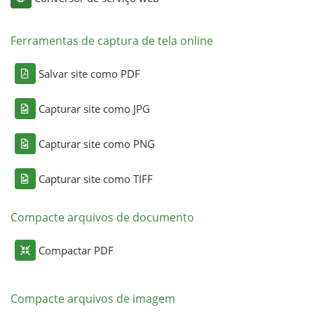
Ferramentas de captura de tela online
Salvar site como PDF
Capturar site como JPG
Capturar site como PNG
Capturar site como TIFF
Compacte arquivos de documento
Compactar PDF
Compacte arquivos de imagem