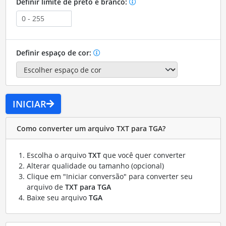
Definir limite de preto e branco:
Definir espaço de cor:
INICIAR
Como converter um arquivo TXT para TGA?
Escolha o arquivo
TXT
que você quer converter
Alterar qualidade ou tamanho (opcional)
Clique em "Iniciar conversão" para converter seu
arquivo de
TXT para TGA
Baixe seu arquivo
TGA