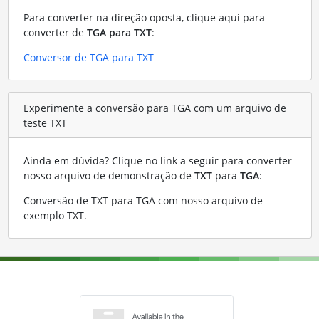
Para converter na direção oposta, clique aqui para
converter de
TGA para TXT
:
Conversor de TGA para TXT
Experimente a conversão para TGA com um arquivo de
teste TXT
Ainda em dúvida? Clique no link a seguir para converter
nosso arquivo de demonstração de
TXT
para
TGA
:
Conversão de TXT para TGA com nosso arquivo de
exemplo TXT
.