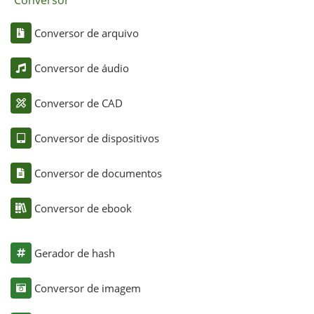
Conversor
Conversor de arquivo
Conversor de áudio
Conversor de CAD
Conversor de dispositivos
Conversor de documentos
Conversor de ebook
Gerador de hash
Conversor de imagem