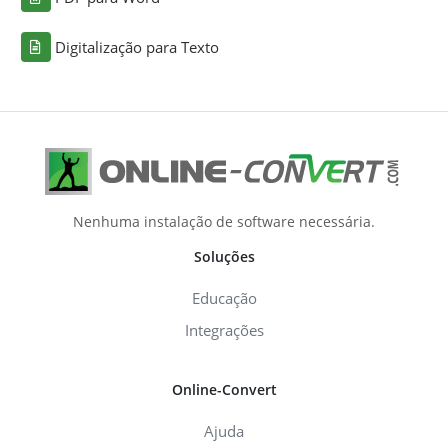
Digitalização para Texto
Nenhuma instalação de software necessária.
Soluções
Educação
Integrações
Online-Convert
Ajuda