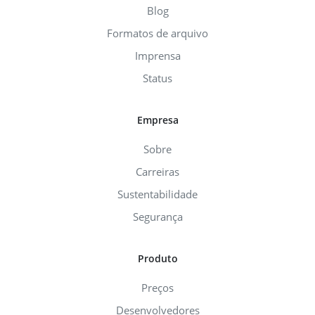
Blog
Formatos de arquivo
Imprensa
Status
Empresa
Sobre
Carreiras
Sustentabilidade
Segurança
Produto
Preços
Desenvolvedores