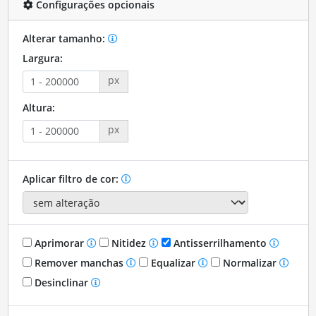
Configurações opcionais
Alterar tamanho:
Largura:
px
Altura:
px
Aplicar filtro de cor:
Aprimorar
Nitidez
Antisserrilhamento
Remover manchas
Equalizar
Normalizar
Desinclinar