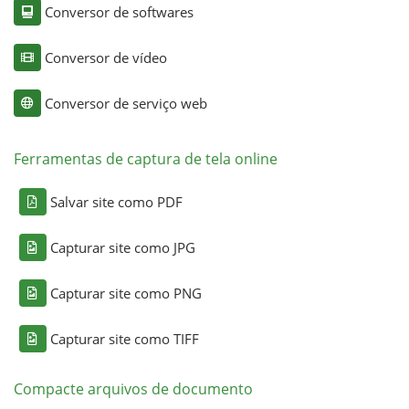
Conversor de softwares
Conversor de vídeo
Conversor de serviço web
Ferramentas de captura de tela online
Salvar site como PDF
Capturar site como JPG
Capturar site como PNG
Capturar site como TIFF
Compacte arquivos de documento