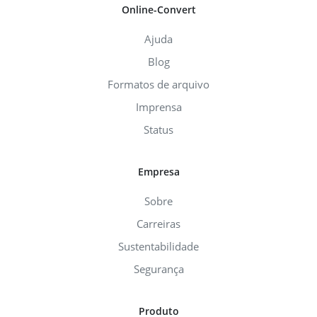
Online-Convert
Ajuda
Blog
Formatos de arquivo
Imprensa
Status
Empresa
Sobre
Carreiras
Sustentabilidade
Segurança
Produto