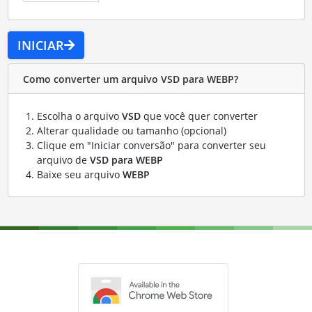
INICIAR
Como converter um arquivo VSD para WEBP?
Escolha o arquivo
VSD
que você quer converter
Alterar qualidade ou tamanho (opcional)
Clique em "Iniciar conversão" para converter seu
arquivo de
VSD para WEBP
Baixe seu arquivo
WEBP