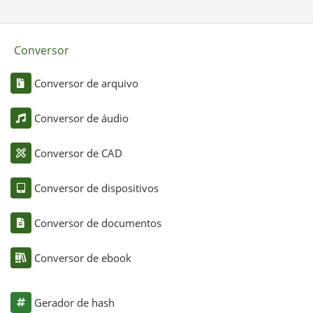
Conversor
Conversor de arquivo
Conversor de áudio
Conversor de CAD
Conversor de dispositivos
Conversor de documentos
Conversor de ebook
Gerador de hash