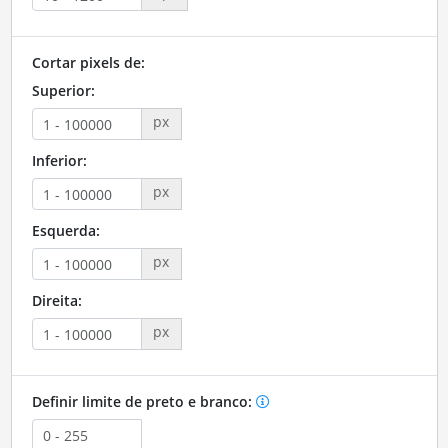
Cortar pixels de:
Superior:
px
Inferior:
px
Esquerda:
px
Direita:
px
Definir limite de preto e branco: