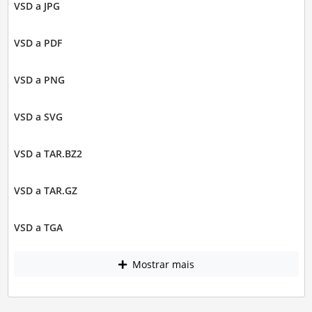
VSD a JPG
VSD a PDF
VSD a PNG
VSD a SVG
VSD a TAR.BZ2
VSD a TAR.GZ
VSD a TGA
Mostrar mais