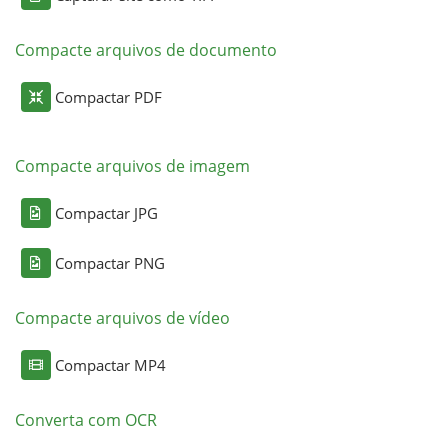
Compacte arquivos de documento
Compactar PDF
Compacte arquivos de imagem
Compactar JPG
Compactar PNG
Compacte arquivos de vídeo
Compactar MP4
Converta com OCR