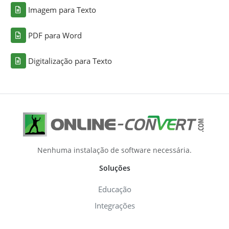
Imagem para Texto
PDF para Word
Digitalização para Texto
Nenhuma instalação de software necessária.
Soluções
Educação
Integrações