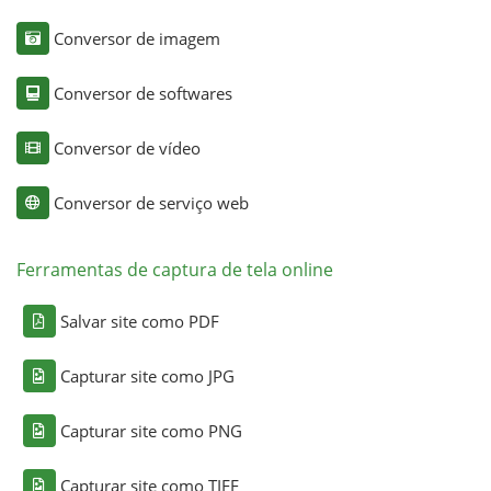
Conversor de imagem
Conversor de softwares
Conversor de vídeo
Conversor de serviço web
Ferramentas de captura de tela online
Salvar site como PDF
Capturar site como JPG
Capturar site como PNG
Capturar site como TIFF