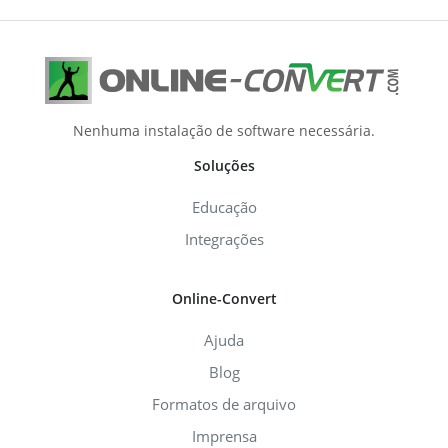
Nenhuma instalação de software necessária.
Soluções
Educação
Integrações
Online-Convert
Ajuda
Blog
Formatos de arquivo
Imprensa