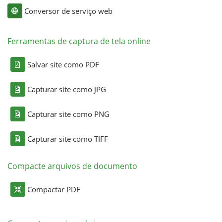
Conversor de serviço web
Ferramentas de captura de tela online
Salvar site como PDF
Capturar site como JPG
Capturar site como PNG
Capturar site como TIFF
Compacte arquivos de documento
Compactar PDF