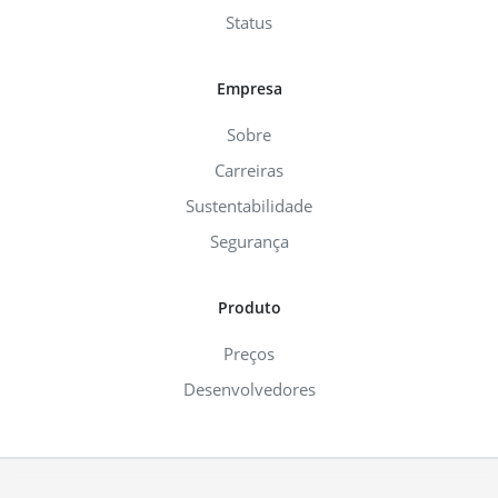
Status
Empresa
Sobre
Carreiras
Sustentabilidade
Segurança
Produto
Preços
Desenvolvedores