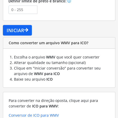
Definir limite de preto e branco:
INICIAR
Como converter um arquivo WMV para ICO?
Escolha o arquivo
WMV
que você quer converter
Alterar qualidade ou tamanho (opcional)
Clique em "Iniciar conversão" para converter seu
arquivo de
WMV para ICO
Baixe seu arquivo
ICO
Para converter na direção oposta, clique aqui para
converter de
ICO para WMV
:
Conversor de ICO para WMV