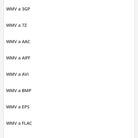
WMV a 3GP
WMV a 7Z
WMV a AAC
WMV a AIFF
WMV a AVI
WMV a BMP
WMV a EPS
WMV a FLAC