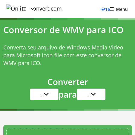
16
Menu
Conversor de WMV para ICO
Converta seu arquivo de Windows Media Video
para Microsoft icon file com este
conversor de
WMV para ICO
.
Converter
para
...
...