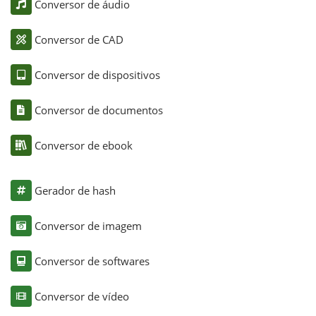
Conversor de áudio
Conversor de CAD
Conversor de dispositivos
Conversor de documentos
Conversor de ebook
Gerador de hash
Conversor de imagem
Conversor de softwares
Conversor de vídeo