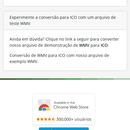
Experimente a conversão para ICO com um arquivo de
teste WMV
Ainda em dúvida? Clique no link a seguir para converter
nosso arquivo de demonstração de
WMV
para
ICO
:
Conversão de WMV para ICO com nosso arquivo de
exemplo WMV
.
300,000+ usuários