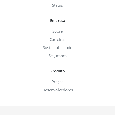
Status
Empresa
Sobre
Carreiras
Sustentabilidade
Segurança
Produto
Preços
Desenvolvedores