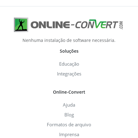
Nenhuma instalação de software necessária.
Soluções
Educação
Integrações
Online-Convert
Ajuda
Blog
Formatos de arquivo
Imprensa