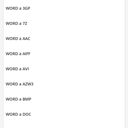
WORD a 3GP
WORD a 7Z
WORD a AAC
WORD a AIFF
WORD a AVI
WORD a AZW3
WORD a BMP
WORD a DOC