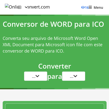
16
Menu
Conversor de WORD para ICO
Converta seu arquivo de Microsoft Word Open
XML Document para Microsoft icon file com este
conversor de WORD para ICO
.
Converter
para
...
...