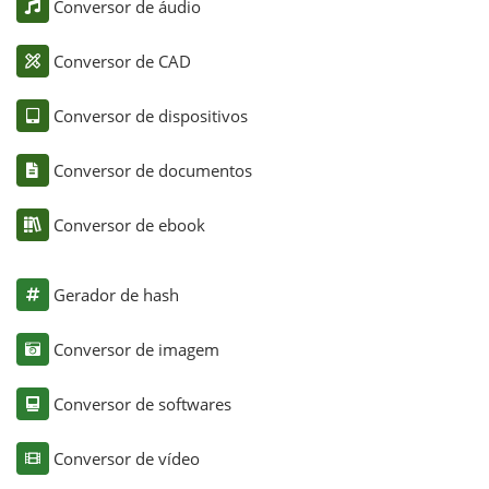
Conversor de áudio
Conversor de CAD
Conversor de dispositivos
Conversor de documentos
Conversor de ebook
Gerador de hash
Conversor de imagem
Conversor de softwares
Conversor de vídeo