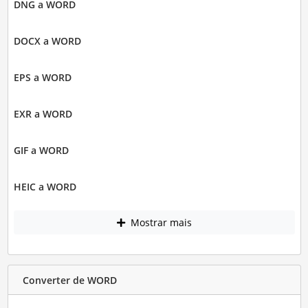
DNG a WORD
DOCX a WORD
EPS a WORD
EXR a WORD
GIF a WORD
HEIC a WORD
Mostrar mais
Converter de WORD