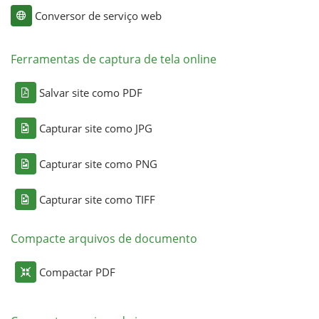
Conversor de serviço web
Ferramentas de captura de tela online
Salvar site como PDF
Capturar site como JPG
Capturar site como PNG
Capturar site como TIFF
Compacte arquivos de documento
Compactar PDF