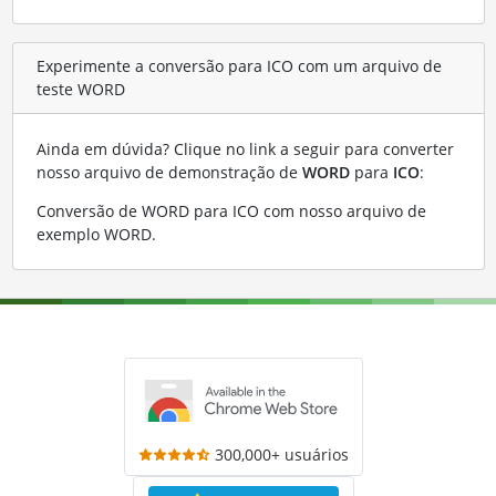
Experimente a conversão para ICO com um arquivo de
teste WORD
Ainda em dúvida? Clique no link a seguir para converter
nosso arquivo de demonstração de
WORD
para
ICO
:
Conversão de WORD para ICO com nosso arquivo de
exemplo WORD
.
300,000+ usuários