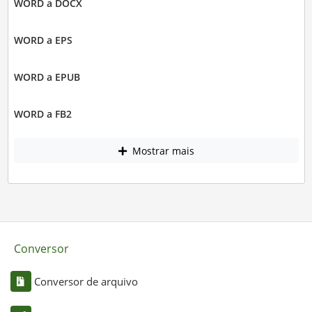
WORD a DOCX
WORD a EPS
WORD a EPUB
WORD a FB2
Mostrar mais
Conversor
Conversor de arquivo