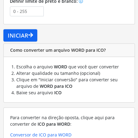
Definir limite de preto e branco:
INICIAR
Como converter um arquivo WORD para ICO?
Escolha o arquivo
WORD
que você quer converter
Alterar qualidade ou tamanho (opcional)
Clique em "Iniciar conversão" para converter seu
arquivo de
WORD para ICO
Baixe seu arquivo
ICO
Para converter na direção oposta, clique aqui para
converter de
ICO para WORD
:
Conversor de ICO para WORD