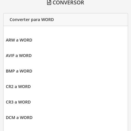
CONVERSOR
Converter para WORD
ARW a WORD
AVIF a WORD
BMP a WORD
CR2 a WORD
CR3 a WORD
DCM a WORD