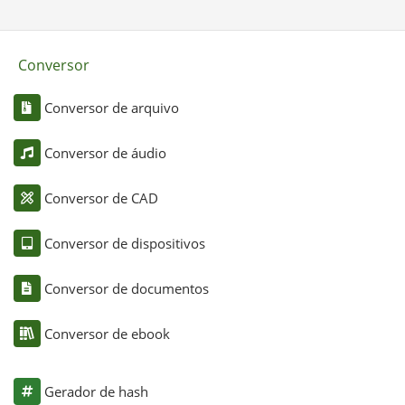
Conversor
Conversor de arquivo
Conversor de áudio
Conversor de CAD
Conversor de dispositivos
Conversor de documentos
Conversor de ebook
Gerador de hash