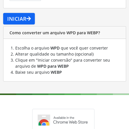
INICIAR
Como converter um arquivo WPD para WEBP?
Escolha o arquivo
WPD
que você quer converter
Alterar qualidade ou tamanho (opcional)
Clique em "Iniciar conversão" para converter seu
arquivo de
WPD para WEBP
Baixe seu arquivo
WEBP