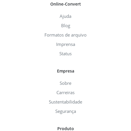
Online-Convert
Ajuda
Blog
Formatos de arquivo
Imprensa
Status
Empresa
Sobre
Carreiras
Sustentabilidade
Segurança
Produto