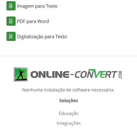
Imagem para Texto
PDF para Word
Digitalização para Texto
Nenhuma instalação de software necessária.
Soluções
Educação
Integrações