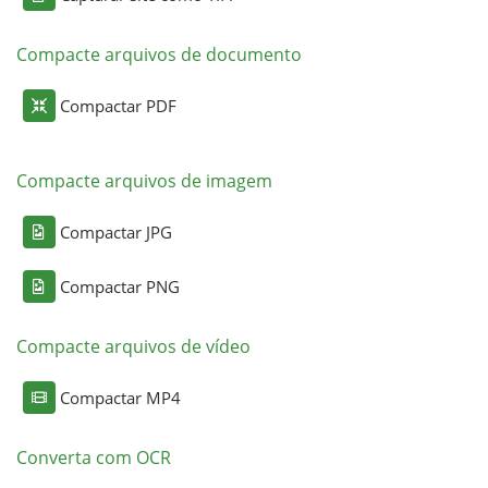
Compacte arquivos de documento
Compactar PDF
Compacte arquivos de imagem
Compactar JPG
Compactar PNG
Compacte arquivos de vídeo
Compactar MP4
Converta com OCR