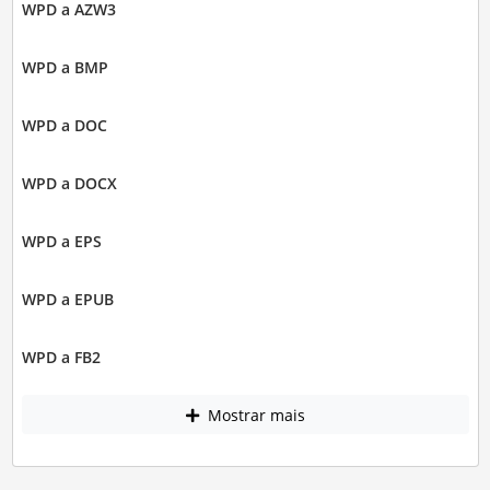
WPD a AZW3
WPD a BMP
WPD a DOC
WPD a DOCX
WPD a EPS
WPD a EPUB
WPD a FB2
Mostrar mais