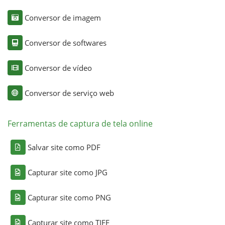
Conversor de imagem
Conversor de softwares
Conversor de vídeo
Conversor de serviço web
Ferramentas de captura de tela online
Salvar site como PDF
Capturar site como JPG
Capturar site como PNG
Capturar site como TIFF