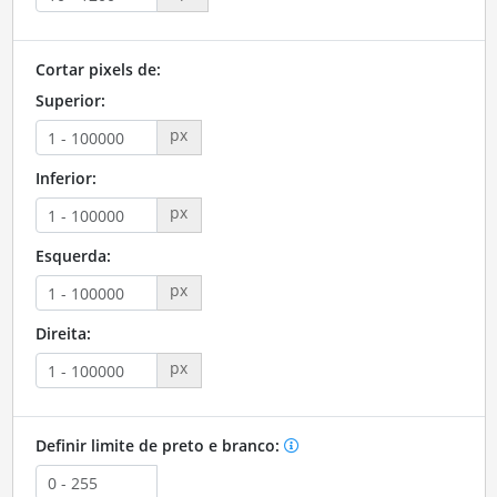
Cortar pixels de:
Superior:
px
Inferior:
px
Esquerda:
px
Direita:
px
Definir limite de preto e branco: