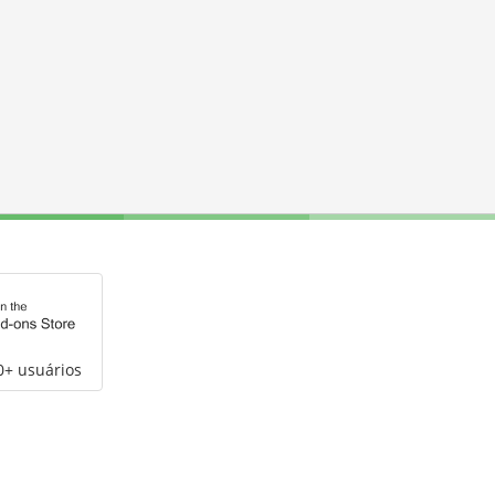
0+ usuários