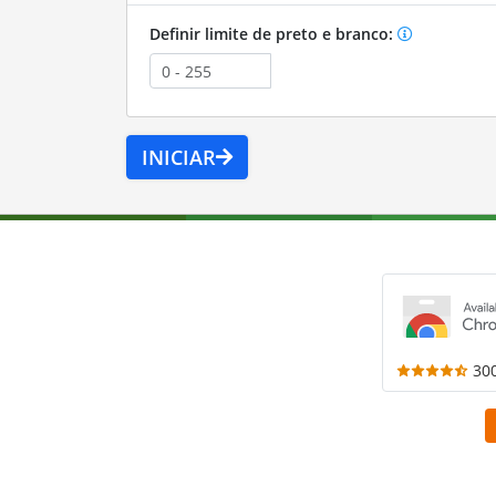
Definir limite de preto e branco:
INICIAR
30