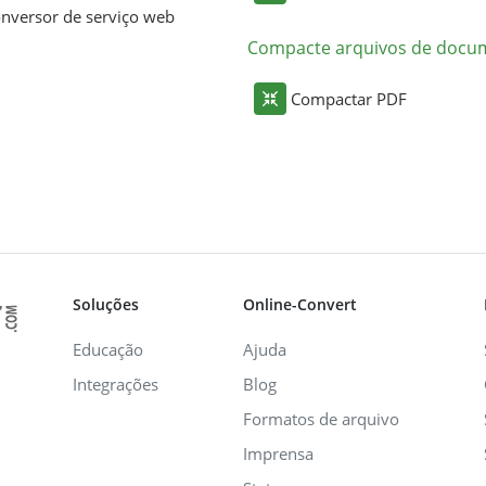
nversor de serviço web
Compacte arquivos de docu
Compactar PDF
Soluções
Online-Convert
Educação
Ajuda
Integrações
Blog
Formatos de arquivo
Imprensa