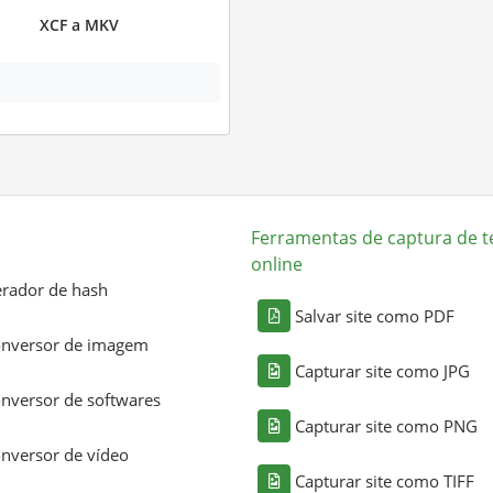
XCF a MKV
Ferramentas de captura de t
online
rador de hash
Salvar site como PDF
nversor de imagem
Capturar site como JPG
nversor de softwares
Capturar site como PNG
nversor de vídeo
Capturar site como TIFF