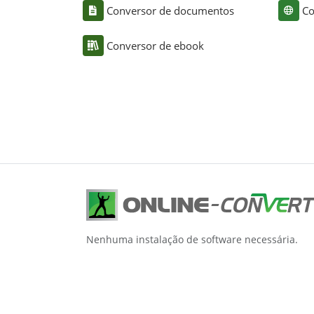
Conversor de documentos
Co
Conversor de ebook
Nenhuma instalação de software necessária.