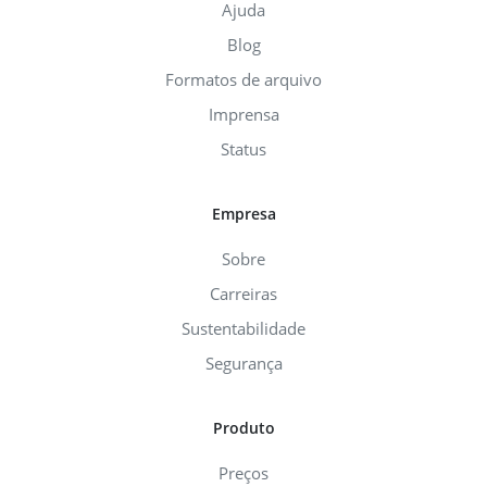
Ajuda
Blog
Formatos de arquivo
Imprensa
Status
Empresa
Sobre
Carreiras
Sustentabilidade
Segurança
Produto
Preços