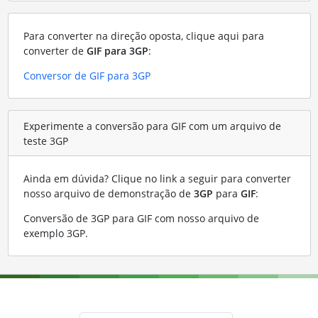
Para converter na direção oposta, clique aqui para
converter de
GIF para 3GP
:
Conversor de GIF para 3GP
Experimente a conversão para GIF com um arquivo de
teste 3GP
Ainda em dúvida? Clique no link a seguir para converter
nosso arquivo de demonstração de
3GP
para
GIF
:
Conversão de 3GP para GIF com nosso arquivo de
exemplo 3GP
.