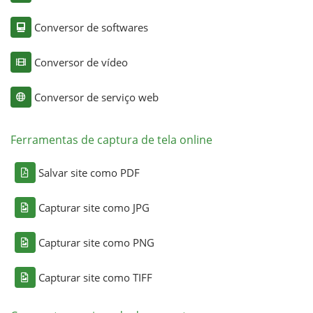
Conversor de softwares
Conversor de vídeo
Conversor de serviço web
Ferramentas de captura de tela online
Salvar site como PDF
Capturar site como JPG
Capturar site como PNG
Capturar site como TIFF