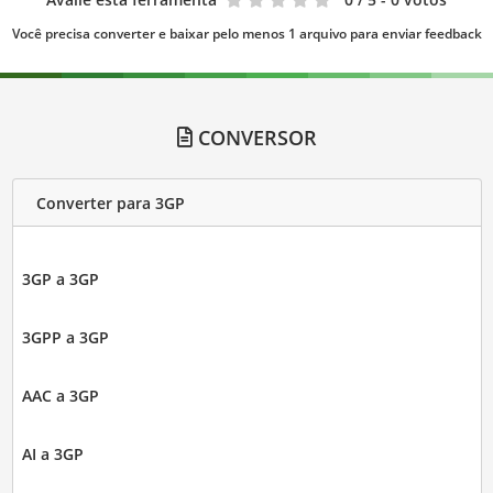
Você precisa converter e baixar pelo menos 1 arquivo para enviar feedback
CONVERSOR
Converter para 3GP
3GP a 3GP
3GPP a 3GP
AAC a 3GP
AI a 3GP