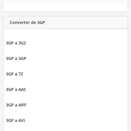
Converter de 3GP
3GP a 3G2
3GP a 3GP
3GP a 7Z
3GP a AAC
3GP a AIFF
3GP a AVI