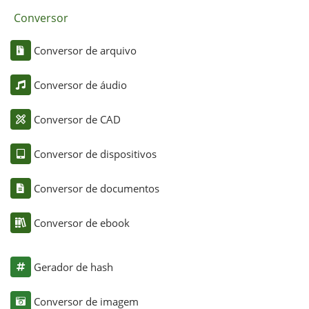
Conversor
Conversor de arquivo
Conversor de áudio
Conversor de CAD
Conversor de dispositivos
Conversor de documentos
Conversor de ebook
Gerador de hash
Conversor de imagem