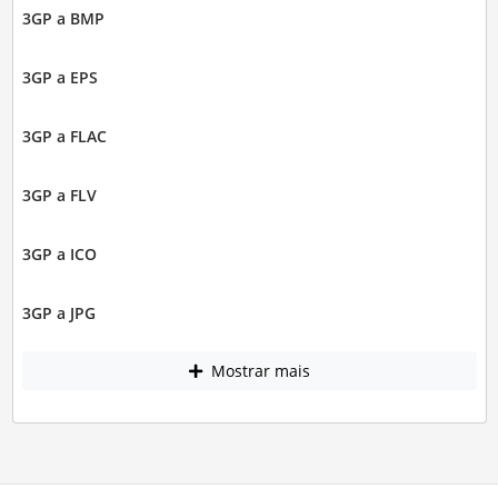
3GP a BMP
3GP a EPS
3GP a FLAC
3GP a FLV
3GP a ICO
3GP a JPG
Mostrar mais