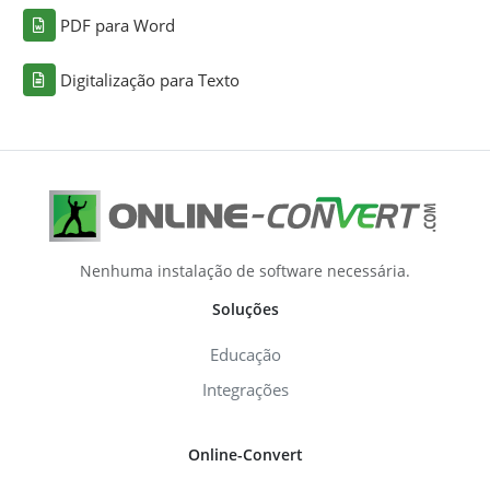
PDF para Word
Digitalização para Texto
Nenhuma instalação de software necessária.
Soluções
Educação
Integrações
Online-Convert