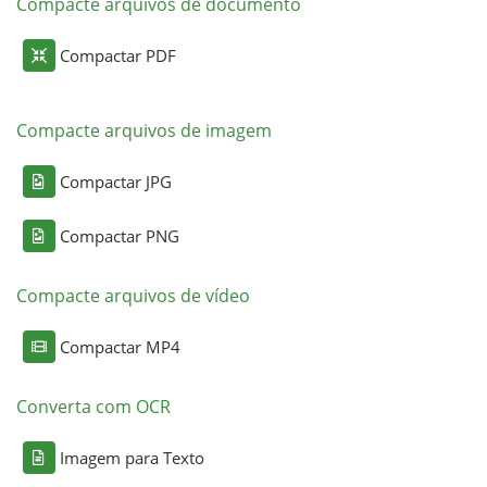
Compacte arquivos de documento
Compactar PDF
Compacte arquivos de imagem
Compactar JPG
Compactar PNG
Compacte arquivos de vídeo
Compactar MP4
Converta com OCR
Imagem para Texto