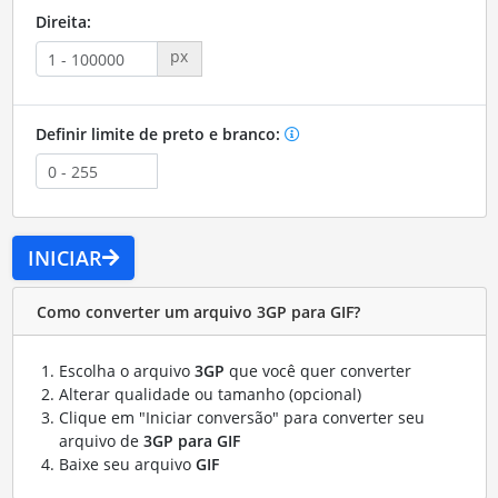
Direita:
px
Definir limite de preto e branco:
INICIAR
Como converter um arquivo 3GP para GIF?
Escolha o arquivo
3GP
que você quer converter
Alterar qualidade ou tamanho (opcional)
Clique em "Iniciar conversão" para converter seu
arquivo de
3GP para GIF
Baixe seu arquivo
GIF