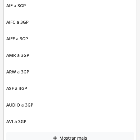
AIF a 3GP
AIFC a 3GP
AIFF a 3GP
AMR a 3GP
ARW a 3GP
ASF a 3GP
AUDIO a 3GP
AVI a 3GP
Mostrar mais