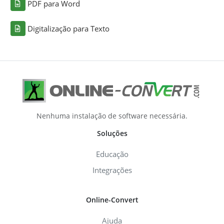
PDF para Word
Digitalização para Texto
Nenhuma instalação de software necessária.
Soluções
Educação
Integrações
Online-Convert
Ajuda