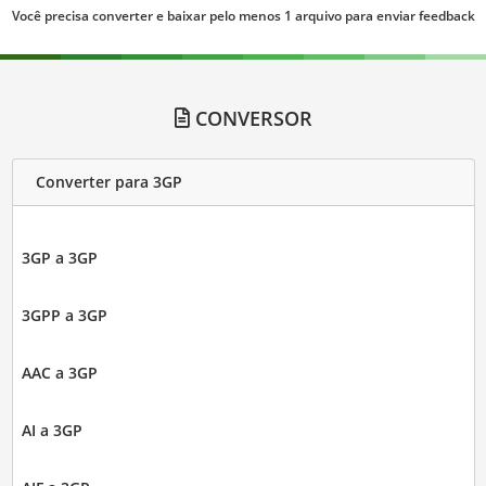
Você precisa converter e baixar pelo menos 1 arquivo para enviar feedback
CONVERSOR
Converter para 3GP
3GP a 3GP
3GPP a 3GP
AAC a 3GP
AI a 3GP