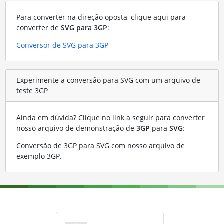
Para converter na direção oposta, clique aqui para
converter de
SVG para 3GP
:
Conversor de SVG para 3GP
Experimente a conversão para SVG com um arquivo de
teste 3GP
Ainda em dúvida? Clique no link a seguir para converter
nosso arquivo de demonstração de
3GP
para
SVG
:
Conversão de 3GP para SVG com nosso arquivo de
exemplo 3GP
.