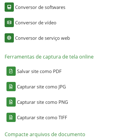
Conversor de softwares
Conversor de vídeo
Conversor de serviço web
Ferramentas de captura de tela online
Salvar site como PDF
Capturar site como JPG
Capturar site como PNG
Capturar site como TIFF
Compacte arquivos de documento