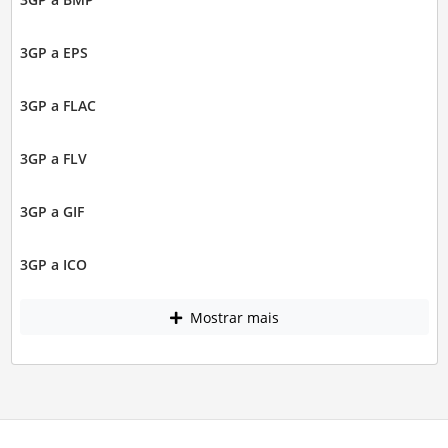
3GP a EPS
3GP a FLAC
3GP a FLV
3GP a GIF
3GP a ICO
Mostrar mais