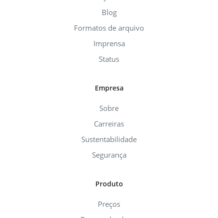
Blog
Formatos de arquivo
Imprensa
Status
Empresa
Sobre
Carreiras
Sustentabilidade
Segurança
Produto
Preços