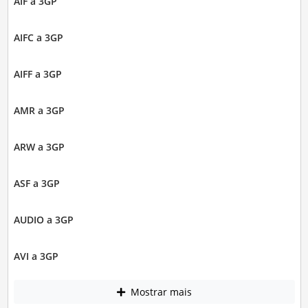
AIF a 3GP
AIFC a 3GP
AIFF a 3GP
AMR a 3GP
ARW a 3GP
ASF a 3GP
AUDIO a 3GP
AVI a 3GP
Mostrar mais