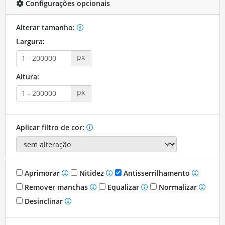
Configurações opcionais
Alterar tamanho:
Largura:
px
Altura:
px
Aplicar filtro de cor:
Aprimorar
Nitidez
Antisserrilhamento
Remover manchas
Equalizar
Normalizar
Desinclinar