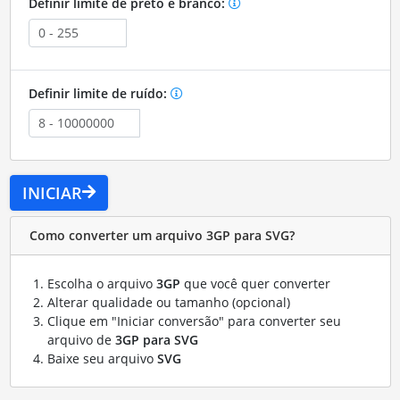
Definir limite de preto e branco:
Definir limite de ruído:
INICIAR
Como converter um arquivo 3GP para SVG?
Escolha o arquivo
3GP
que você quer converter
Alterar qualidade ou tamanho (opcional)
Clique em "Iniciar conversão" para converter seu
arquivo de
3GP para SVG
Baixe seu arquivo
SVG