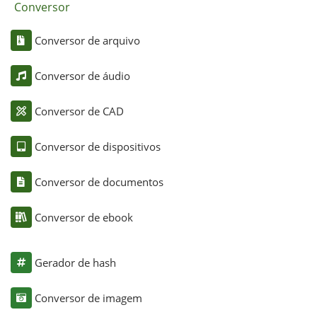
Conversor
Conversor de arquivo
Conversor de áudio
Conversor de CAD
Conversor de dispositivos
Conversor de documentos
Conversor de ebook
Gerador de hash
Conversor de imagem