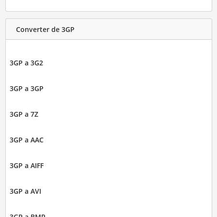
Converter de 3GP
3GP a 3G2
3GP a 3GP
3GP a 7Z
3GP a AAC
3GP a AIFF
3GP a AVI
3GP a BMP