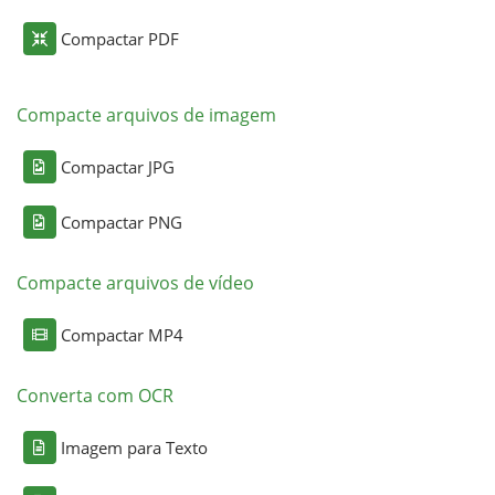
Compactar PDF
Compacte arquivos de imagem
Compactar JPG
Compactar PNG
Compacte arquivos de vídeo
Compactar MP4
Converta com OCR
Imagem para Texto