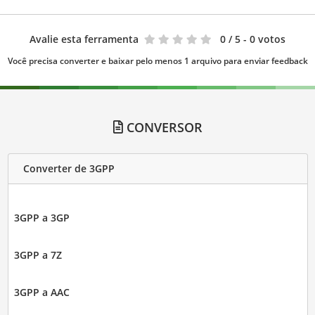
Avalie esta ferramenta
0
/ 5 - 0 votos
Você precisa converter e baixar pelo menos 1 arquivo para enviar feedback
CONVERSOR
Converter de 3GPP
3GPP a 3GP
3GPP a 7Z
3GPP a AAC