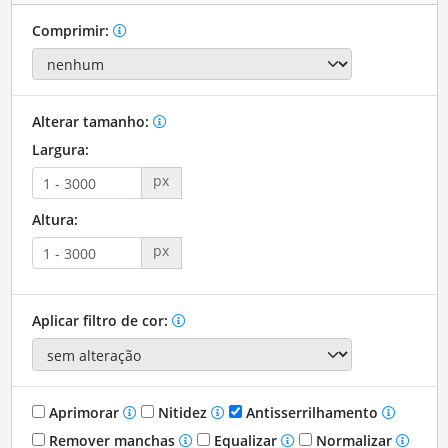
Comprimir:
Alterar tamanho:
Largura:
px
Altura:
px
Aplicar filtro de cor:
Aprimorar
Nitidez
Antisserrilhamento
Remover manchas
Equalizar
Normalizar