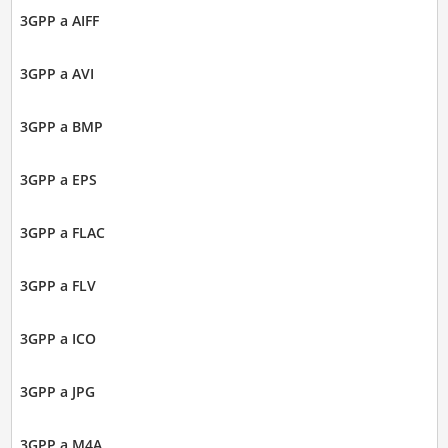
3GPP a AIFF
3GPP a AVI
3GPP a BMP
3GPP a EPS
3GPP a FLAC
3GPP a FLV
3GPP a ICO
3GPP a JPG
3GPP a M4A