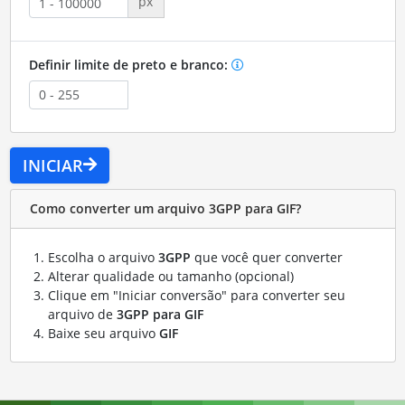
px
Definir limite de preto e branco:
INICIAR
Como converter um arquivo 3GPP para GIF?
Escolha o arquivo
3GPP
que você quer converter
Alterar qualidade ou tamanho (opcional)
Clique em "Iniciar conversão" para converter seu
arquivo de
3GPP para GIF
Baixe seu arquivo
GIF