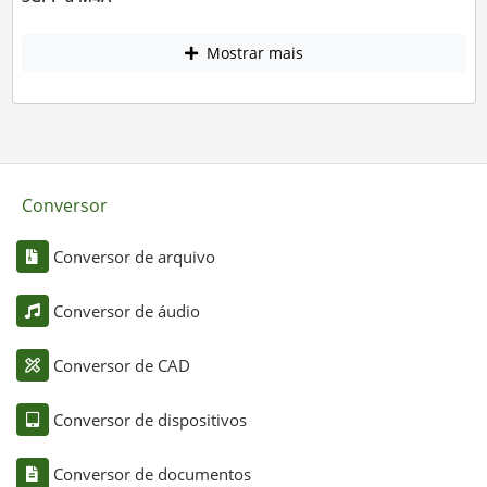
Mostrar mais
Conversor
Conversor de arquivo
Conversor de áudio
Conversor de CAD
Conversor de dispositivos
Conversor de documentos