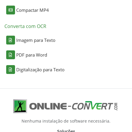
Compactar MP4
Converta com OCR
Imagem para Texto
PDF para Word
Digitalização para Texto
Nenhuma instalação de software necessária.
Soluções