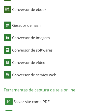
Conversor de ebook
Gerador de hash
Conversor de imagem
Conversor de softwares
Conversor de vídeo
Conversor de serviço web
Ferramentas de captura de tela online
Salvar site como PDF