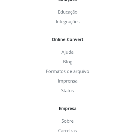
Educação
Integrações
Online-Convert
Ajuda
Blog
Formatos de arquivo
Imprensa
Status
Empresa
Sobre
Carreiras