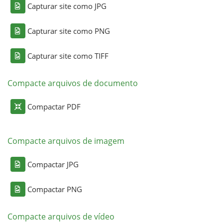
Capturar site como JPG
Capturar site como PNG
Capturar site como TIFF
Compacte arquivos de documento
Compactar PDF
Compacte arquivos de imagem
Compactar JPG
Compactar PNG
Compacte arquivos de vídeo