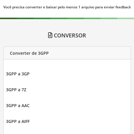
Você precisa converter e baixar pelo menos 1 arquivo para enviar feedback
CONVERSOR
Converter de 3GPP
3GPP a 3GP
3GPP a 7Z
3GPP a AAC
3GPP a AIFF