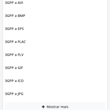
3GPP a AVI
3GPP a BMP
3GPP a EPS
3GPP a FLAC
3GPP a FLV
3GPP a GIF
3GPP a ICO
3GPP a JPG
Mostrar mais