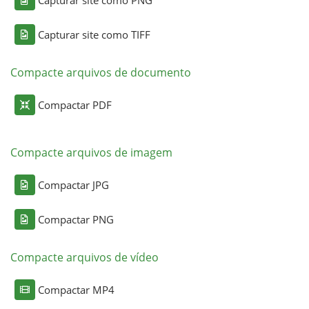
Capturar site como TIFF
Compacte arquivos de documento
Compactar PDF
Compacte arquivos de imagem
Compactar JPG
Compactar PNG
Compacte arquivos de vídeo
Compactar MP4