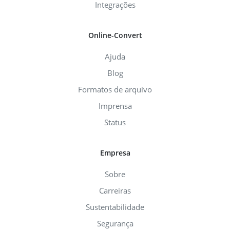
Integrações
Online-Convert
Ajuda
Blog
Formatos de arquivo
Imprensa
Status
Empresa
Sobre
Carreiras
Sustentabilidade
Segurança