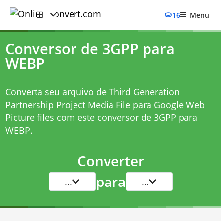
16
Menu
Conversor de 3GPP para
WEBP
Converta seu arquivo de Third Generation
Partnership Project Media File para Google Web
Picture files com este
conversor de 3GPP para
WEBP
.
Converter
para
...
...