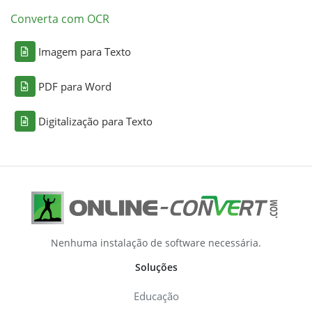
Converta com OCR
Imagem para Texto
PDF para Word
Digitalização para Texto
Nenhuma instalação de software necessária.
Soluções
Educação