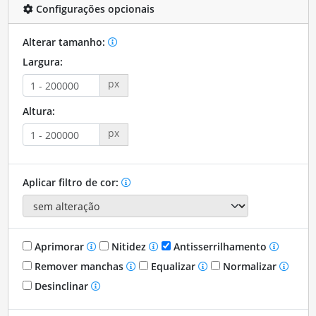
Configurações opcionais
Alterar tamanho:
Largura:
px
Altura:
px
Aplicar filtro de cor:
Aprimorar
Nitidez
Antisserrilhamento
Remover manchas
Equalizar
Normalizar
Desinclinar