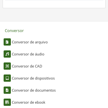
Conversor
Conversor de arquivo
Conversor de áudio
Conversor de CAD
Conversor de dispositivos
Conversor de documentos
Conversor de ebook