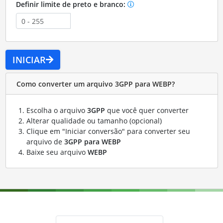
Definir limite de preto e branco:
INICIAR
Como converter um arquivo 3GPP para WEBP?
Escolha o arquivo
3GPP
que você quer converter
Alterar qualidade ou tamanho (opcional)
Clique em "Iniciar conversão" para converter seu
arquivo de
3GPP para WEBP
Baixe seu arquivo
WEBP