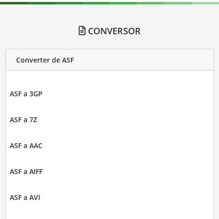
CONVERSOR
Converter de ASF
ASF a 3GP
ASF a 7Z
ASF a AAC
ASF a AIFF
ASF a AVI