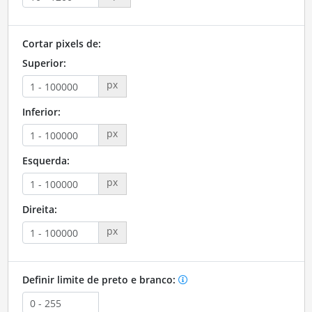
Cortar pixels de:
Superior:
px
Inferior:
px
Esquerda:
px
Direita:
px
Definir limite de preto e branco: