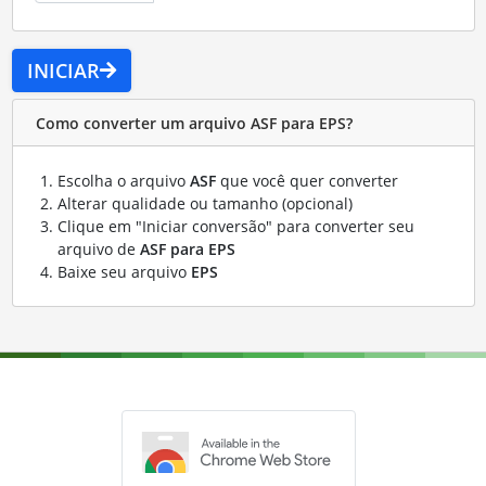
INICIAR
Como converter um arquivo ASF para EPS?
Escolha o arquivo
ASF
que você quer converter
Alterar qualidade ou tamanho (opcional)
Clique em "Iniciar conversão" para converter seu
arquivo de
ASF para EPS
Baixe seu arquivo
EPS