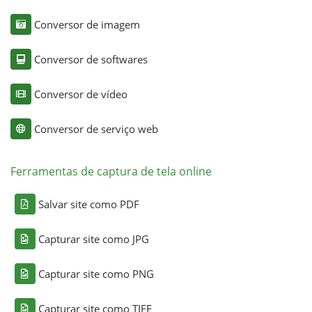
Conversor de imagem
Conversor de softwares
Conversor de vídeo
Conversor de serviço web
Ferramentas de captura de tela online
Salvar site como PDF
Capturar site como JPG
Capturar site como PNG
Capturar site como TIFF