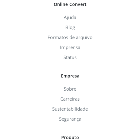
Online-Convert
Ajuda
Blog
Formatos de arquivo
Imprensa
Status
Empresa
Sobre
Carreiras
Sustentabilidade
Segurança
Produto