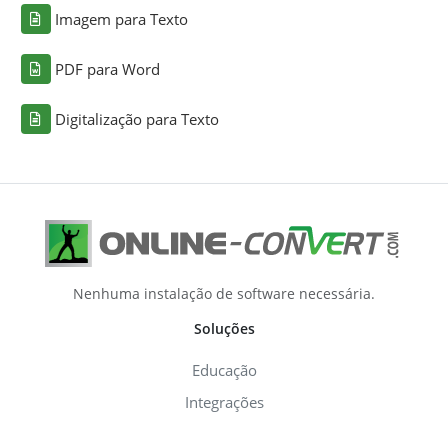
Imagem para Texto
PDF para Word
Digitalização para Texto
Nenhuma instalação de software necessária.
Soluções
Educação
Integrações