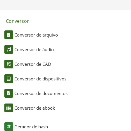
Conversor
Conversor de arquivo
Conversor de áudio
Conversor de CAD
Conversor de dispositivos
Conversor de documentos
Conversor de ebook
Gerador de hash