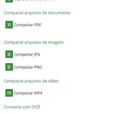
Compacte arquivos de documento
Compactar PDF
Compacte arquivos de imagem
Compactar JPG
Compactar PNG
Compacte arquivos de vídeo
Compactar MP4
Converta com OCR