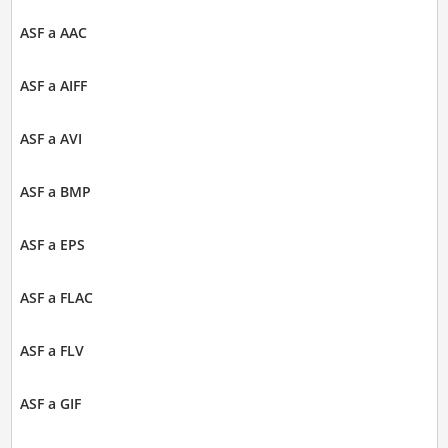
ASF a AAC
ASF a AIFF
ASF a AVI
ASF a BMP
ASF a EPS
ASF a FLAC
ASF a FLV
ASF a GIF