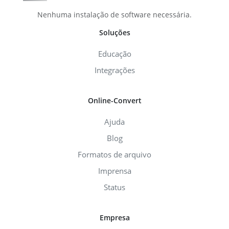
Nenhuma instalação de software necessária.
Soluções
Educação
Integrações
Online-Convert
Ajuda
Blog
Formatos de arquivo
Imprensa
Status
Empresa