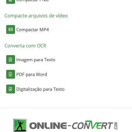
Compacte arquivos de vídeo
Compactar MP4
Converta com OCR
Imagem para Texto
PDF para Word
Digitalização para Texto