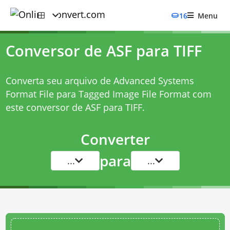
16
Menu
Conversor de ASF para TIFF
Converta seu arquivo de Advanced Systems
Format File para Tagged Image File Format com
este
conversor de ASF para TIFF
.
Converter
para
...
...