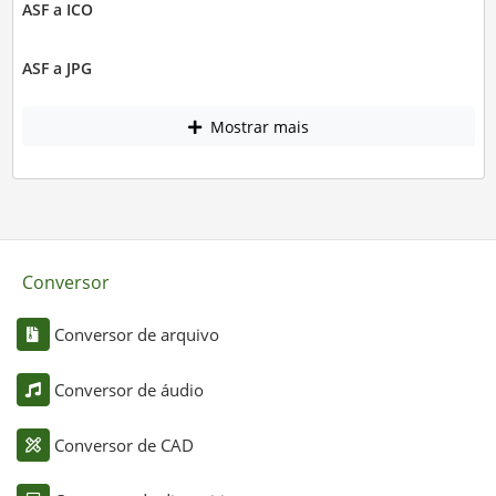
ASF a ICO
ASF a JPG
Mostrar mais
Conversor
Conversor de arquivo
Conversor de áudio
Conversor de CAD