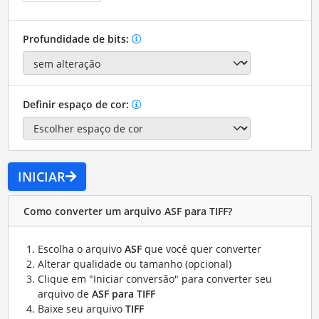
Profundidade de bits:
Definir espaço de cor:
INICIAR
Como converter um arquivo ASF para TIFF?
Escolha o arquivo
ASF
que você quer converter
Alterar qualidade ou tamanho (opcional)
Clique em "Iniciar conversão" para converter seu
arquivo de
ASF para TIFF
Baixe seu arquivo
TIFF