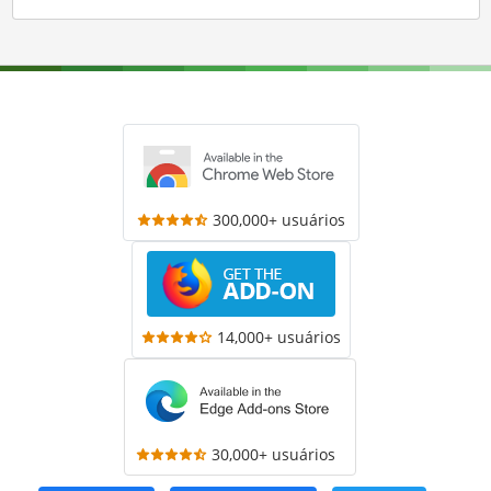
300,000+ usuários
14,000+ usuários
30,000+ usuários