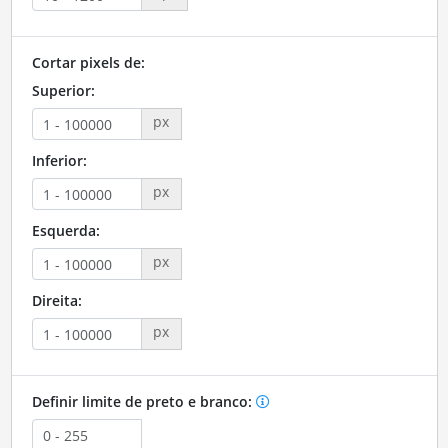
Cortar pixels de:
Superior:
px
Inferior:
px
Esquerda:
px
Direita:
px
Definir limite de preto e branco: