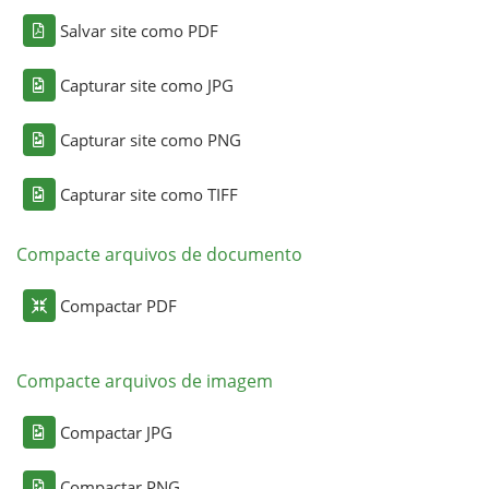
Salvar site como PDF
Capturar site como JPG
Capturar site como PNG
Capturar site como TIFF
Compacte arquivos de documento
Compactar PDF
Compacte arquivos de imagem
Compactar JPG
Compactar PNG