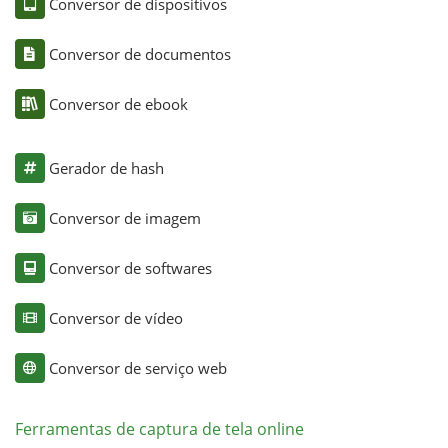
Conversor de dispositivos
Conversor de documentos
Conversor de ebook
Gerador de hash
Conversor de imagem
Conversor de softwares
Conversor de vídeo
Conversor de serviço web
Ferramentas de captura de tela online