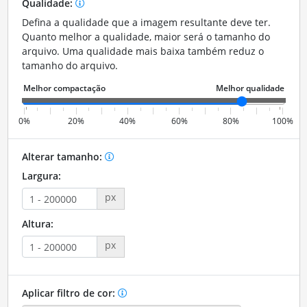
Qualidade:
Defina a qualidade que a imagem resultante deve ter.
Quanto melhor a qualidade, maior será o tamanho do
arquivo. Uma qualidade mais baixa também reduz o
tamanho do arquivo.
0%
20%
40%
60%
80%
100%
Alterar tamanho:
Largura:
px
Altura:
px
Aplicar filtro de cor: