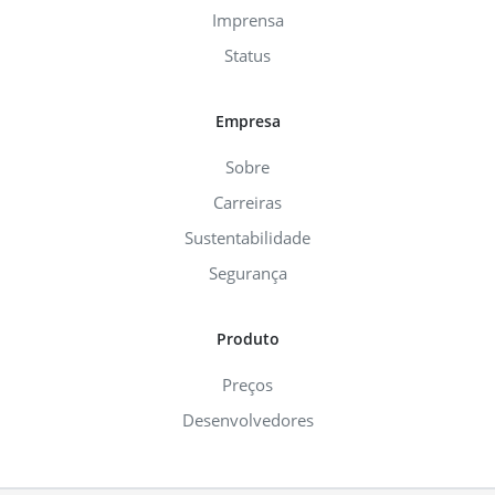
Imprensa
Status
Empresa
Sobre
Carreiras
Sustentabilidade
Segurança
Produto
Preços
Desenvolvedores