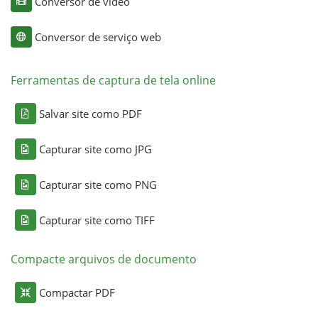
Conversor de vídeo
Conversor de serviço web
Ferramentas de captura de tela online
Salvar site como PDF
Capturar site como JPG
Capturar site como PNG
Capturar site como TIFF
Compacte arquivos de documento
Compactar PDF