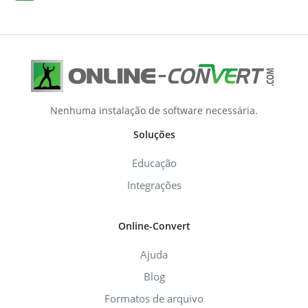
Nenhuma instalação de software necessária.
Soluções
Educação
Integrações
Online-Convert
Ajuda
Blog
Formatos de arquivo