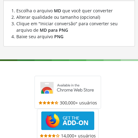
Escolha o arquivo
MD
que você quer converter
Alterar qualidade ou tamanho (opcional)
Clique em "Iniciar conversão" para converter seu
arquivo de
MD para PNG
Baixe seu arquivo
PNG
300,000+ usuários
14,000+ usuários