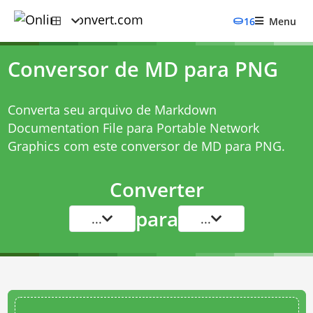
16
Menu
Conversor de MD para PNG
Converta seu arquivo de Markdown
Documentation File para Portable Network
Graphics com este
conversor de MD para PNG
.
Converter
para
...
...