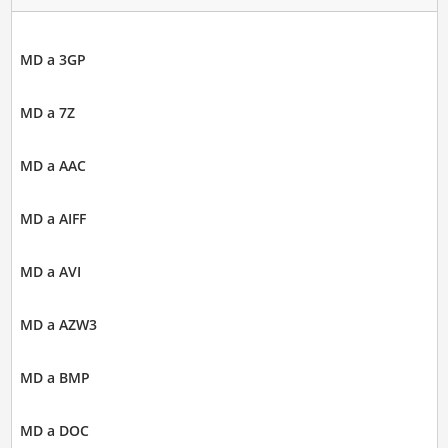
MD a 3GP
MD a 7Z
MD a AAC
MD a AIFF
MD a AVI
MD a AZW3
MD a BMP
MD a DOC