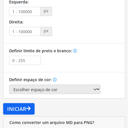
Esquerda:
px
Direita:
px
Definir limite de preto e branco:
Definir espaço de cor:
INICIAR
Como converter um arquivo MD para PNG?