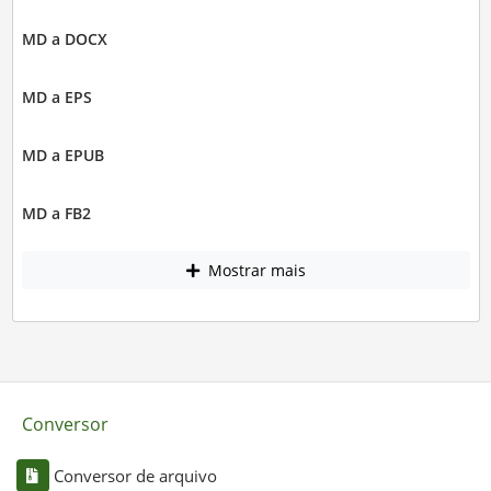
MD a DOCX
MD a EPS
MD a EPUB
MD a FB2
Mostrar mais
Conversor
Conversor de arquivo