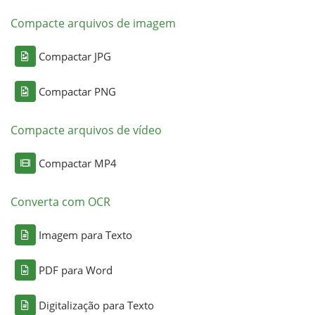
Compacte arquivos de imagem
Compactar JPG
Compactar PNG
Compacte arquivos de vídeo
Compactar MP4
Converta com OCR
Imagem para Texto
PDF para Word
Digitalização para Texto