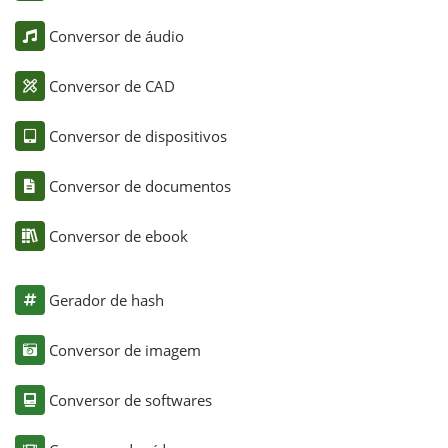
Conversor de áudio
Conversor de CAD
Conversor de dispositivos
Conversor de documentos
Conversor de ebook
Gerador de hash
Conversor de imagem
Conversor de softwares