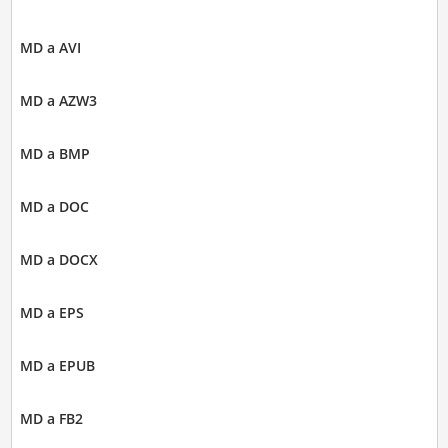
MD a AVI
MD a AZW3
MD a BMP
MD a DOC
MD a DOCX
MD a EPS
MD a EPUB
MD a FB2