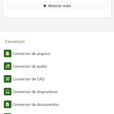
Mostrar mais
Conversor
Conversor de arquivo
Conversor de áudio
Conversor de CAD
Conversor de dispositivos
Conversor de documentos