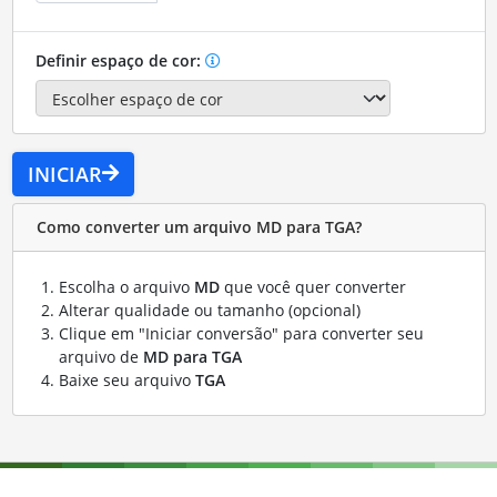
Definir espaço de cor:
INICIAR
Como converter um arquivo MD para TGA?
Escolha o arquivo
MD
que você quer converter
Alterar qualidade ou tamanho (opcional)
Clique em "Iniciar conversão" para converter seu
arquivo de
MD para TGA
Baixe seu arquivo
TGA