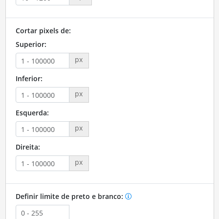
Cortar pixels de:
Superior:
px
Inferior:
px
Esquerda:
px
Direita:
px
Definir limite de preto e branco: