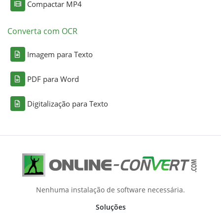
Compactar MP4
Converta com OCR
Imagem para Texto
PDF para Word
Digitalização para Texto
Nenhuma instalação de software necessária.
Soluções