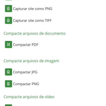
Capturar site como PNG
Capturar site como TIFF
Compacte arquivos de documento
Compactar PDF
Compacte arquivos de imagem
Compactar JPG
Compactar PNG
Compacte arquivos de vídeo