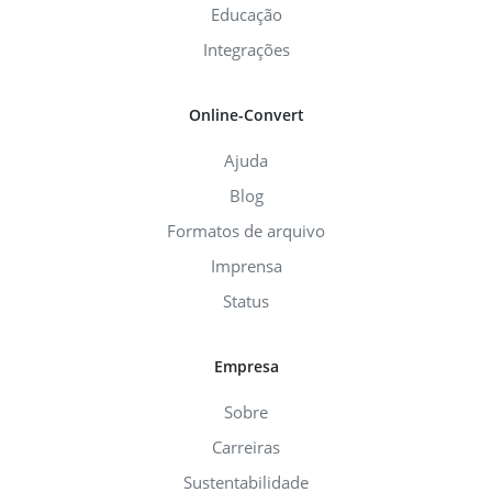
Educação
Integrações
Online-Convert
Ajuda
Blog
Formatos de arquivo
Imprensa
Status
Empresa
Sobre
Carreiras
Sustentabilidade