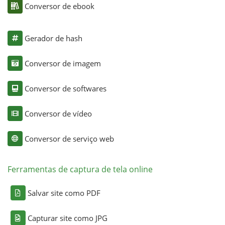
Conversor de ebook
Gerador de hash
Conversor de imagem
Conversor de softwares
Conversor de vídeo
Conversor de serviço web
Ferramentas de captura de tela online
Salvar site como PDF
Capturar site como JPG