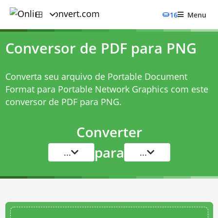
16
Menu
Conversor de PDF para PNG
Converta seu arquivo de Portable Document
Format para Portable Network Graphics com este
conversor de PDF para PNG
.
Converter
para
...
...