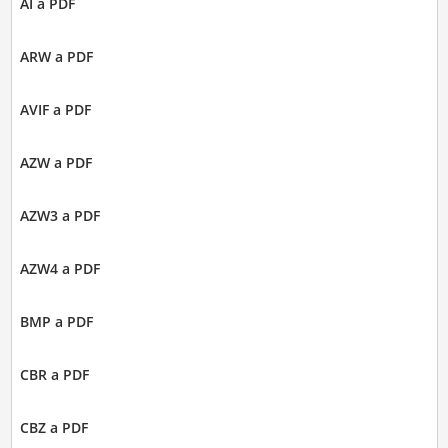
AI a PDF
ARW a PDF
AVIF a PDF
AZW a PDF
AZW3 a PDF
AZW4 a PDF
BMP a PDF
CBR a PDF
CBZ a PDF