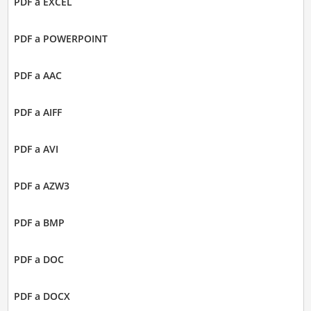
PDF a EXCEL
PDF a POWERPOINT
PDF a AAC
PDF a AIFF
PDF a AVI
PDF a AZW3
PDF a BMP
PDF a DOC
PDF a DOCX