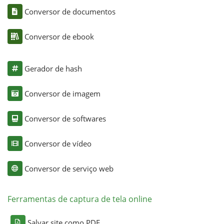
Conversor de documentos
Conversor de ebook
Gerador de hash
Conversor de imagem
Conversor de softwares
Conversor de vídeo
Conversor de serviço web
Ferramentas de captura de tela online
Salvar site como PDF