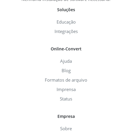
Soluções
Educação
Integrações
Online-Convert
Ajuda
Blog
Formatos de arquivo
Imprensa
Status
Empresa
Sobre