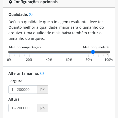
Configurações opcionais
Qualidade:
Defina a qualidade que a imagem resultante deve ter.
Quanto melhor a qualidade, maior será o tamanho do
arquivo. Uma qualidade mais baixa também reduz o
tamanho do arquivo.
0%
20%
40%
60%
80%
100%
Alterar tamanho:
Largura:
px
Altura:
px