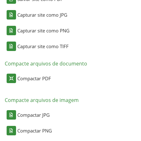
Capturar site como JPG
Capturar site como PNG
Capturar site como TIFF
Compacte arquivos de documento
Compactar PDF
Compacte arquivos de imagem
Compactar JPG
Compactar PNG