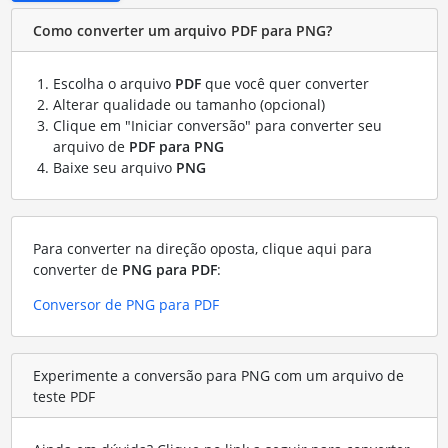
Como converter um arquivo PDF para PNG?
Escolha o arquivo
PDF
que você quer converter
Alterar qualidade ou tamanho (opcional)
Clique em "Iniciar conversão" para converter seu
arquivo de
PDF para PNG
Baixe seu arquivo
PNG
Para converter na direção oposta, clique aqui para
converter de
PNG para PDF
:
Conversor de PNG para PDF
Experimente a conversão para PNG com um arquivo de
teste PDF