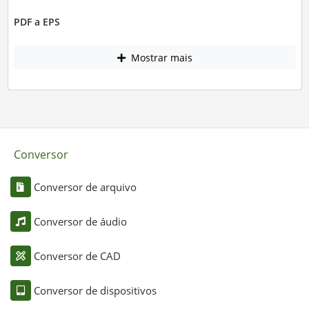
PDF a EPS
Mostrar mais
Conversor
Conversor de arquivo
Conversor de áudio
Conversor de CAD
Conversor de dispositivos