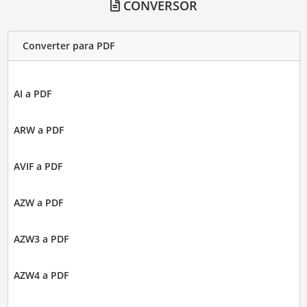
CONVERSOR
Converter para PDF
AI a PDF
ARW a PDF
AVIF a PDF
AZW a PDF
AZW3 a PDF
AZW4 a PDF