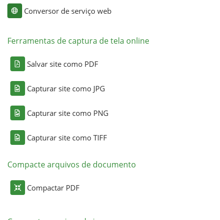
Conversor de serviço web
Ferramentas de captura de tela online
Salvar site como PDF
Capturar site como JPG
Capturar site como PNG
Capturar site como TIFF
Compacte arquivos de documento
Compactar PDF