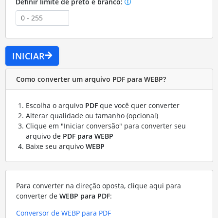
Definir limite de preto e branco:
INICIAR
Como converter um arquivo PDF para WEBP?
Escolha o arquivo
PDF
que você quer converter
Alterar qualidade ou tamanho (opcional)
Clique em "Iniciar conversão" para converter seu
arquivo de
PDF para WEBP
Baixe seu arquivo
WEBP
Para converter na direção oposta, clique aqui para
converter de
WEBP para PDF
:
Conversor de WEBP para PDF