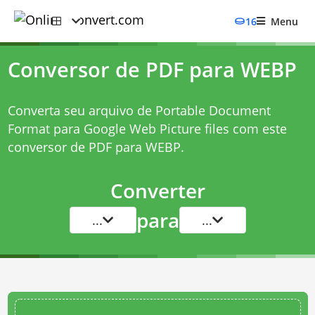
16
Menu
Conversor de PDF para WEBP
Converta seu arquivo de Portable Document
Format para Google Web Picture files com este
conversor de PDF para WEBP
.
Converter
para
...
...