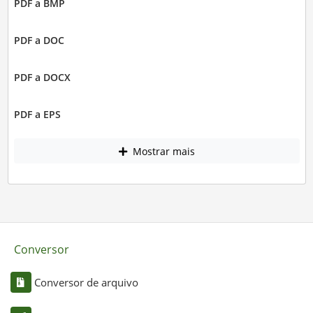
PDF a BMP
PDF a DOC
PDF a DOCX
PDF a EPS
Mostrar mais
Conversor
Conversor de arquivo