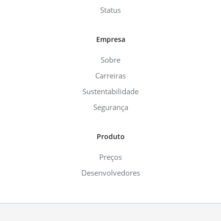
Status
Empresa
Sobre
Carreiras
Sustentabilidade
Segurança
Produto
Preços
Desenvolvedores