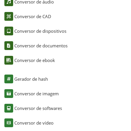
Conversor de áudio
Conversor de CAD
Conversor de dispositivos
Conversor de documentos
Conversor de ebook
Gerador de hash
Conversor de imagem
Conversor de softwares
Conversor de vídeo