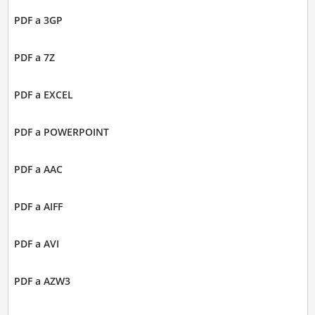
PDF a 3GP
PDF a 7Z
PDF a EXCEL
PDF a POWERPOINT
PDF a AAC
PDF a AIFF
PDF a AVI
PDF a AZW3