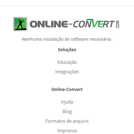
Nenhuma instalação de software necessária.
Soluções
Educação
Integrações
Online-Convert
Ajuda
Blog
Formatos de arquivo
Imprensa