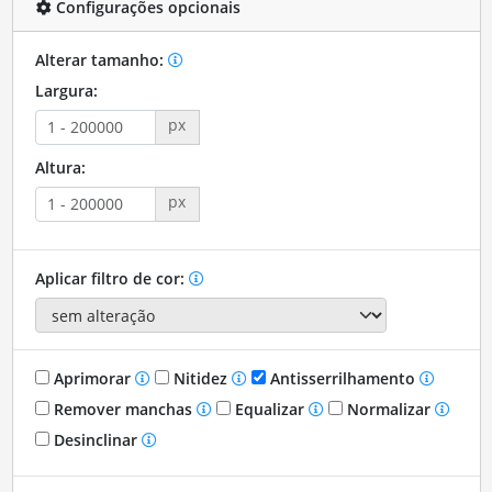
Configurações opcionais
Alterar tamanho:
Largura:
px
Altura:
px
Aplicar filtro de cor:
Aprimorar
Nitidez
Antisserrilhamento
Remover manchas
Equalizar
Normalizar
Desinclinar