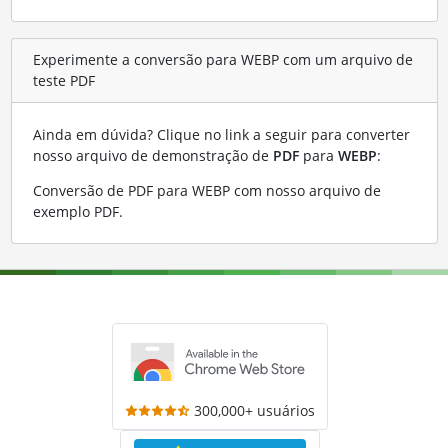
Experimente a conversão para WEBP com um arquivo de
teste PDF
Ainda em dúvida? Clique no link a seguir para converter
nosso arquivo de demonstração de
PDF
para
WEBP
:
Conversão de PDF para WEBP com nosso arquivo de
exemplo PDF
.
300,000+ usuários