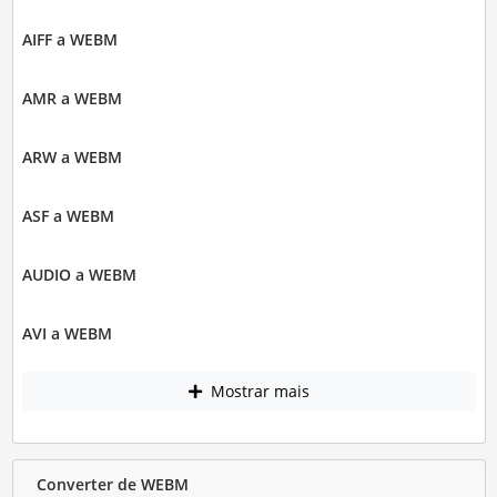
AIFF a WEBM
AMR a WEBM
ARW a WEBM
ASF a WEBM
AUDIO a WEBM
AVI a WEBM
Mostrar mais
Converter de WEBM