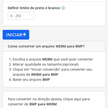
Definir limite de preto e branco:
INICIAR
Como converter um arquivo WEBM para BMP?
Escolha o arquivo
WEBM
que você quer converter
Alterar qualidade ou tamanho (opcional)
Clique em "Iniciar conversão" para converter seu
arquivo de
WEBM para BMP
Baixe seu arquivo
BMP
Para converter na direção oposta, clique aqui para
converter de
BMP para WEBM
: