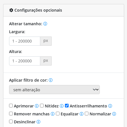
Configurações opcionais
Alterar tamanho:
Largura:
px
Altura:
px
Aplicar filtro de cor:
Aprimorar
Nitidez
Antisserrilhamento
Remover manchas
Equalizar
Normalizar
Desinclinar