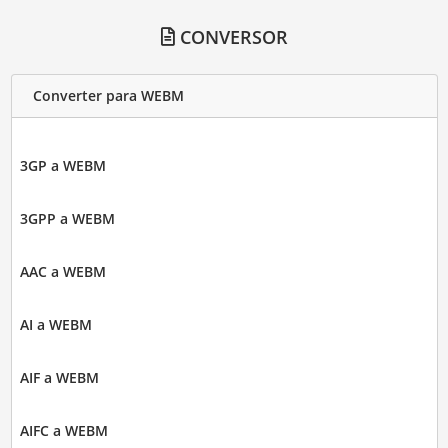
CONVERSOR
Converter para WEBM
3GP a WEBM
3GPP a WEBM
AAC a WEBM
AI a WEBM
AIF a WEBM
AIFC a WEBM