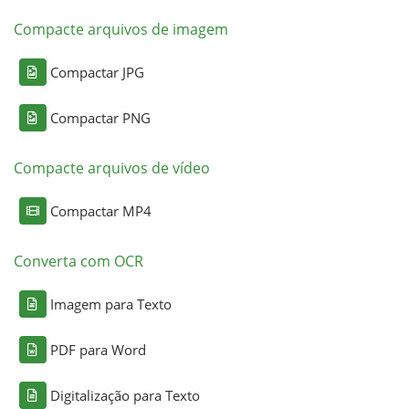
Compacte arquivos de imagem
Compactar JPG
Compactar PNG
Compacte arquivos de vídeo
Compactar MP4
Converta com OCR
Imagem para Texto
PDF para Word
Digitalização para Texto