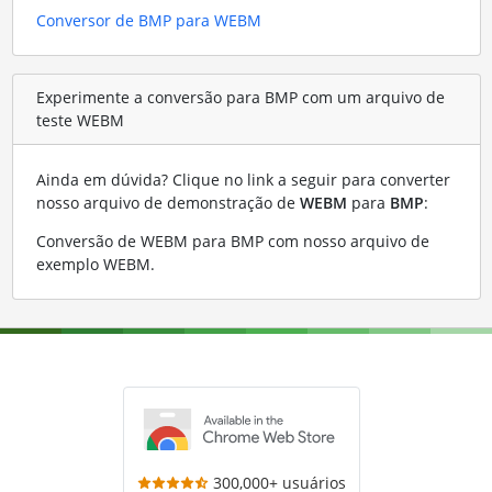
Conversor de BMP para WEBM
Experimente a conversão para BMP com um arquivo de
teste WEBM
Ainda em dúvida? Clique no link a seguir para converter
nosso arquivo de demonstração de
WEBM
para
BMP
:
Conversão de WEBM para BMP com nosso arquivo de
exemplo WEBM
.
300,000+ usuários