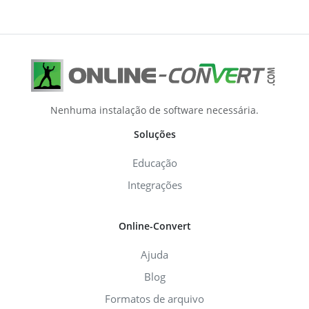
Nenhuma instalação de software necessária.
Soluções
Educação
Integrações
Online-Convert
Ajuda
Blog
Formatos de arquivo