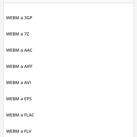
WEBM a 3GP
WEBM a 7Z
WEBM a AAC
WEBM a AIFF
WEBM a AVI
WEBM a EPS
WEBM a FLAC
WEBM a FLV