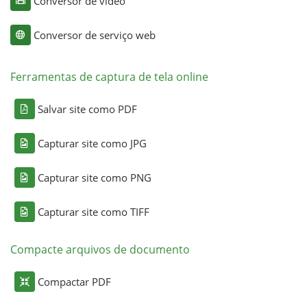
Conversor de vídeo
Conversor de serviço web
Ferramentas de captura de tela online
Salvar site como PDF
Capturar site como JPG
Capturar site como PNG
Capturar site como TIFF
Compacte arquivos de documento
Compactar PDF