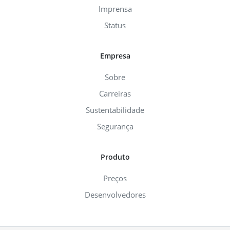
Imprensa
Status
Empresa
Sobre
Carreiras
Sustentabilidade
Segurança
Produto
Preços
Desenvolvedores