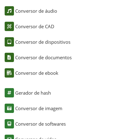
Conversor de áudio
Conversor de CAD
Conversor de dispositivos
Conversor de documentos
Conversor de ebook
Gerador de hash
Conversor de imagem
Conversor de softwares