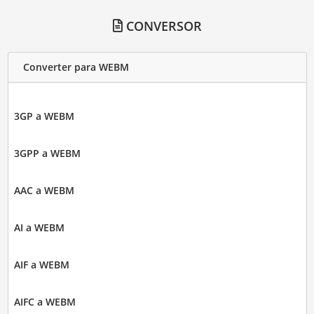
CONVERSOR
Converter para WEBM
3GP a WEBM
3GPP a WEBM
AAC a WEBM
AI a WEBM
AIF a WEBM
AIFC a WEBM