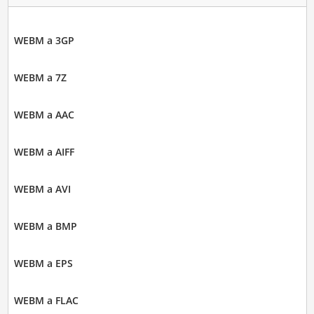
WEBM a 3GP
WEBM a 7Z
WEBM a AAC
WEBM a AIFF
WEBM a AVI
WEBM a BMP
WEBM a EPS
WEBM a FLAC