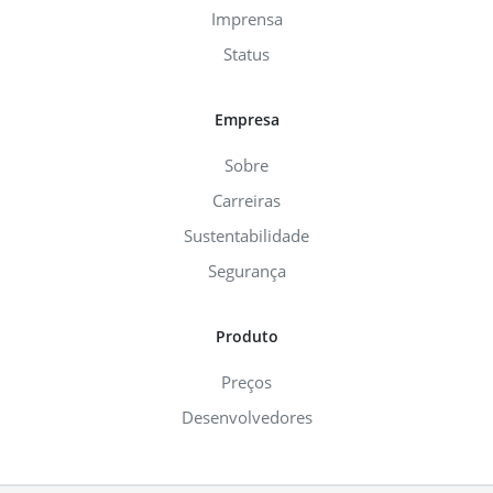
Imprensa
Status
Empresa
Sobre
Carreiras
Sustentabilidade
Segurança
Produto
Preços
Desenvolvedores