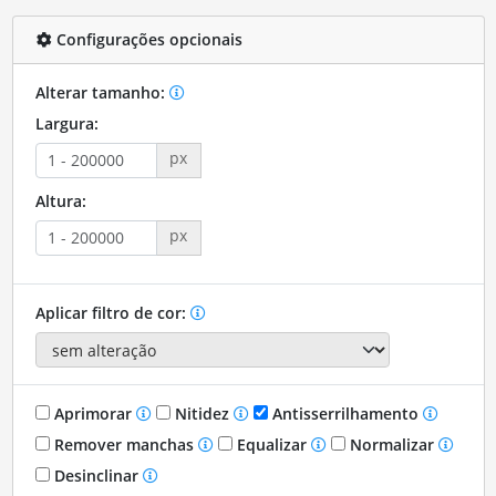
Configurações opcionais
Alterar tamanho:
Largura:
px
Altura:
px
Aplicar filtro de cor:
Aprimorar
Nitidez
Antisserrilhamento
Remover manchas
Equalizar
Normalizar
Desinclinar