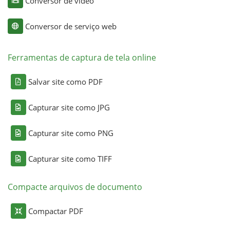
Conversor de vídeo
Conversor de serviço web
Ferramentas de captura de tela online
Salvar site como PDF
Capturar site como JPG
Capturar site como PNG
Capturar site como TIFF
Compacte arquivos de documento
Compactar PDF