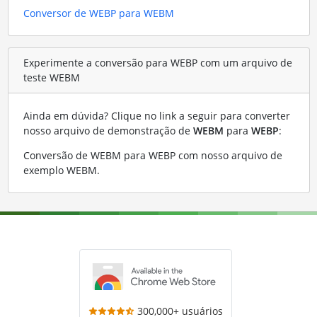
Conversor de WEBP para WEBM
Experimente a conversão para WEBP com um arquivo de
teste WEBM
Ainda em dúvida? Clique no link a seguir para converter
nosso arquivo de demonstração de
WEBM
para
WEBP
:
Conversão de WEBM para WEBP com nosso arquivo de
exemplo WEBM
.
300,000+ usuários