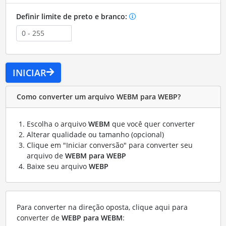
Definir limite de preto e branco:
INICIAR
Como converter um arquivo WEBM para WEBP?
Escolha o arquivo
WEBM
que você quer converter
Alterar qualidade ou tamanho (opcional)
Clique em "Iniciar conversão" para converter seu
arquivo de
WEBM para WEBP
Baixe seu arquivo
WEBP
Para converter na direção oposta, clique aqui para
converter de
WEBP para WEBM
: