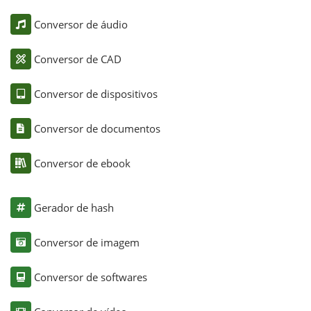
Conversor de áudio
Conversor de CAD
Conversor de dispositivos
Conversor de documentos
Conversor de ebook
Gerador de hash
Conversor de imagem
Conversor de softwares