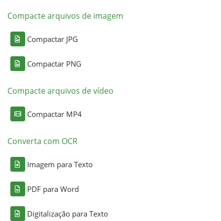
Compacte arquivos de imagem
Compactar JPG
Compactar PNG
Compacte arquivos de vídeo
Compactar MP4
Converta com OCR
Imagem para Texto
PDF para Word
Digitalização para Texto