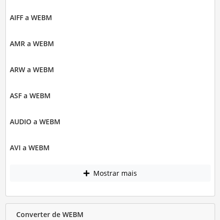
AIFF a WEBM
AMR a WEBM
ARW a WEBM
ASF a WEBM
AUDIO a WEBM
AVI a WEBM
Mostrar mais
Converter de WEBM