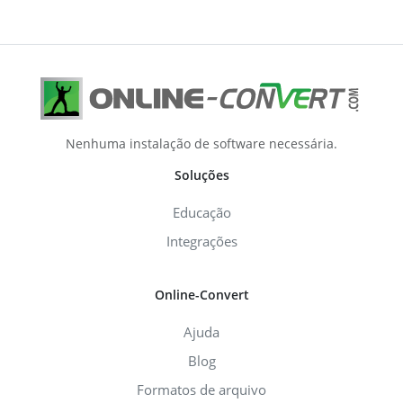
Nenhuma instalação de software necessária.
Soluções
Educação
Integrações
Online-Convert
Ajuda
Blog
Formatos de arquivo