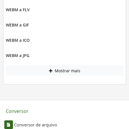
WEBM a FLV
WEBM a GIF
WEBM a ICO
WEBM a JPG
Mostrar mais
Conversor
Conversor de arquivo