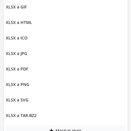
XLSX a GIF
XLSX a HTML
XLSX a ICO
XLSX a JPG
XLSX a PDF
XLSX a PNG
XLSX a SVG
XLSX a TAR.BZ2
Mostrar mais