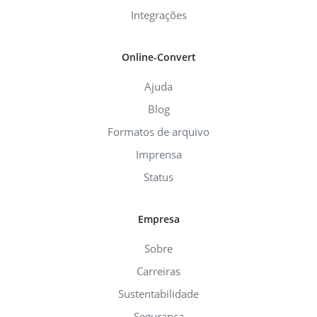
Integrações
Online-Convert
Ajuda
Blog
Formatos de arquivo
Imprensa
Status
Empresa
Sobre
Carreiras
Sustentabilidade
Segurança