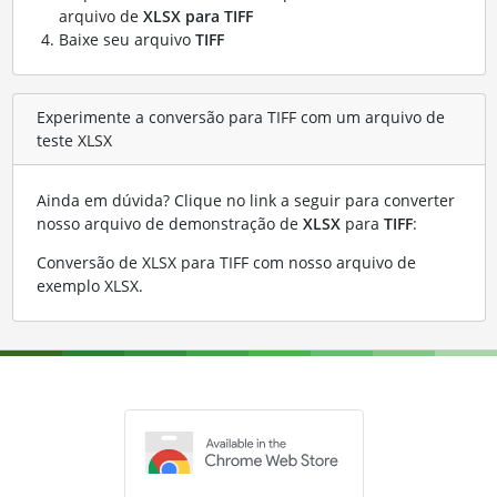
arquivo de
XLSX para TIFF
Baixe seu arquivo
TIFF
Experimente a conversão para TIFF com um arquivo de
teste XLSX
Ainda em dúvida? Clique no link a seguir para converter
nosso arquivo de demonstração de
XLSX
para
TIFF
:
Conversão de XLSX para TIFF com nosso arquivo de
exemplo XLSX
.