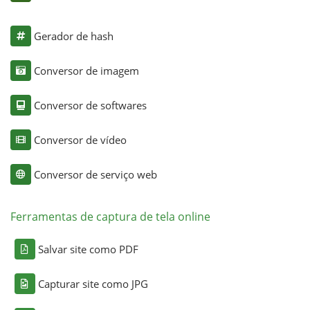
Gerador de hash
Conversor de imagem
Conversor de softwares
Conversor de vídeo
Conversor de serviço web
Ferramentas de captura de tela online
Salvar site como PDF
Capturar site como JPG