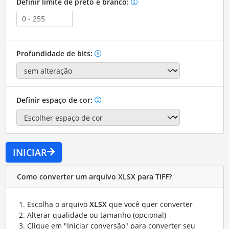
Definir limite de preto e branco:
Profundidade de bits:
Definir espaço de cor:
INICIAR
Como converter um arquivo XLSX para TIFF?
Escolha o arquivo
XLSX
que você quer converter
Alterar qualidade ou tamanho (opcional)
Clique em "Iniciar conversão" para converter seu