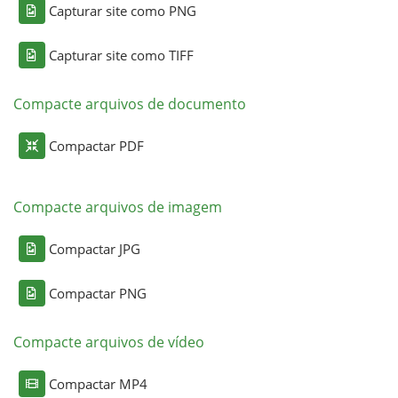
Capturar site como PNG
Capturar site como TIFF
Compacte arquivos de documento
Compactar PDF
Compacte arquivos de imagem
Compactar JPG
Compactar PNG
Compacte arquivos de vídeo
Compactar MP4