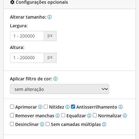
Configurações opcionais
Alterar tamanho:
Largura:
px
Altura:
px
Aplicar filtro de cor:
Aprimorar
Nitidez
Antisserrilhamento
Remover manchas
Equalizar
Normalizar
Desinclinar
Sem camadas múltiplas