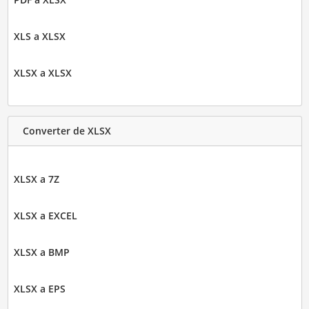
XLS a XLSX
XLSX a XLSX
Converter de XLSX
XLSX a 7Z
XLSX a EXCEL
XLSX a BMP
XLSX a EPS