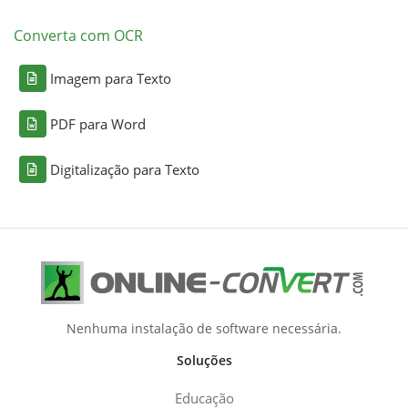
Converta com OCR
Imagem para Texto
PDF para Word
Digitalização para Texto
Nenhuma instalação de software necessária.
Soluções
Educação