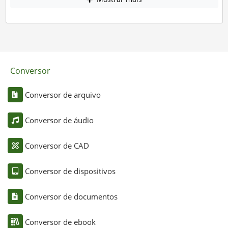
Conversor
Conversor de arquivo
Conversor de áudio
Conversor de CAD
Conversor de dispositivos
Conversor de documentos
Conversor de ebook