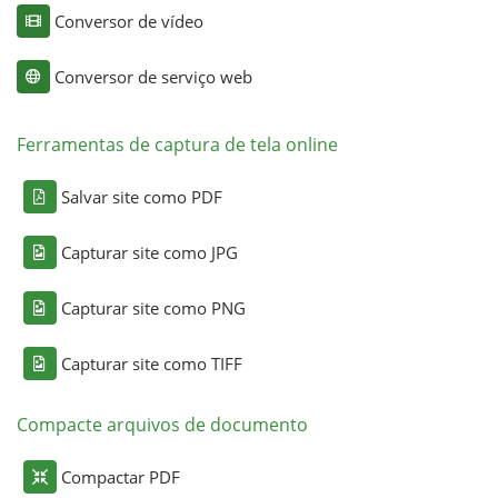
Conversor de vídeo
Conversor de serviço web
Ferramentas de captura de tela online
Salvar site como PDF
Capturar site como JPG
Capturar site como PNG
Capturar site como TIFF
Compacte arquivos de documento
Compactar PDF