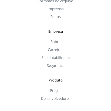
Formatos de arquivo
Imprensa
Status
Empresa
Sobre
Carreiras
Sustentabilidade
Segurança
Produto
Preços
Desenvolvedores