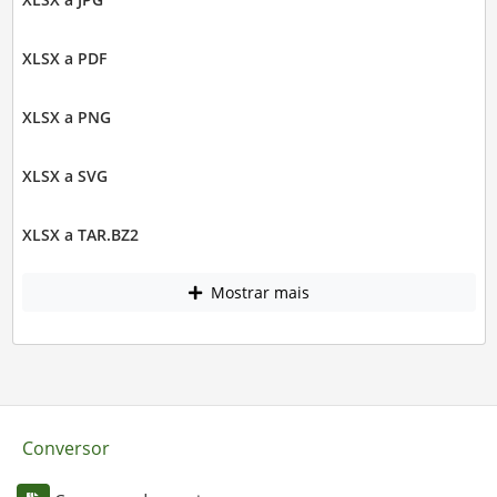
XLSX a PDF
XLSX a PNG
XLSX a SVG
XLSX a TAR.BZ2
Mostrar mais
Conversor