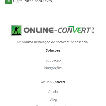
Digitalização para Texto
Nenhuma instalação de software necessária.
Soluções
Educação
Integrações
Online-Convert
Ajuda
Blog