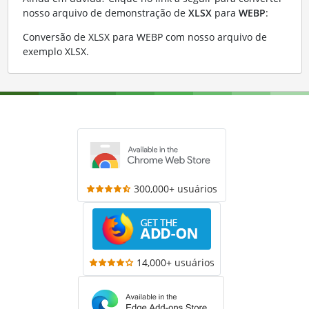
nosso arquivo de demonstração de
XLSX
para
WEBP
:
Conversão de XLSX para WEBP com nosso arquivo de
exemplo XLSX
.
300,000+ usuários
14,000+ usuários