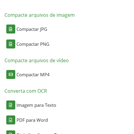
Compacte arquivos de imagem
Compactar JPG
Compactar PNG
Compacte arquivos de vídeo
Compactar MP4
Converta com OCR
Imagem para Texto
PDF para Word