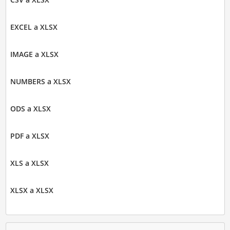
EXCEL a XLSX
IMAGE a XLSX
NUMBERS a XLSX
ODS a XLSX
PDF a XLSX
XLS a XLSX
XLSX a XLSX