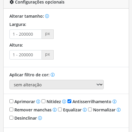
Configurações opcionais
Alterar tamanho:
Largura:
px
Altura:
px
Aplicar filtro de cor:
Aprimorar
Nitidez
Antisserrilhamento
Remover manchas
Equalizar
Normalizar
Desinclinar