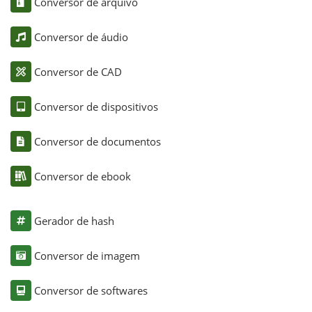
Conversor de arquivo
Conversor de áudio
Conversor de CAD
Conversor de dispositivos
Conversor de documentos
Conversor de ebook
Gerador de hash
Conversor de imagem
Conversor de softwares