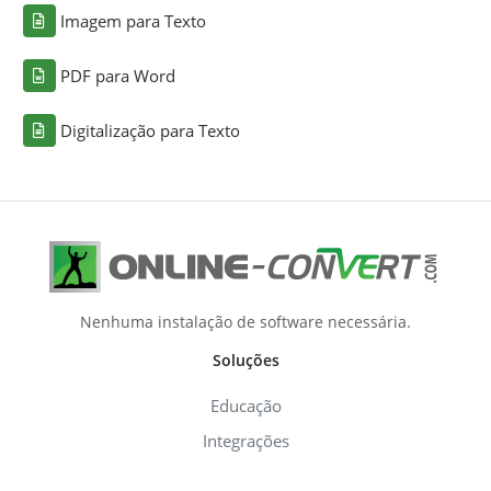
Imagem para Texto
PDF para Word
Digitalização para Texto
Nenhuma instalação de software necessária.
Soluções
Educação
Integrações