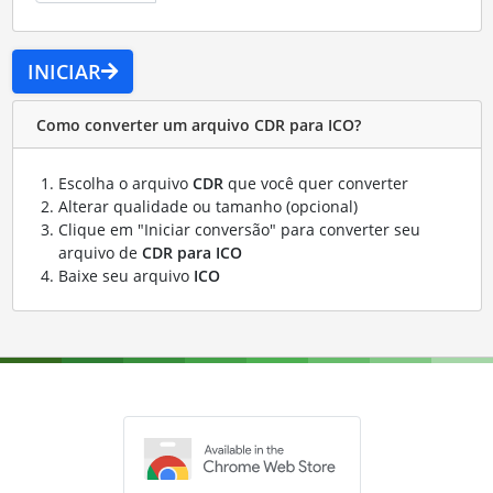
INICIAR
Como converter um arquivo CDR para ICO?
Escolha o arquivo
CDR
que você quer converter
Alterar qualidade ou tamanho (opcional)
Clique em "Iniciar conversão" para converter seu
arquivo de
CDR para ICO
Baixe seu arquivo
ICO