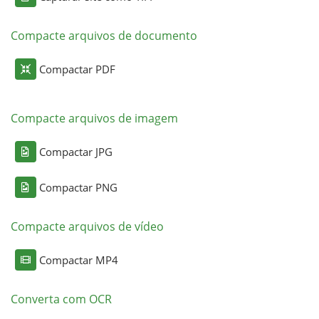
Compacte arquivos de documento
Compactar PDF
Compacte arquivos de imagem
Compactar JPG
Compactar PNG
Compacte arquivos de vídeo
Compactar MP4
Converta com OCR