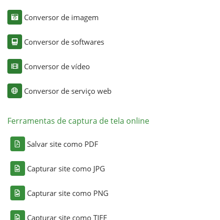
Conversor de imagem
Conversor de softwares
Conversor de vídeo
Conversor de serviço web
Ferramentas de captura de tela online
Salvar site como PDF
Capturar site como JPG
Capturar site como PNG
Capturar site como TIFF