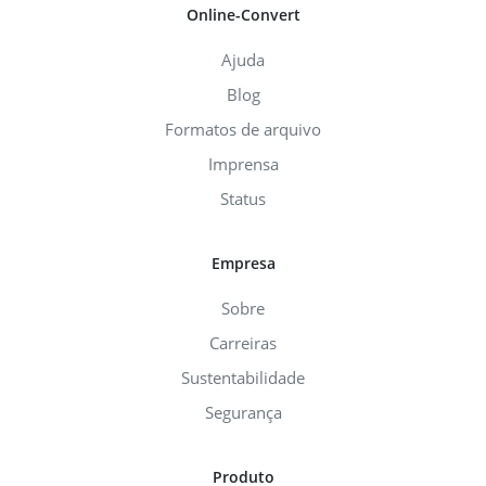
Online-Convert
Ajuda
Blog
Formatos de arquivo
Imprensa
Status
Empresa
Sobre
Carreiras
Sustentabilidade
Segurança
Produto