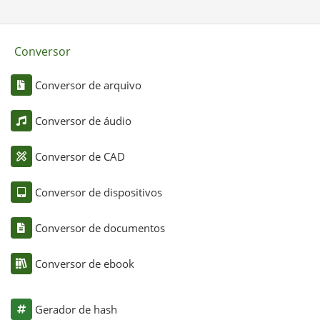
Conversor
Conversor de arquivo
Conversor de áudio
Conversor de CAD
Conversor de dispositivos
Conversor de documentos
Conversor de ebook
Gerador de hash