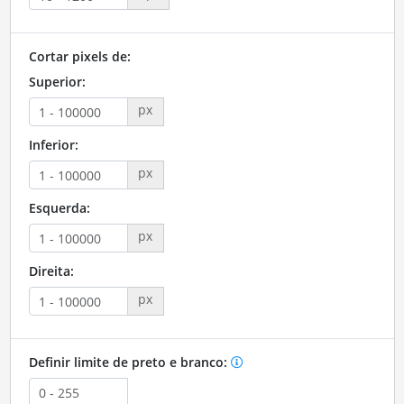
Cortar pixels de:
Superior:
px
Inferior:
px
Esquerda:
px
Direita:
px
Definir limite de preto e branco: