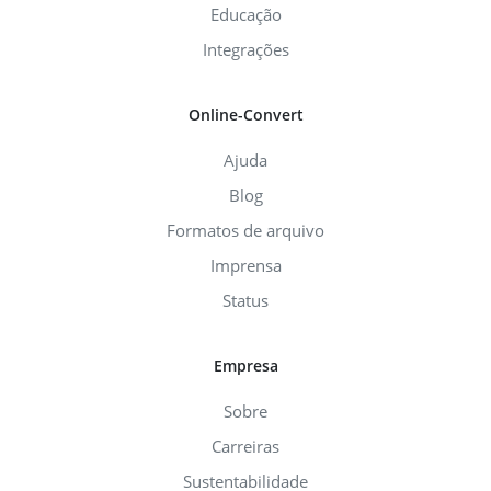
Educação
Integrações
Online-Convert
Ajuda
Blog
Formatos de arquivo
Imprensa
Status
Empresa
Sobre
Carreiras
Sustentabilidade