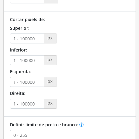
Cortar pixels de:
Superior:
px
Inferior:
px
Esquerda:
px
Direita:
px
Definir limite de preto e branco: