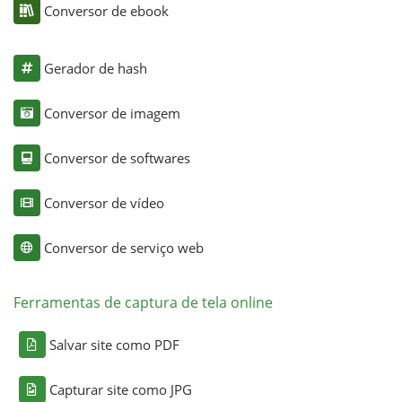
Conversor de ebook
Gerador de hash
Conversor de imagem
Conversor de softwares
Conversor de vídeo
Conversor de serviço web
Ferramentas de captura de tela online
Salvar site como PDF
Capturar site como JPG