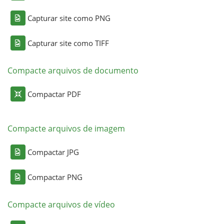
Capturar site como PNG
Capturar site como TIFF
Compacte arquivos de documento
Compactar PDF
Compacte arquivos de imagem
Compactar JPG
Compactar PNG
Compacte arquivos de vídeo