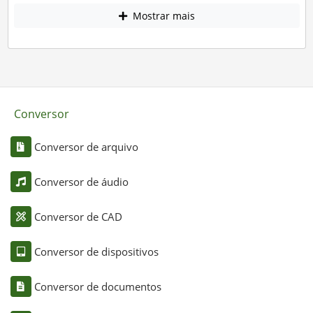
Mostrar mais
Conversor
Conversor de arquivo
Conversor de áudio
Conversor de CAD
Conversor de dispositivos
Conversor de documentos