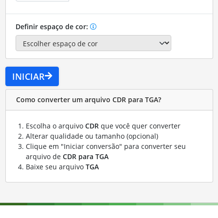
Definir espaço de cor:
INICIAR
Como converter um arquivo CDR para TGA?
Escolha o arquivo
CDR
que você quer converter
Alterar qualidade ou tamanho (opcional)
Clique em "Iniciar conversão" para converter seu
arquivo de
CDR para TGA
Baixe seu arquivo
TGA