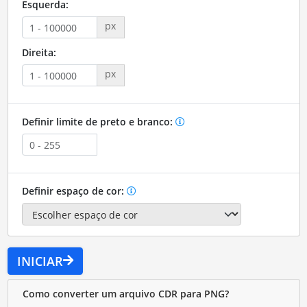
Esquerda:
px
Direita:
px
Definir limite de preto e branco:
Definir espaço de cor:
INICIAR
Como converter um arquivo CDR para PNG?