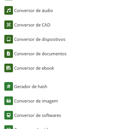
Conversor de áudio
Conversor de CAD
Conversor de dispositivos
Conversor de documentos
Conversor de ebook
Gerador de hash
Conversor de imagem
Conversor de softwares