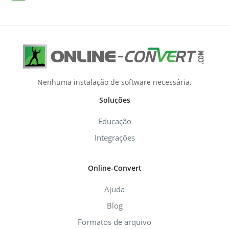
Nenhuma instalação de software necessária.
Soluções
Educação
Integrações
Online-Convert
Ajuda
Blog
Formatos de arquivo