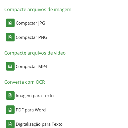
Compacte arquivos de imagem
Compactar JPG
Compactar PNG
Compacte arquivos de vídeo
Compactar MP4
Converta com OCR
Imagem para Texto
PDF para Word
Digitalização para Texto