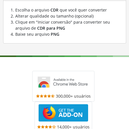
Escolha o arquivo
CDR
que você quer converter
Alterar qualidade ou tamanho (opcional)
Clique em "Iniciar conversão" para converter seu
arquivo de
CDR para PNG
Baixe seu arquivo
PNG
300,000+ usuários
14,000+ usuários