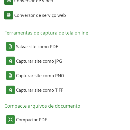
Conversor de vídeo
Conversor de serviço web
Ferramentas de captura de tela online
Salvar site como PDF
Capturar site como JPG
Capturar site como PNG
Capturar site como TIFF
Compacte arquivos de documento
Compactar PDF