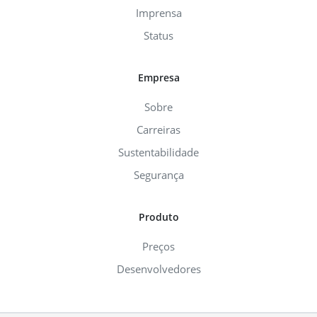
Imprensa
Status
Empresa
Sobre
Carreiras
Sustentabilidade
Segurança
Produto
Preços
Desenvolvedores