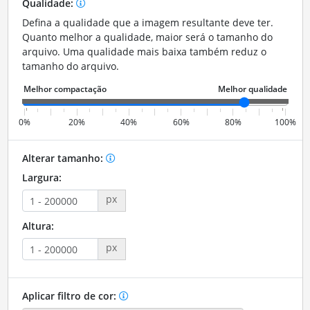
Qualidade:
Defina a qualidade que a imagem resultante deve ter.
Quanto melhor a qualidade, maior será o tamanho do
arquivo. Uma qualidade mais baixa também reduz o
tamanho do arquivo.
0%
20%
40%
60%
80%
100%
Alterar tamanho:
Largura:
px
Altura:
px
Aplicar filtro de cor: