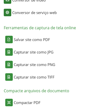
Conversor de serviço web
Ferramentas de captura de tela online
Salvar site como PDF
Capturar site como JPG
Capturar site como PNG
Capturar site como TIFF
Compacte arquivos de documento
Compactar PDF