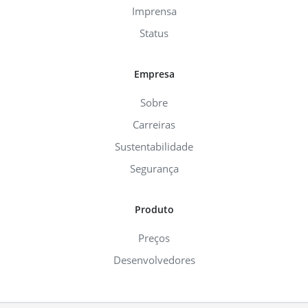
Imprensa
Status
Empresa
Sobre
Carreiras
Sustentabilidade
Segurança
Produto
Preços
Desenvolvedores