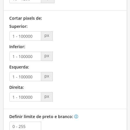
Cortar pixels de:
Superior:
px
Inferior:
px
Esquerda:
px
Direita:
px
Definir limite de preto e branco: