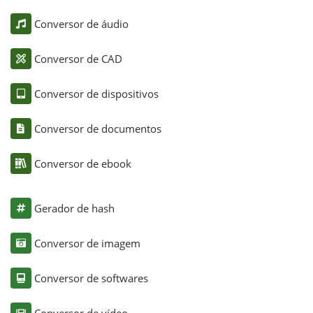
Conversor de áudio
Conversor de CAD
Conversor de dispositivos
Conversor de documentos
Conversor de ebook
Gerador de hash
Conversor de imagem
Conversor de softwares
Conversor de vídeo