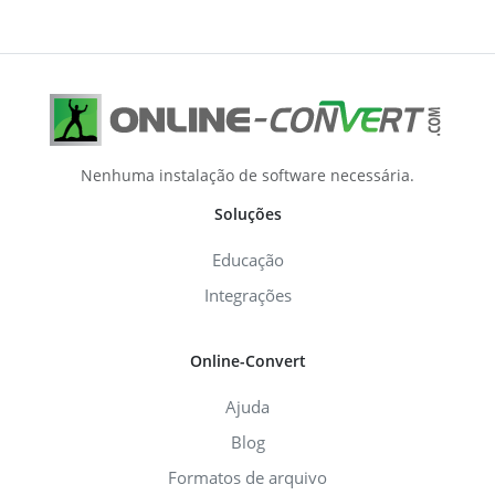
Nenhuma instalação de software necessária.
Soluções
Educação
Integrações
Online-Convert
Ajuda
Blog
Formatos de arquivo