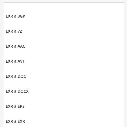
EXR a 3GP
EXR a 7Z
EXR a AAC
EXR a AVI
EXR a DOC
EXR a DOCX
EXR a EPS
EXR a EXR