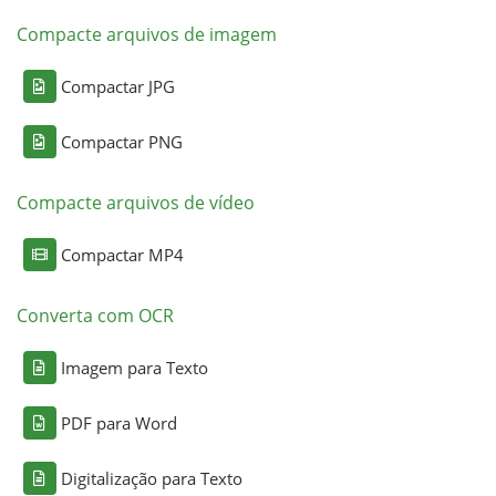
Compacte arquivos de imagem
Compactar JPG
Compactar PNG
Compacte arquivos de vídeo
Compactar MP4
Converta com OCR
Imagem para Texto
PDF para Word
Digitalização para Texto