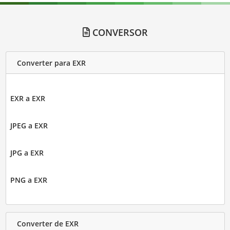
CONVERSOR
Converter para EXR
EXR a EXR
JPEG a EXR
JPG a EXR
PNG a EXR
Converter de EXR