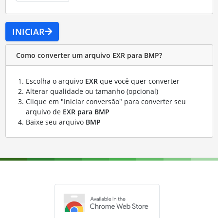
INICIAR
Como converter um arquivo EXR para BMP?
Escolha o arquivo
EXR
que você quer converter
Alterar qualidade ou tamanho (opcional)
Clique em "Iniciar conversão" para converter seu
arquivo de
EXR para BMP
Baixe seu arquivo
BMP