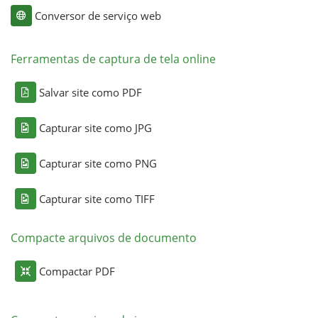
Conversor de serviço web
Ferramentas de captura de tela online
Salvar site como PDF
Capturar site como JPG
Capturar site como PNG
Capturar site como TIFF
Compacte arquivos de documento
Compactar PDF