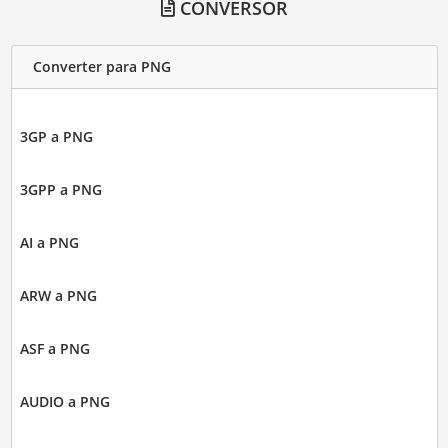
CONVERSOR
Converter para PNG
3GP a PNG
3GPP a PNG
AI a PNG
ARW a PNG
ASF a PNG
AUDIO a PNG