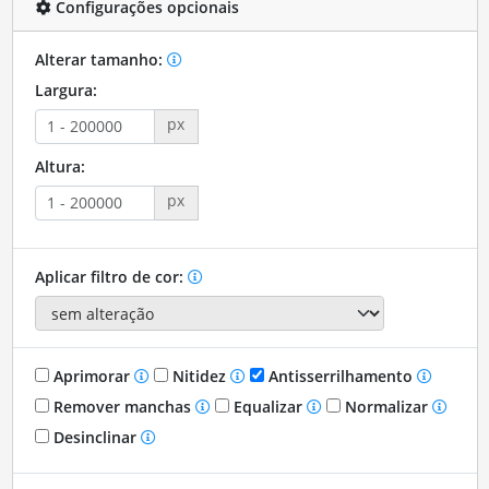
Configurações opcionais
Alterar tamanho:
Largura:
px
Altura:
px
Aplicar filtro de cor:
Aprimorar
Nitidez
Antisserrilhamento
Remover manchas
Equalizar
Normalizar
Desinclinar