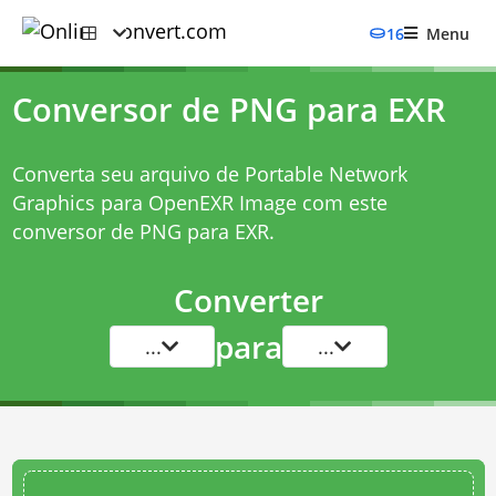
16
Menu
Conversor de PNG para EXR
Converta seu arquivo de Portable Network
Graphics para OpenEXR Image com este
conversor de PNG para EXR
.
Converter
para
...
...