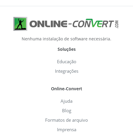
Nenhuma instalação de software necessária.
Soluções
Educação
Integrações
Online-Convert
Ajuda
Blog
Formatos de arquivo
Imprensa