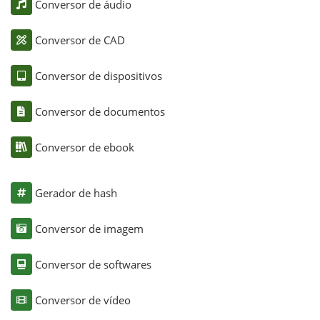
Conversor de áudio
Conversor de CAD
Conversor de dispositivos
Conversor de documentos
Conversor de ebook
Gerador de hash
Conversor de imagem
Conversor de softwares
Conversor de vídeo