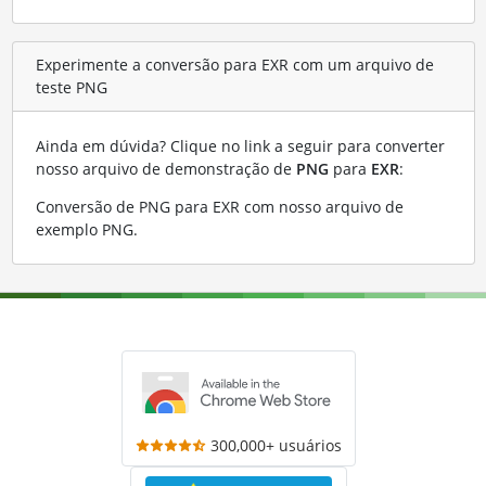
Experimente a conversão para EXR com um arquivo de
teste PNG
Ainda em dúvida? Clique no link a seguir para converter
nosso arquivo de demonstração de
PNG
para
EXR
:
Conversão de PNG para EXR com nosso arquivo de
exemplo PNG
.
300,000+ usuários