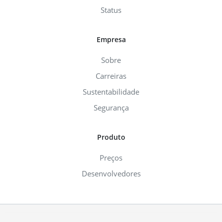
Status
Empresa
Sobre
Carreiras
Sustentabilidade
Segurança
Produto
Preços
Desenvolvedores