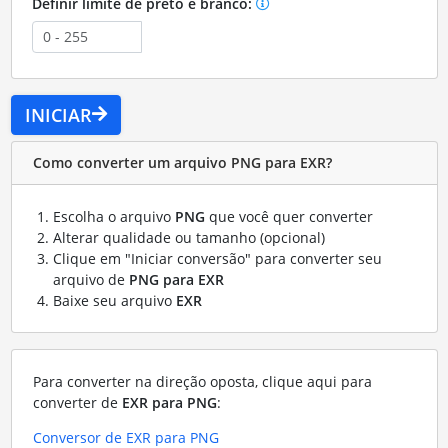
Definir limite de preto e branco:
INICIAR
Como converter um arquivo PNG para EXR?
Escolha o arquivo
PNG
que você quer converter
Alterar qualidade ou tamanho (opcional)
Clique em "Iniciar conversão" para converter seu
arquivo de
PNG para EXR
Baixe seu arquivo
EXR
Para converter na direção oposta, clique aqui para
converter de
EXR para PNG
:
Conversor de EXR para PNG