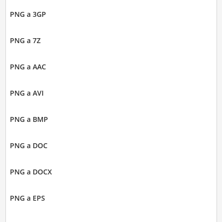
PNG a 3GP
PNG a 7Z
PNG a AAC
PNG a AVI
PNG a BMP
PNG a DOC
PNG a DOCX
PNG a EPS