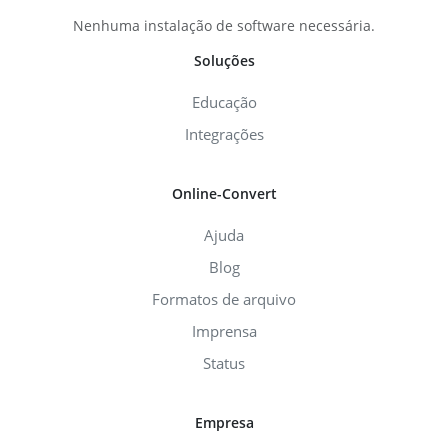
Nenhuma instalação de software necessária.
Soluções
Educação
Integrações
Online-Convert
Ajuda
Blog
Formatos de arquivo
Imprensa
Status
Empresa