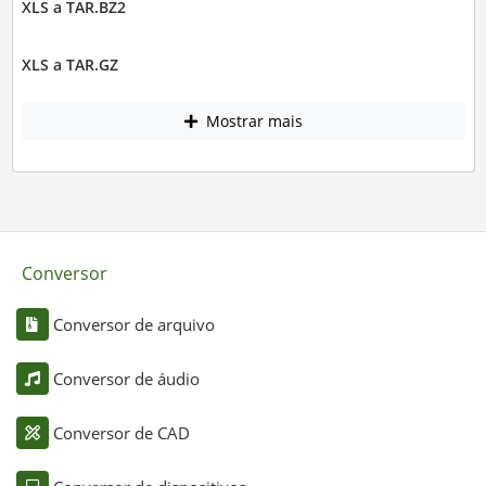
XLS a TAR.BZ2
XLS a TAR.GZ
Mostrar mais
Conversor
Conversor de arquivo
Conversor de áudio
Conversor de CAD