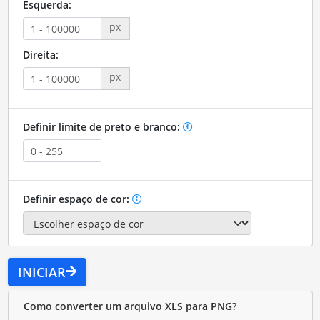
Esquerda:
px
Direita:
px
Definir limite de preto e branco:
Definir espaço de cor:
INICIAR
Como converter um arquivo XLS para PNG?