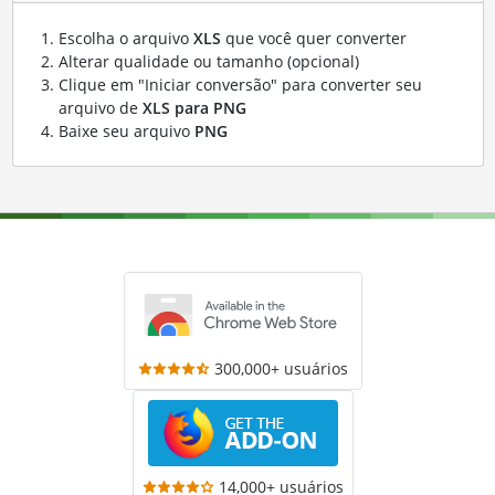
Escolha o arquivo
XLS
que você quer converter
Alterar qualidade ou tamanho (opcional)
Clique em "Iniciar conversão" para converter seu
arquivo de
XLS para PNG
Baixe seu arquivo
PNG
300,000+ usuários
14,000+ usuários