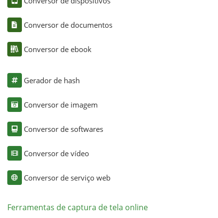
Conversor de dispositivos
Conversor de documentos
Conversor de ebook
Gerador de hash
Conversor de imagem
Conversor de softwares
Conversor de vídeo
Conversor de serviço web
Ferramentas de captura de tela online