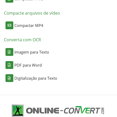
Compacte arquivos de vídeo
Compactar MP4
Converta com OCR
Imagem para Texto
PDF para Word
Digitalização para Texto