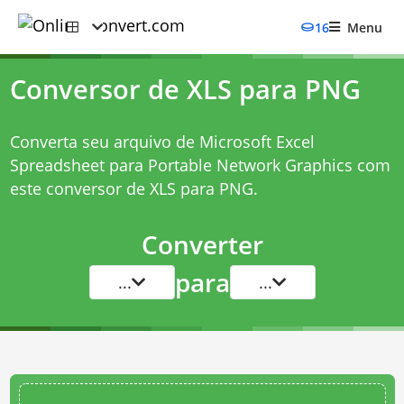
16
Menu
Conversor de XLS para PNG
Converta seu arquivo de Microsoft Excel
Spreadsheet para Portable Network Graphics com
este
conversor de XLS para PNG
.
Converter
para
...
...