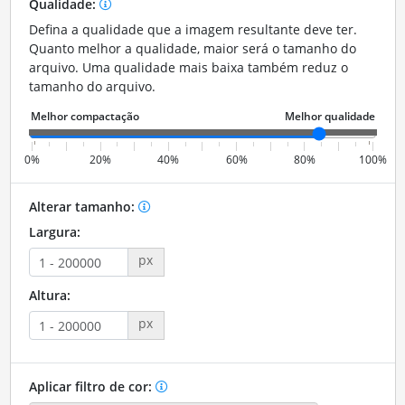
Qualidade:
Defina a qualidade que a imagem resultante deve ter.
Quanto melhor a qualidade, maior será o tamanho do
arquivo. Uma qualidade mais baixa também reduz o
tamanho do arquivo.
0%
20%
40%
60%
80%
100%
Alterar tamanho:
Largura:
px
Altura:
px
Aplicar filtro de cor: